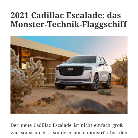
2021 Cadillac Escalade: das
Monster-Technik-Flaggschiff
Der neue Cadillac Escalade ist nicht einfach groß –
wie sonst auch – sondern auch monströs bei den