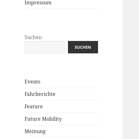
Impressum
Suchen
SUCHEN
Events
Fahrberichte
Feature
Future Mobility
Meinung