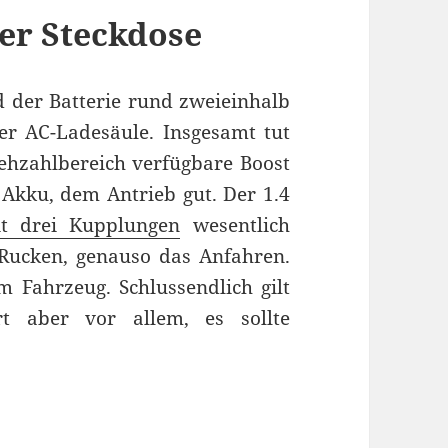
er Steckdose
 der Batterie rund zweieinhalb
er AC-Ladesäule. Insgesamt tut
ehzahlbereich verfügbare Boost
 Akku, dem Antrieb gut. Der 1.4
t drei Kupplungen
wesentlich
 Rucken, genauso das Anfahren.
im Fahrzeug. Schlussendlich gilt
rt aber vor allem, es sollte