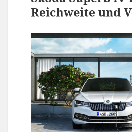
Reichweite und 