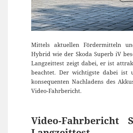
Mittels aktuellen Fördermitteln un
Hybrid wie der Skoda Superb iV bes
Langzeittest zeigt dabei, er ist att
beachtet. Der wichtigste dabei ist 
konsequenten Nachladens des Akku
Video-Fahrbericht.
Video-Fahrbericht
Langzeittest