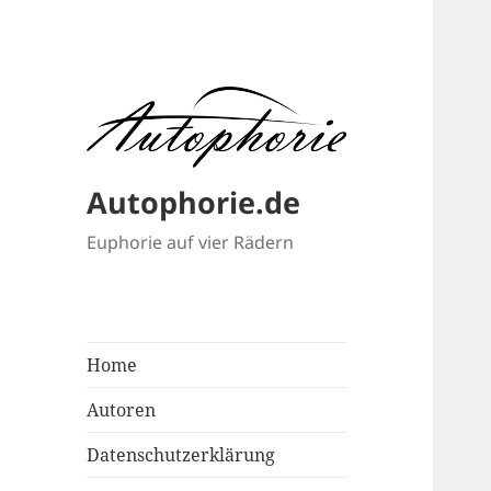
Autophorie.de
Euphorie auf vier Rädern
Home
Autoren
Datenschutzerklärung