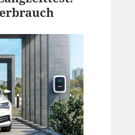
Verbrauch