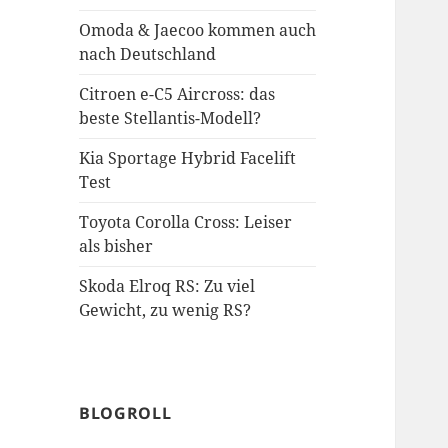
Omoda & Jaecoo kommen auch
nach Deutschland
Citroen e-C5 Aircross: das
beste Stellantis-Modell?
Kia Sportage Hybrid Facelift
Test
Toyota Corolla Cross: Leiser
als bisher
Skoda Elroq RS: Zu viel
Gewicht, zu wenig RS?
BLOGROLL