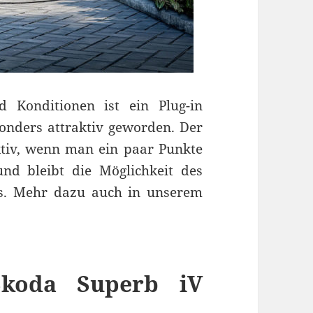
d Konditionen ist ein Plug-in
onders attraktiv geworden. Der
raktiv, wenn man ein paar Punkte
und bleibt die Möglichkeit des
s. Mehr dazu auch in unserem
 Skoda Superb iV