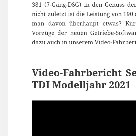
381 (7-Gang-DSG) in den Genuss der
nicht zuletzt ist die Leistung von 190
man davon überhaupt etwas? Kurz
Vorzüge der
neuen Getriebe-Softwa
dazu auch in unserem Video-Fahrberi
Video-Fahrbericht Se
TDI Modelljahr 2021