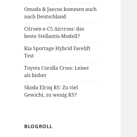
Omoda & Jaecoo kommen auch
nach Deutschland
Citroen e-C5 Aircross: das
beste Stellantis-Modell?
Kia Sportage Hybrid Facelift
Test
Toyota Corolla Cross: Leiser
als bisher
Skoda Elroq RS: Zu viel
Gewicht, zu wenig RS?
BLOGROLL