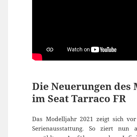
Die Neuerungen des 
im Seat Tarraco FR
Das Modelljahr 2021 zeigt sich vor
Serienausstattung. So ziert nun 