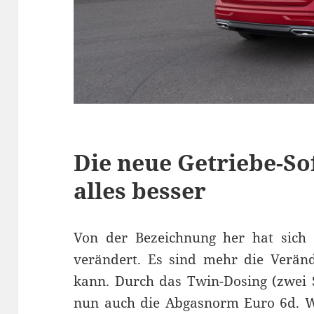
Die neue Getriebe-S
alles besser
Von der Bezeichnung her hat sich a
verändert. Es sind mehr die Verän
kann. Durch das Twin-Dosing (zwei S
nun auch die Abgasnorm Euro 6d.