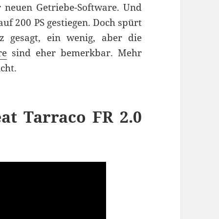
 neuen Getriebe-Software. Und
 auf 200 PS gestiegen. Doch spürt
 gesagt, ein wenig, aber die
re
sind eher bemerkbar. Mehr
cht.
at Tarraco FR 2.0