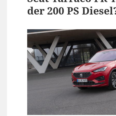
der 200 PS Diesel