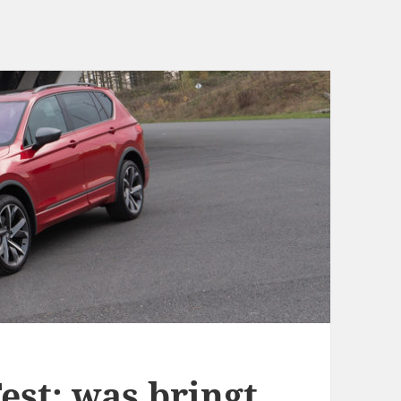
est: was bringt