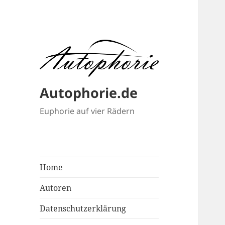
Autophorie.de
Euphorie auf vier Rädern
Home
Autoren
Datenschutzerklärung