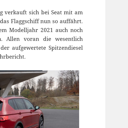
g verkauft sich bei Seat mit am
das Flaggschiff nun so auffährt.
dem Modelljahr 2021 auch noch
. Allen voran die wesentlich
der aufgewertete Spitzendiesel
hrbericht.