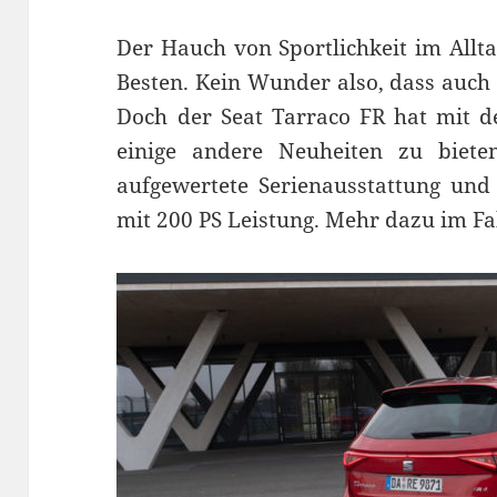
Der Hauch von Sportlichkeit im Allta
Besten. Kein Wunder also, dass auch 
Doch der Seat Tarraco FR hat mit 
einige andere Neuheiten zu bieten
aufgewertete Serienausstattung und 
mit 200 PS Leistung. Mehr dazu im Fa