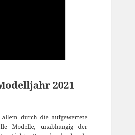
Modelljahr 2021
 allem durch die aufgewertete
alle Modelle, unabhängig der