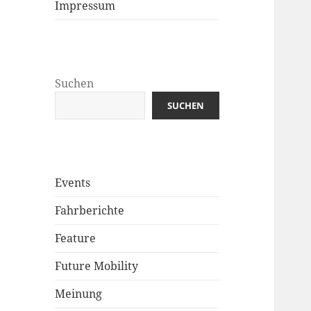
Impressum
Suchen
SUCHEN
Events
Fahrberichte
Feature
Future Mobility
Meinung