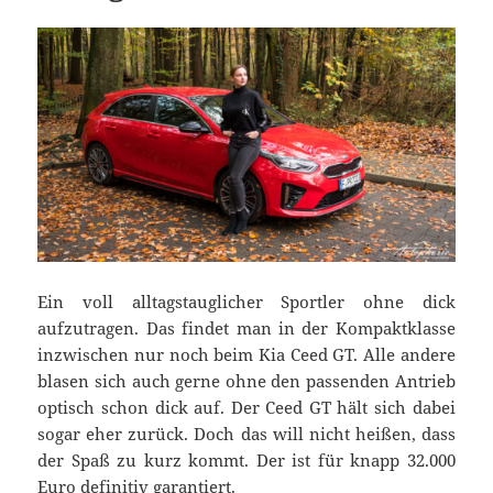
Ein voll alltagstauglicher Sportler ohne dick
aufzutragen. Das findet man in der Kompaktklasse
inzwischen nur noch beim Kia Ceed GT. Alle andere
blasen sich auch gerne ohne den passenden Antrieb
optisch schon dick auf. Der Ceed GT hält sich dabei
sogar eher zurück. Doch das will nicht heißen, dass
der Spaß zu kurz kommt. Der ist für knapp 32.000
Euro definitiv garantiert.