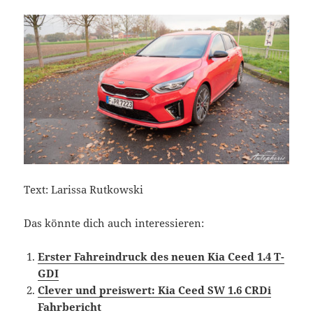
Text: Larissa Rutkowski
Das könnte dich auch interessieren:
Erster Fahreindruck des neuen Kia Ceed 1.4 T-
GDI
Clever und preiswert: Kia Ceed SW 1.6 CRDi
Fahrbericht