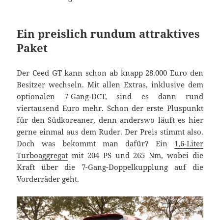
Ein preislich rundum attraktives
Paket
Der Ceed GT kann schon ab knapp 28.000 Euro den
Besitzer wechseln. Mit allen Extras, inklusive dem
optionalen 7-Gang-DCT, sind es dann rund
viertausend Euro mehr. Schon der erste Pluspunkt
für den Südkoreaner, denn anderswo läuft es hier
gerne einmal aus dem Ruder. Der Preis stimmt also.
Doch was bekommt man dafür? Ein
1,6-Liter
Turboaggregat
mit 204 PS und 265 Nm, wobei die
Kraft über die 7-Gang-Doppelkupplung auf die
Vorderräder geht.