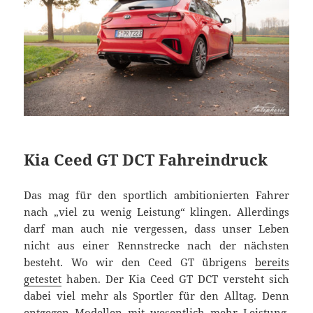
Kia Ceed GT DCT Fahreindruck
Das mag für den sportlich ambitionierten Fahrer
nach „viel zu wenig Leistung“ klingen. Allerdings
darf man auch nie vergessen, dass unser Leben
nicht aus einer Rennstrecke nach der nächsten
besteht. Wo wir den Ceed GT übrigens
bereits
getestet
haben. Der Kia Ceed GT DCT versteht sich
dabei viel mehr als Sportler für den Alltag. Denn
entgegen Modellen mit wesentlich mehr Leistung,