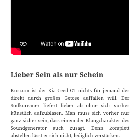
Lieber Sein als nur Schein
Kurzum ist der Kia Ceed GT nichts für jemand der
direkt durch großes Getose auffallen will. Der
Südkoreaner liefert lieber ab ohne sich vorher
künstlich aufzublasen. Man muss sich vorher nur
ganz sicher sein, dass einem der Klangcharakter des
Soundgenerator auch zusagt. Denn komplett
abstellen lässt er sich nicht, lediglich verstärken.