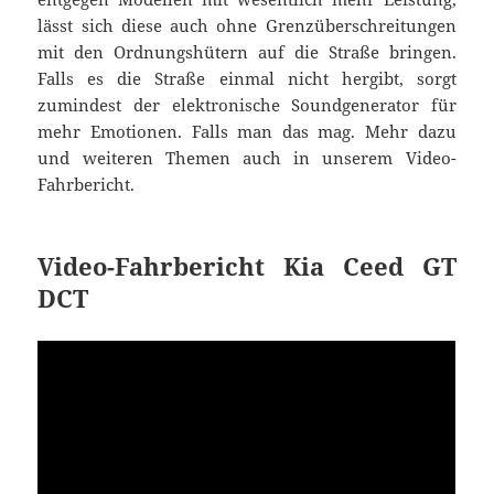
lässt sich diese auch ohne Grenzüberschreitungen
mit den Ordnungshütern auf die Straße bringen.
Falls es die Straße einmal nicht hergibt, sorgt
zumindest der elektronische Soundgenerator für
mehr Emotionen. Falls man das mag. Mehr dazu
und weiteren Themen auch in unserem Video-
Fahrbericht.
Video-Fahrbericht Kia Ceed GT
DCT