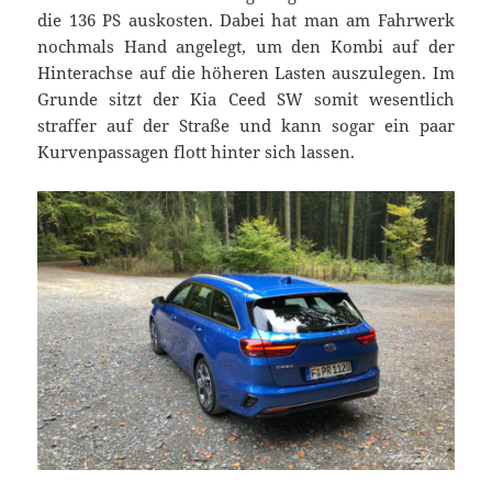
die 136 PS auskosten. Dabei hat man am Fahrwerk
nochmals Hand angelegt, um den Kombi auf der
Hinterachse auf die höheren Lasten auszulegen. Im
Grunde sitzt der Kia Ceed SW somit wesentlich
straffer auf der Straße und kann sogar ein paar
Kurvenpassagen flott hinter sich lassen.