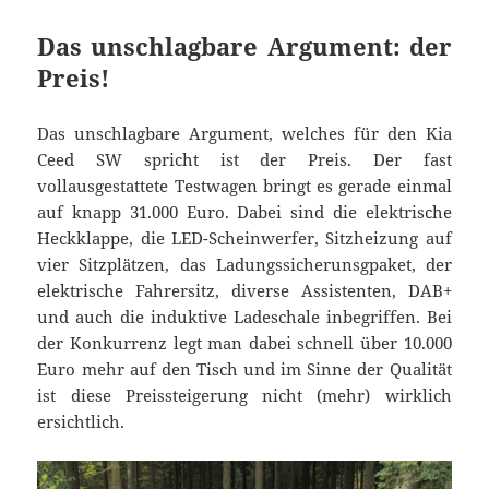
Das unschlagbare Argument: der
Preis!
Das unschlagbare Argument, welches für den Kia
Ceed SW spricht ist der Preis. Der fast
vollausgestattete Testwagen bringt es gerade einmal
auf knapp 31.000 Euro. Dabei sind die elektrische
Heckklappe, die LED-Scheinwerfer, Sitzheizung auf
vier Sitzplätzen, das Ladungssicherunsgpaket, der
elektrische Fahrersitz, diverse Assistenten, DAB+
und auch die induktive Ladeschale inbegriffen. Bei
der Konkurrenz legt man dabei schnell über 10.000
Euro mehr auf den Tisch und im Sinne der Qualität
ist diese Preissteigerung nicht (mehr) wirklich
ersichtlich.