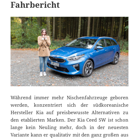
Fahrbericht
Während immer mehr Nischenfahrzeuge geboren
werden, konzentriert sich der südkoreanische
Hersteller Kia auf preisbewusste Alternativen zu
den etablierten Marken. Der Kia Ceed SW ist schon
lange kein Neuling mehr, doch in der neuesten
Variante kann er qualitativ mit den ganz großen aus