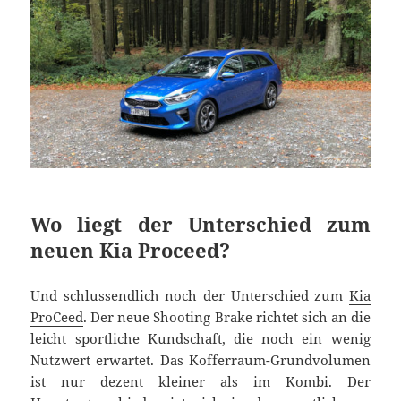
Wo liegt der Unterschied zum
neuen Kia Proceed?
Und schlussendlich noch der Unterschied zum
Kia
ProCeed
. Der neue Shooting Brake richtet sich an die
leicht sportliche Kundschaft, die noch ein wenig
Nutzwert erwartet. Das Kofferraum-Grundvolumen
ist nur dezent kleiner als im Kombi. Der