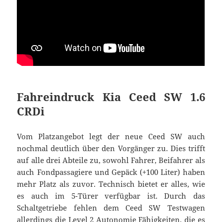
Fahreindruck Kia Ceed SW 1.6
CRDi
Vom Platzangebot legt der neue Ceed SW auch
nochmal deutlich über den Vorgänger zu. Dies trifft
auf alle drei Abteile zu, sowohl Fahrer, Beifahrer als
auch Fondpassagiere und Gepäck (+100 Liter) haben
mehr Platz als zuvor. Technisch bietet er alles, wie
es auch im 5-Türer verfügbar ist. Durch das
Schaltgetriebe fehlen dem Ceed SW Testwagen
allerdings die Level 2 Autonomie Fähigkeiten, die es