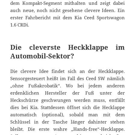
dem Kompakt-Segment mithalten und zeigt dabei
auch neue, noch nicht gesehene clevere Ideen. Ein
erster Fahrbericht mit dem Kia Ceed Sportswagon
1.6 CRDi.
Die cleverste Heckklappe im
Automobil-Sektor?
Die clevere Idee findet sich an der Heckklappe.
Sensorgesteuert heißt im Fall des Ceed SW nämlich
„ohne Fußakrobatik“. Wo bei jedem anderen
erdenklichen Hersteller der Fuß unter der
Heckschürze geschwungen werden muss, entfällt
dies bei Kia. Stattdessen öffnet sich die Hecklappe
automatisch (optional), sobald man mit dem
Schlüssel in der Tasche länger dahinter stehen
bleibt. Die erste wahre „Hands-free“-Hecklappe.