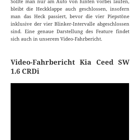
Sollte man nur am Auto von hinten vorbei laufen,
bleibt die Heckklappe auch geschlossen, insofern
man das Heck passiert, bevor die vier Piepstöne
inklusive der vier Blinker-Intervalle abgeschlossen
sind. Eine genaue Darstellung des Feature findet
sich auch in unserem Video-Fahrbericht.
Video-Fahrbericht Kia Ceed SW
1.6 CRDi