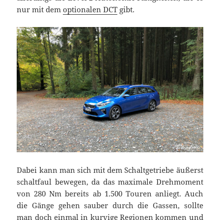
nur mit dem
optionalen DCT
gibt.
Dabei kann man sich mit dem Schaltgetriebe äußerst
schaltfaul bewegen, da das maximale Drehmoment
von 280 Nm bereits ab 1.500 Touren anliegt. Auch
die Gänge gehen sauber durch die Gassen, sollte
man doch einmal in kurvige Regionen kommen und