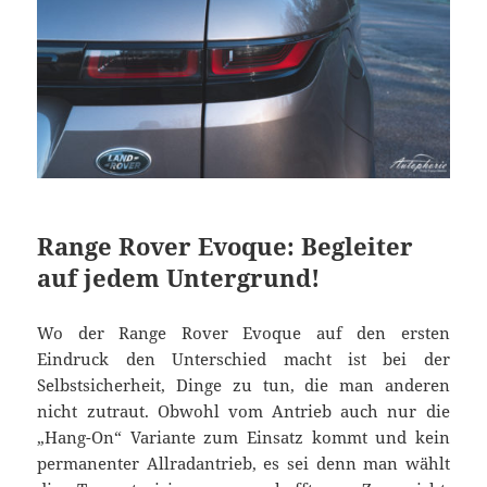
Range Rover Evoque: Begleiter
auf jedem Untergrund!
Wo der Range Rover Evoque auf den ersten
Eindruck den Unterschied macht ist bei der
Selbstsicherheit, Dinge zu tun, die man anderen
nicht zutraut. Obwohl vom Antrieb auch nur die
„Hang-On“ Variante zum Einsatz kommt und kein
permanenter Allradantrieb, es sei denn man wählt