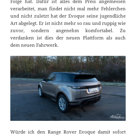
Folge hat. Dafür ist alles dem Preis angemessen
verarbeitet, man findet nicht mal mehr Fehlerchen
und nicht zuletzt hat der Evoque seine jugendliche
Art abgelegt. Er ist nicht mehr so rau und ruppig wie
zuvor, sondern angenehm komfortabel. Zu
verdanken ist dies der neuen Plattform als auch
dem neuen Fahrwerk.
Würde ich den Range Rover Evoque damit sofort