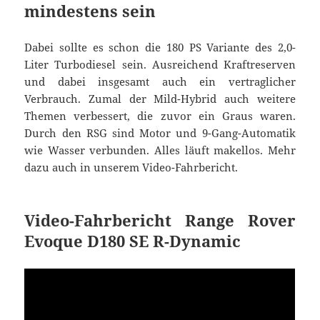
mindestens sein
Dabei sollte es schon die 180 PS Variante des 2,0-
Liter Turbodiesel sein. Ausreichend Kraftreserven
und dabei insgesamt auch ein vertraglicher
Verbrauch. Zumal der Mild-Hybrid auch weitere
Themen verbessert, die zuvor ein Graus waren.
Durch den RSG sind Motor und 9-Gang-Automatik
wie Wasser verbunden. Alles läuft makellos. Mehr
dazu auch in unserem Video-Fahrbericht.
Video-Fahrbericht Range Rover
Evoque D180 SE R-Dynamic