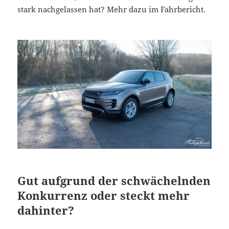
stark nachgelassen hat? Mehr dazu im Fahrbericht.
Gut aufgrund der schwächelnden
Konkurrenz oder steckt mehr
dahinter?