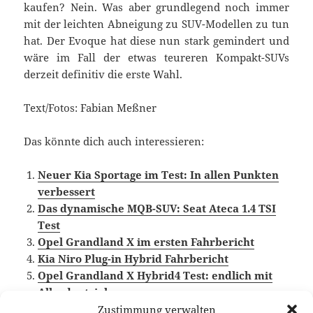
kaufen? Nein. Was aber grundlegend noch immer
mit der leichten Abneigung zu SUV-Modellen zu tun
hat. Der Evoque hat diese nun stark gemindert und
wäre im Fall der etwas teureren Kompakt-SUVs
derzeit definitiv die erste Wahl.
Text/Fotos: Fabian Meßner
Das könnte dich auch interessieren:
Neuer Kia Sportage im Test: In allen Punkten
verbessert
Das dynamische MQB-SUV: Seat Ateca 1.4 TSI
Test
Opel Grandland X im ersten Fahrbericht
Kia Niro Plug-in Hybrid Fahrbericht
Opel Grandland X Hybrid4 Test: endlich mit
Allradantrieb
Zustimmung verwalten