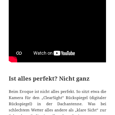
Ist alles perfekt? Nicht ganz
Beim Evoque ist nicht alles perfekt. So sitzt etwa die
Kamera für den „ClearSight“ Rückspiegel (digitaler
Rückspiegel) in der Dachantenne. Was bei
schlechtem Wetter alles andere als „klare Sicht“ zur