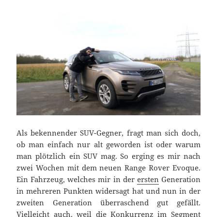
Als bekennender SUV-Gegner, fragt man sich doch,
ob man einfach nur alt geworden ist oder warum
man plötzlich ein SUV mag. So erging es mir nach
zwei Wochen mit dem neuen Range Rover Evoque.
Ein Fahrzeug, welches mir in der
ersten
Generation
in mehreren Punkten widersagt hat und nun in der
zweiten Generation überraschend gut gefällt.
Vielleicht auch, weil die Konkurrenz im Segment