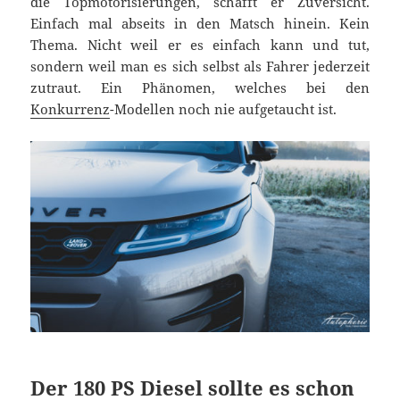
die Topmotorisierungen, schafft er Zuversicht.
Einfach mal abseits in den Matsch hinein. Kein
Thema. Nicht weil er es einfach kann und tut,
sondern weil man es sich selbst als Fahrer jederzeit
zutraut. Ein Phänomen, welches bei den
Konkurrenz
-Modellen noch nie aufgetaucht ist.
Der 180 PS Diesel sollte es schon