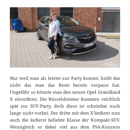
Nur weil man als letzter zur Party kommt, heißt das
nicht das man das Beste bereits verpasst hat.
Ungefähr so könnte man den neuen Opel Grandland
X einordnen. Die Rüsselsheimer kommen reichlich
spät zur SUV-Party, doch diese ist scheinbar noch
lange nicht vorbei. Der dritte mit dem X bedient nun
auch die äußerst beliebte Klasse der Kompakt-SUV.
Wenngleich er dabei viel aus dem PSA-Konzern