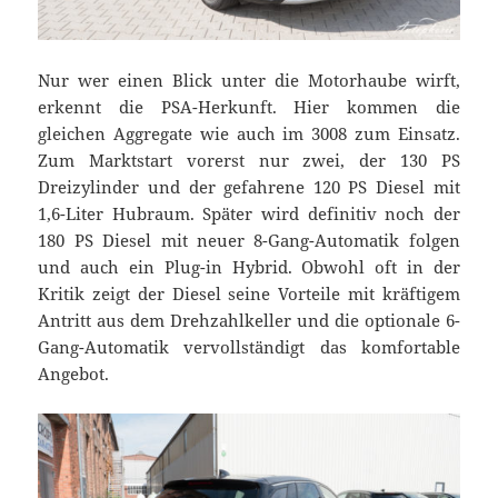
Nur wer einen Blick unter die Motorhaube wirft,
erkennt die PSA-Herkunft. Hier kommen die
gleichen Aggregate wie auch im 3008 zum Einsatz.
Zum Marktstart vorerst nur zwei, der 130 PS
Dreizylinder und der gefahrene 120 PS Diesel mit
1,6-Liter Hubraum. Später wird definitiv noch der
180 PS Diesel mit neuer 8-Gang-Automatik folgen
und auch ein Plug-in Hybrid. Obwohl oft in der
Kritik zeigt der Diesel seine Vorteile mit kräftigem
Antritt aus dem Drehzahlkeller und die optionale 6-
Gang-Automatik vervollständigt das komfortable
Angebot.