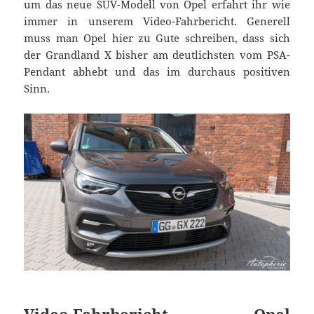
um das neue SUV-Modell von Opel erfahrt ihr wie
immer in unserem Video-Fahrbericht. Generell
muss man Opel hier zu Gute schreiben, dass sich
der Grandland X bisher am deutlichsten vom PSA-
Pendant abhebt und das im durchaus positiven
Sinn.
Video-Fahrbericht Opel