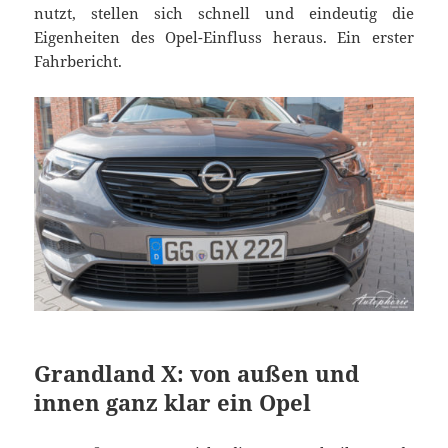
nutzt, stellen sich schnell und eindeutig die
Eigenheiten des Opel-Einfluss heraus. Ein erster
Fahrbericht.
Grandland X: von außen und
innen ganz klar ein Opel