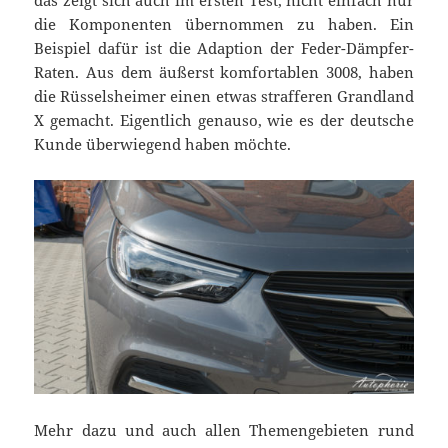
die Komponenten übernommen zu haben. Ein
Beispiel dafür ist die Adaption der Feder-Dämpfer-
Raten. Aus dem äußerst komfortablen 3008, haben
die Rüsselsheimer einen etwas strafferen Grandland
X gemacht. Eigentlich genauso, wie es der deutsche
Kunde überwiegend haben möchte.
Mehr dazu und auch allen Themengebieten rund