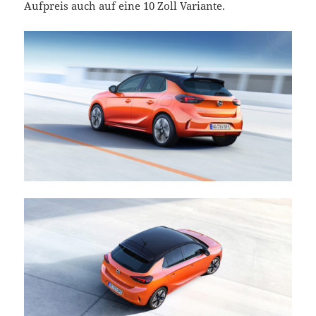
Aufpreis auch auf eine 10 Zoll Variante.