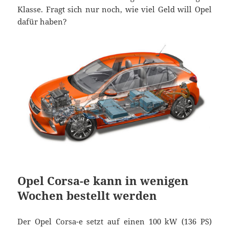
Klasse. Fragt sich nur noch, wie viel Geld will Opel
dafür haben?
Opel Corsa-e kann in wenigen
Wochen bestellt werden
Der Opel Corsa-e setzt auf einen 100 kW (136 PS)