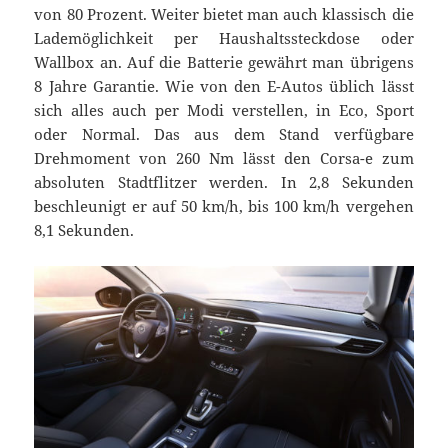
von 80 Prozent. Weiter bietet man auch klassisch die
Lademöglichkeit per Haushaltssteckdose oder
Wallbox an. Auf die Batterie gewährt man übrigens
8 Jahre Garantie. Wie von den E-Autos üblich lässt
sich alles auch per Modi verstellen, in Eco, Sport
oder Normal. Das aus dem Stand verfügbare
Drehmoment von 260 Nm lässt den Corsa-e zum
absoluten Stadtflitzer werden. In 2,8 Sekunden
beschleunigt er auf 50 km/h, bis 100 km/h vergehen
8,1 Sekunden.