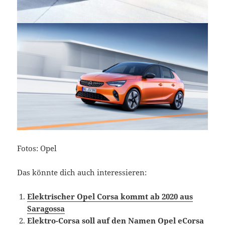
Fotos: Opel
Das könnte dich auch interessieren:
Elektrischer Opel Corsa kommt ab 2020 aus
Saragossa
Elektro-Corsa soll auf den Namen Opel eCorsa