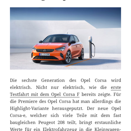
Die sechste Generation des Opel Corsa wird
elektrisch. Nicht nur elektrisch, wie die
erste
Testfahrt mit dem Opel Corsa F
bereits zeigte. Für
die Premiere des Opel Corsa hat man allerdings die
Highlight-Variante herausgeputzt. Der neue Opel
Corsa-e, welcher sich viele Teile mit dem fast
baugleichen Peugeot 208 teilt, bringt erstaunliche
Werte für ein Elektrofahrzeug in die Kleinwagen-