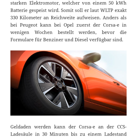
starken Elektromotor, welcher von einem 50 kWh
Batterie gespeist wird. Somit soll er laut WLTP exakt
330 Kilometer an Reichweite aufweisen. Anders als
bei Peugeot kann bei Opel zuerst der Corsa-e in
wenigen Wochen bestellt werden, bevor die
Formulare für Benziner und Diesel verfügbar sind.
Geldaden werden kann der Corsa-e an der CCS-
Ladesäule in 30 Minuten bis zu einem Ladestand