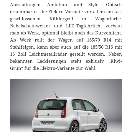
Ausstattungen Ambition und Style. Optisch
erkennbar ist die Elektro-Variante vor allem am fast
geschlossenen Kühlergrill in Wagenfarbe.
Nebelscheinwerfer und LED-Tagfahrlicht verbaut
man ab Werk, optional bleibt noch das Kurvenlicht.
Ab Werk rollt der Wagen auf 165/70 R14 mit
Stahlfelgen, kann aber auch auf die 185/50 R16 mit
16 Zoll Leichtmetallräder gestellt werden. Neben
bekannten Lackierungen steht exklusiv „Kiwi-
Grün“ für die Elektro-Variante zur Wahl.