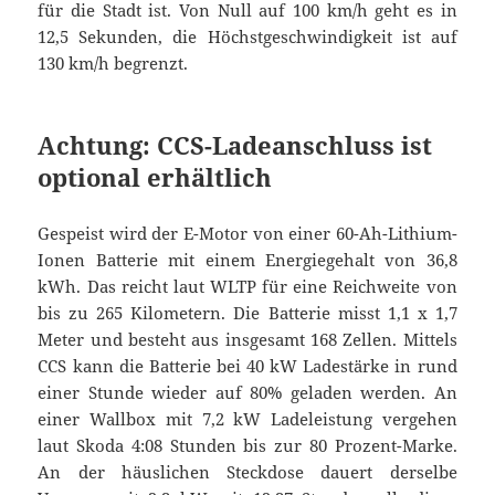
für die Stadt ist. Von Null auf 100 km/h geht es in
12,5 Sekunden, die Höchstgeschwindigkeit ist auf
130 km/h begrenzt.
Achtung: CCS-Ladeanschluss ist
optional erhältlich
Gespeist wird der E-Motor von einer 60-Ah-Lithium-
Ionen Batterie mit einem Energiegehalt von 36,8
kWh. Das reicht laut WLTP für eine Reichweite von
bis zu 265 Kilometern. Die Batterie misst 1,1 x 1,7
Meter und besteht aus insgesamt 168 Zellen. Mittels
CCS kann die Batterie bei 40 kW Ladestärke in rund
einer Stunde wieder auf 80% geladen werden. An
einer Wallbox mit 7,2 kW Ladeleistung vergehen
laut Skoda 4:08 Stunden bis zur 80 Prozent-Marke.
An der häuslichen Steckdose dauert derselbe