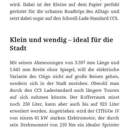
wird. Dabei ist der Kleine auf dem Papier perfekt
gerüstet für die urbanen Roadtrips des Alltags und
setzt dabei sogar auf den Schnell-Lade-Standard CCS.
Klein und wendig – ideal für die
Stadt
Mit seinen Abmessungen von 3.597 mm Länge und
1.645 mm Breite ohne Spiegel, will die elektrische
Variante des Citigo nicht auf große Reisen gehen,
sondern sich in der Stadt austoben. Obwohl man
durch den CCS Ladestandard auch längere Touren
auf sich nehmen könnte. Der Kofferraum misst
noch 250 Liter, kann aber auch bis auf 923 Liter
erweitert werden. Angetrieben wird der CITIGOe iV
von einem 61 kW starken Elektromotor, der durch
sein Drehmoment von 210 Nm ein idealer Sprinter