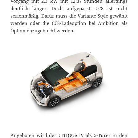
Vorgang mit 2,3 kW mit 12:37 Stunden allerdings
deutlich länger. Doch aufgepasst! CCS ist nicht
serienmäßig. Dafür muss die Variante Style gewählt
werden oder die CCS-Ladeoption bei Ambition als
Option dazugebucht werden.
Angeboten wird der CITIGOe iV als 5-Türer in den