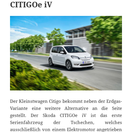
CITIGOe iV
Der Kleinstwagen Citigo bekommt neben der Erdgas-
Variante eine weitere Alternative an die Seite
gestellt. Der Skoda CITIGOe iV ist das erste
Serienfahrzeug der Tschechen, welches
ausschließlich von einem Elektromotor angetrieben