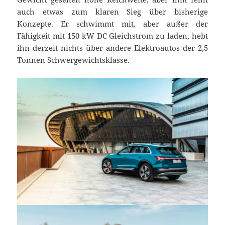
auch etwas zum klaren Sieg über bisherige
Konzepte. Er schwimmt mit, aber außer der
Fähigkeit mit 150 kW DC Gleichstrom zu laden, hebt
ihn derzeit nichts über andere Elektroautos der 2,5
Tonnen Schwergewichtsklasse.