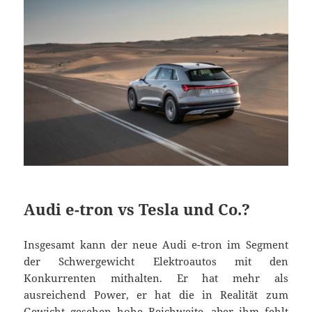
Audi e-tron vs Tesla und Co.?
Insgesamt kann der neue Audi e-tron im Segment
der Schwergewicht Elektroautos mit den
Konkurrenten mithalten. Er hat mehr als
ausreichend Power, er hat die in Realität zum
Gewicht gesehen hohe Reichweite, aber ihm fehlt