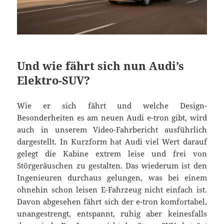
Und wie fährt sich nun Audi’s
Elektro-SUV?
Wie er sich fährt und welche Design-
Besonderheiten es am neuen Audi e-tron gibt, wird
auch in unserem Video-Fahrbericht ausführlich
dargestellt. In Kurzform hat Audi viel Wert darauf
gelegt die Kabine extrem leise und frei von
Störgeräuschen zu gestalten. Das wiederum ist den
Ingenieuren durchaus gelungen, was bei einem
ohnehin schon leisen E-Fahrzeug nicht einfach ist.
Davon abgesehen fährt sich der e-tron komfortabel,
unangestrengt, entspannt, ruhig aber keinesfalls