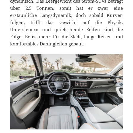
dynamisch. Das Leergewicht des Strom-SUVs beträgt
über 2,5 Tonnen, somit hat er zwar eine
erstaunliche Längsdynamik, doch sobald Kurven
folgen, trifft das Gewicht auf die Physik.
Untersteuern und quietschende Reifen sind die
Folge. Er ist mehr für die Stadt, lange Reisen und
komfortables Dahingleiten gebaut.