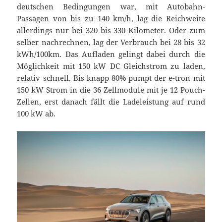
deutschen Bedingungen war, mit Autobahn-
Passagen von bis zu 140 km/h, lag die Reichweite
allerdings nur bei 320 bis 330 Kilometer. Oder zum
selber nachrechnen, lag der Verbrauch bei 28 bis 32
kWh/100km. Das Aufladen gelingt dabei durch die
Möglichkeit mit 150 kW DC Gleichstrom zu laden,
relativ schnell. Bis knapp 80% pumpt der e-tron mit
150 kW Strom in die 36 Zellmodule mit je 12 Pouch-
Zellen, erst danach fällt die Ladeleistung auf rund
100 kW ab.