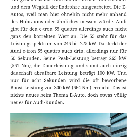
und dem Wegfall der Endrohre hingearbeitet. Die E-
Autos, weil man hier ohnehin nicht mehr anhand
des Hubraums oder ähnliches messen würde. Audi
gibt für den e-tron 55 quattro allerdings auch nicht
ganz den korrekten Wert an. Die 55 steht für das
Leistungsspektrum von 245 bis 275 kW. Da steckt der
Audi e-tron 55 quattro auch drin, allerdings nur für
60 Sekunden. Seine Peak-Leistung beträgt 265 kW
(561 Nm), die Dauerleistung und somit auch einzig
dauerhaft abrufbare Leistung beträgt 100 kW. Und
nur für acht Sekunden wird die oft beworbene
Boost-Leistung von 300 kW (664 Nm) erreicht. Das ist
nichts neues beim Thema E-Auto, doch etwas völlig
neues für Audi-Kunden.