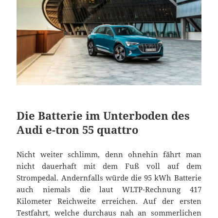
Die Batterie im Unterboden des
Audi e-tron 55 quattro
Nicht weiter schlimm, denn ohnehin fährt man
nicht dauerhaft mit dem Fuß voll auf dem
Strompedal. Andernfalls würde die 95 kWh Batterie
auch niemals die laut WLTP-Rechnung 417
Kilometer Reichweite erreichen. Auf der ersten
Testfahrt, welche durchaus nah an sommerlichen