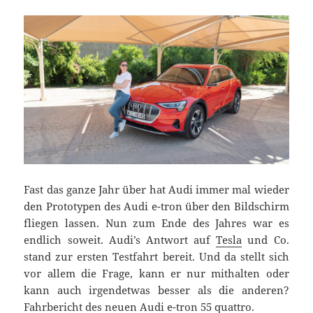
Fast das ganze Jahr über hat Audi immer mal wieder
den Prototypen des Audi e-tron über den Bildschirm
fliegen lassen. Nun zum Ende des Jahres war es
endlich soweit. Audi’s Antwort auf
Tesla
und Co.
stand zur ersten Testfahrt bereit. Und da stellt sich
vor allem die Frage, kann er nur mithalten oder
kann auch irgendetwas besser als die anderen?
Fahrbericht des neuen Audi e-tron 55 quattro.