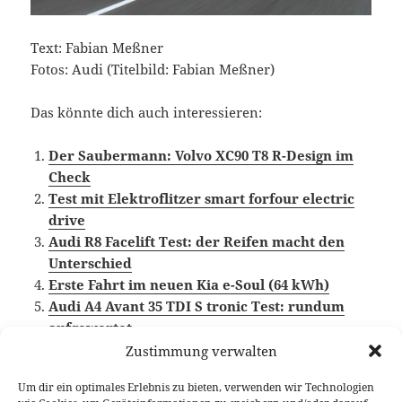
Text: Fabian Meßner
Fotos: Audi (Titelbild: Fabian Meßner)
Das könnte dich auch interessieren:
Der Saubermann: Volvo XC90 T8 R-Design im
Check
Test mit Elektroflitzer smart forfour electric
drive
Audi R8 Facelift Test: der Reifen macht den
Unterschied
Erste Fahrt im neuen Kia e-Soul (64 kWh)
Audi A4 Avant 35 TDI S tronic Test: rundum
aufgewertet
Zustimmung verwalten
Um dir ein optimales Erlebnis zu bieten, verwenden wir Technologien