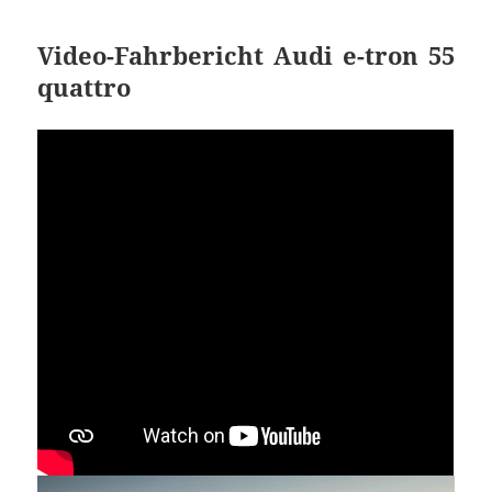
Video-Fahrbericht Audi e-tron 55
quattro