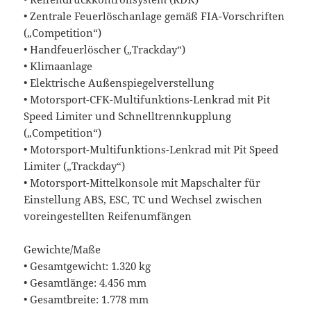
• Zentrale Feuerlöschanlage gemäß FIA-Vorschriften
(„Competition“)
• Handfeuerlöscher („Trackday“)
• Klimaanlage
• Elektrische Außenspiegelverstellung
• Motorsport-CFK-Multifunktions-Lenkrad mit Pit
Speed Limiter und Schnelltrennkupplung
(„Competition“)
• Motorsport-Multifunktions-Lenkrad mit Pit Speed
Limiter („Trackday“)
• Motorsport-Mittelkonsole mit Mapschalter für
Einstellung ABS, ESC, TC und Wechsel zwischen
voreingestellten Reifenumfängen
Gewichte/Maße
• Gesamtgewicht: 1.320 kg
• Gesamtlänge: 4.456 mm
• Gesamtbreite: 1.778 mm