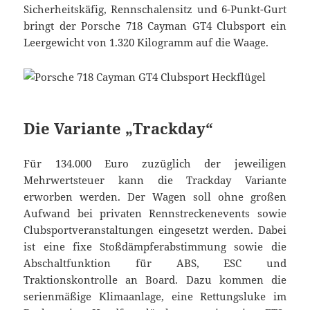
Sicherheitskäfig, Rennschalensitz und 6-Punkt-Gurt
bringt der Porsche 718 Cayman GT4 Clubsport ein
Leergewicht von 1.320 Kilogramm auf die Waage.
Die Variante „Trackday“
Für 134.000 Euro zuzüglich der jeweiligen
Mehrwertsteuer kann die Trackday Variante
erworben werden. Der Wagen soll ohne großen
Aufwand bei privaten Rennstreckenevents sowie
Clubsportveranstaltungen eingesetzt werden. Dabei
ist eine fixe Stoßdämpferabstimmung sowie die
Abschaltfunktion für ABS, ESC und
Traktionskontrolle an Board. Dazu kommen die
serienmäßige Klimaanlage, eine Rettungsluke im