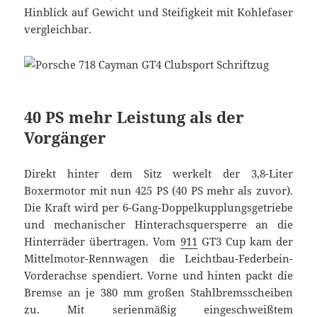
Hinblick auf Gewicht und Steifigkeit mit Kohlefaser
vergleichbar.
40 PS mehr Leistung als der
Vorgänger
Direkt hinter dem Sitz werkelt der 3,8-Liter
Boxermotor mit nun 425 PS (40 PS mehr als zuvor).
Die Kraft wird per 6-Gang-Doppelkupplungsgetriebe
und mechanischer Hinterachsquersperre an die
Hinterräder übertragen. Vom
911
GT3 Cup kam der
Mittelmotor-Rennwagen die Leichtbau-Federbein-
Vorderachse spendiert. Vorne und hinten packt die
Bremse an je 380 mm großen Stahlbremsscheiben
zu. Mit serienmäßig eingeschweißtem