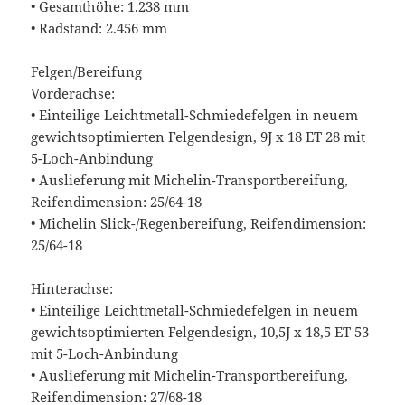
• Gesamthöhe: 1.238 mm
• Radstand: 2.456 mm
Felgen/Bereifung
Vorderachse:
• Einteilige Leichtmetall-Schmiedefelgen in neuem
gewichtsoptimierten Felgendesign, 9J x 18 ET 28 mit
5-Loch-Anbindung
• Auslieferung mit Michelin-Transportbereifung,
Reifendimension: 25/64-18
• Michelin Slick-/Regenbereifung, Reifendimension:
25/64-18
Hinterachse:
• Einteilige Leichtmetall-Schmiedefelgen in neuem
gewichtsoptimierten Felgendesign, 10,5J x 18,5 ET 53
mit 5-Loch-Anbindung
• Auslieferung mit Michelin-Transportbereifung,
Reifendimension: 27/68-18