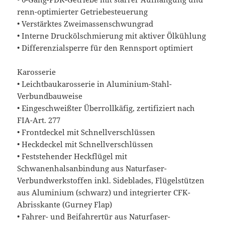
renn-optimierter Getriebesteuerung
• Verstärktes Zweimassenschwungrad
• Interne Druckölschmierung mit aktiver Ölkühlung
• Differenzialsperre für den Rennsport optimiert
Karosserie
• Leichtbaukarosserie in Aluminium-Stahl-
Verbundbauweise
• Eingeschweißter Überrollkäfig, zertifiziert nach
FIA-Art. 277
• Frontdeckel mit Schnellverschlüssen
• Heckdeckel mit Schnellverschlüssen
• Feststehender Heckflügel mit
Schwanenhalsanbindung aus Naturfaser-
Verbundwerkstoffen inkl. Sideblades, Flügelstützen
aus Aluminium (schwarz) und integrierter CFK-
Abrisskante (Gurney Flap)
• Fahrer- und Beifahrertür aus Naturfaser-