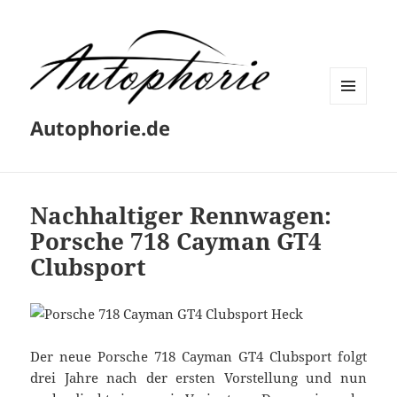
MENÜ
Autophorie.de
UND
WIDGETS
Nachhaltiger Rennwagen:
Porsche 718 Cayman GT4
Clubsport
Der neue Porsche 718 Cayman GT4 Clubsport folgt
drei Jahre nach der ersten Vorstellung und nun