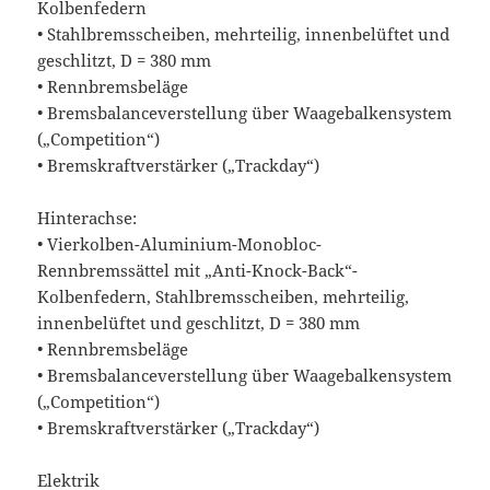
Kolbenfedern
• Stahlbremsscheiben, mehrteilig, innenbelüftet und
geschlitzt, D = 380 mm
• Rennbremsbeläge
• Bremsbalanceverstellung über Waagebalkensystem
(„Competition“)
• Bremskraftverstärker („Trackday“)
Hinterachse:
• Vierkolben-Aluminium-Monobloc-
Rennbremssättel mit „Anti-Knock-Back“-
Kolbenfedern, Stahlbremsscheiben, mehrteilig,
innenbelüftet und geschlitzt, D = 380 mm
• Rennbremsbeläge
• Bremsbalanceverstellung über Waagebalkensystem
(„Competition“)
• Bremskraftverstärker („Trackday“)
Elektrik