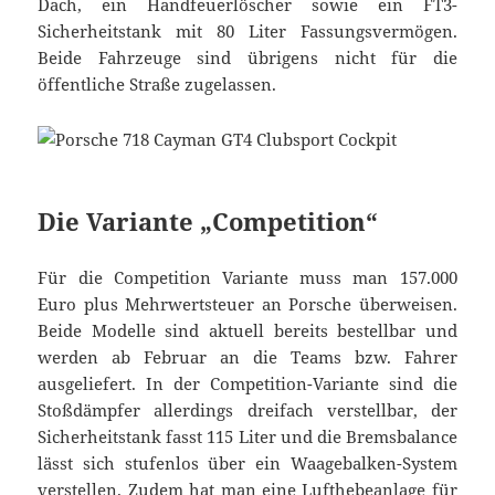
Dach, ein Handfeuerlöscher sowie ein FT3-
Sicherheitstank mit 80 Liter Fassungsvermögen.
Beide Fahrzeuge sind übrigens nicht für die
öffentliche Straße zugelassen.
Die Variante „Competition“
Für die Competition Variante muss man 157.000
Euro plus Mehrwertsteuer an Porsche überweisen.
Beide Modelle sind aktuell bereits bestellbar und
werden ab Februar an die Teams bzw. Fahrer
ausgeliefert. In der Competition-Variante sind die
Stoßdämpfer allerdings dreifach verstellbar, der
Sicherheitstank fasst 115 Liter und die Bremsbalance
lässt sich stufenlos über ein Waagebalken-System
verstellen. Zudem hat man eine Lufthebeanlage für