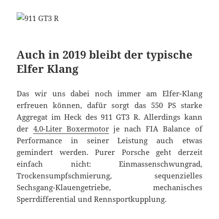
Auch in 2019 bleibt der typische
Elfer Klang
Das wir uns dabei noch immer am Elfer-Klang
erfreuen können, dafür sorgt das 550 PS starke
Aggregat im Heck des 911 GT3 R. Allerdings kann
der
4,0-Liter Boxermotor
je nach FIA Balance of
Performance in seiner Leistung auch etwas
gemindert werden. Purer Porsche geht derzeit
einfach nicht: Einmassenschwungrad,
Trockensumpfschmierung, sequenzielles
Sechsgang-Klauengetriebe, mechanisches
Sperrdifferential und Rennsportkupplung.