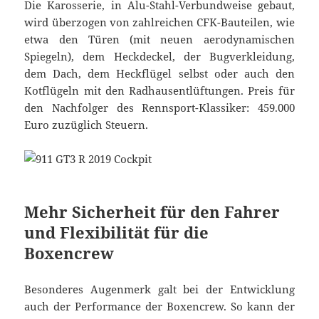
Die Karosserie, in Alu-Stahl-Verbundweise gebaut,
wird überzogen von zahlreichen CFK-Bauteilen, wie
etwa den Türen (mit neuen aerodynamischen
Spiegeln), dem Heckdeckel, der Bugverkleidung,
dem Dach, dem Heckflügel selbst oder auch den
Kotflügeln mit den Radhausentlüftungen. Preis für
den Nachfolger des Rennsport-Klassiker: 459.000
Euro zuzüglich Steuern.
Mehr Sicherheit für den Fahrer
und Flexibilität für die
Boxencrew
Besonderes Augenmerk galt bei der Entwicklung
auch der Performance der Boxencrew. So kann der