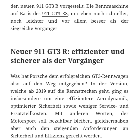
den neuen 911 GT3 R vorgestellt. Die Rennmaschine
auf Basis des
911 GT3 RS
, nur eben noch schneller,
noch leichter und vor allem besser als der
siegreiche Vorgänger.
Neuer 911 GT3 R: effizienter und
sicherer als der Vorgänger
Was hat Porsche dem erfolgreichen GT3-Rennwagen
also auf den Weg mitgegeben? In der Version,
welche ab 2019 auf die Rennstrecken geht, ging es
insbesondere um eine effizientere Aerodynamik,
optimierter Sicherheit sowie weniger Service- und
Ersatzteilkosten. Mit anderen Worten, der
Motorsport soll bezahlbar bleiben, gleichermaßen
aber auch den steigenden Anforderungen an
Sicherheit und Effizienz gerecht werden.