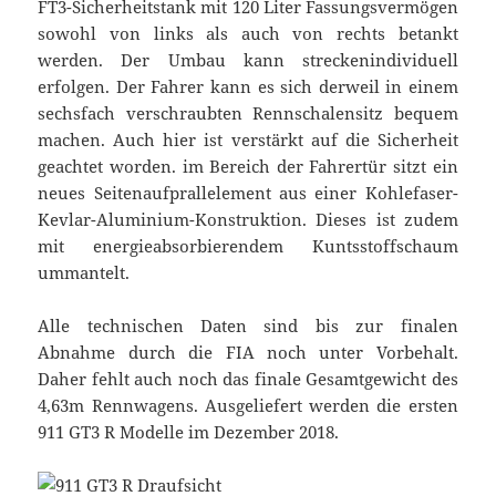
FT3-Sicherheitstank mit 120 Liter Fassungsvermögen
sowohl von links als auch von rechts betankt
werden. Der Umbau kann streckenindividuell
erfolgen. Der Fahrer kann es sich derweil in einem
sechsfach verschraubten Rennschalensitz bequem
machen. Auch hier ist verstärkt auf die Sicherheit
geachtet worden. im Bereich der Fahrertür sitzt ein
neues Seitenaufprallelement aus einer Kohlefaser-
Kevlar-Aluminium-Konstruktion. Dieses ist zudem
mit energieabsorbierendem Kuntsstoffschaum
ummantelt.
Alle technischen Daten sind bis zur finalen
Abnahme durch die FIA noch unter Vorbehalt.
Daher fehlt auch noch das finale Gesamtgewicht des
4,63m Rennwagens. Ausgeliefert werden die ersten
911 GT3 R Modelle im Dezember 2018.