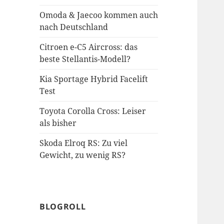
Omoda & Jaecoo kommen auch
nach Deutschland
Citroen e-C5 Aircross: das
beste Stellantis-Modell?
Kia Sportage Hybrid Facelift
Test
Toyota Corolla Cross: Leiser
als bisher
Skoda Elroq RS: Zu viel
Gewicht, zu wenig RS?
BLOGROLL