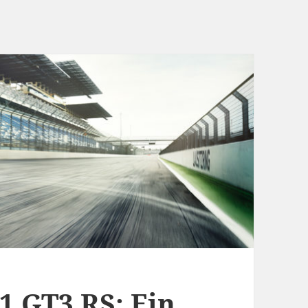
1 GT3 RS: Ein