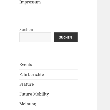
Impressum
Suchen
SUCHEN
Events
Fahrberichte
Feature
Future Mobility
Meinung