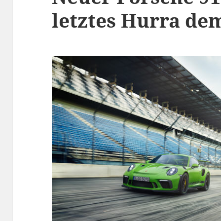
letztes Hurra d