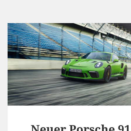
Neuer Porsche 91