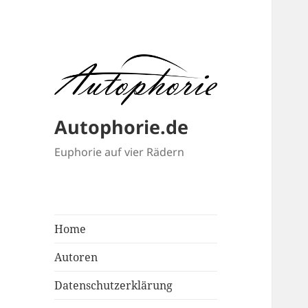
Autophorie.de
Euphorie auf vier Rädern
Home
Autoren
Datenschutzerklärung