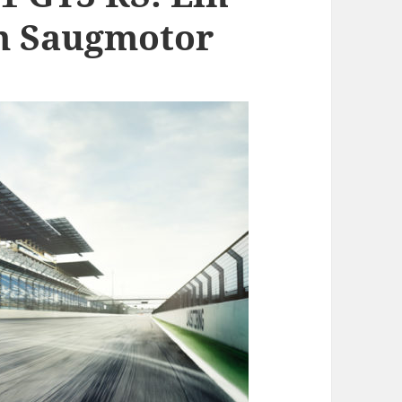
em Saugmotor