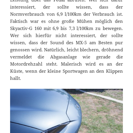
interessiert, der sollte wissen, dass der
Normverbrauch von 6,9 l/100km der Verbrauch ist.
Faktisch war es ohne große Mühen möglich den
Skyactiv-G 160 mit 6,9 bis 7,3 l/100km zu bewegen.
Wer sich hierfür nicht interessiert, der sollte
wissen, dass der Sound des MX-5 am Besten pur
genossen wird. Natürlich, leicht blechern, dröhnend
vermeldet die Abgasanlage wie gerade die
Motordrehzahl steht. Malerisch wird es an der
Küste, wenn der kleine Sportwagen an den Klippen
hallt.