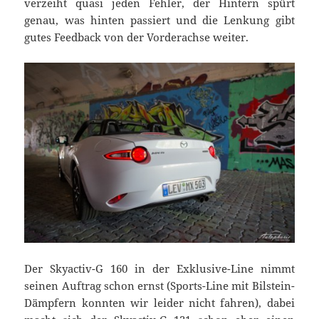
verzeiht quasi jeden Fehler, der Hintern spürt
genau, was hinten passiert und die Lenkung gibt
gutes Feedback von der Vorderachse weiter.
Der Skyactiv-G 160 in der Exklusive-Line nimmt
seinen Auftrag schon ernst (Sports-Line mit Bilstein-
Dämpfern konnten wir leider nicht fahren), dabei