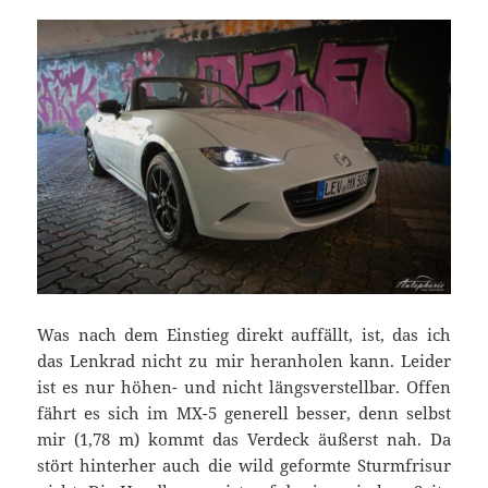
Was nach dem Einstieg direkt auffällt, ist, das ich
das Lenkrad nicht zu mir heranholen kann. Leider
ist es nur höhen- und nicht längsverstellbar. Offen
fährt es sich im MX-5 generell besser, denn selbst
mir (1,78 m) kommt das Verdeck äußerst nah. Da
stört hinterher auch die wild geformte Sturmfrisur