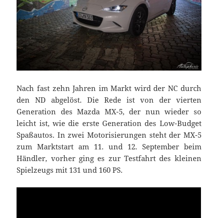
Nach fast zehn Jahren im Markt wird der NC durch
den ND abgelöst. Die Rede ist von der vierten
Generation des Mazda MX-5, der nun wieder so
leicht ist, wie die erste Generation des Low-Budget
Spaßautos. In zwei Motorisierungen steht der MX-5
zum Marktstart am 11. und 12. September beim
Händler, vorher ging es zur Testfahrt des kleinen
Spielzeugs mit 131 und 160 PS.