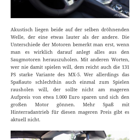
Akustisch liegen beide auf der selben dröhnenden
Welle, der eine etwas lauter als der andere. Die
Unterschiede der Motoren bemerkt man erst, wenn
man es wirklich darauf anlegt alles aus den
Saugmotoren herauszuholen. Mit anderen Worten,
wer nie damit spielen will, dem reicht auch die 131
PS starke Variante des MX-5. Wer allerdings das
Spaßauto schlechthin auch einmal zum Spielen
rausholen will, der sollte nicht am mageren
Aufpreis von etwa 1.000 Euro sparen und sich den
großen Motor gönnen. Mehr Spaß mit
Hinterradantrieb für diesen mageren Preis gibt es
aktuell nicht.