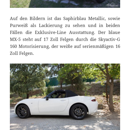
Auf den Bildern ist das Saphirblau Metallic, sowie
Purweiß als Lackierung zu sehen und in beiden
Fällen die Exklusive-Line Ausstattung. Der blaue
MX-5 steht auf 17 Zoll Felgen durch die Skyactiv-G
160 Motorisierung, der weiße auf serienmäßigen 16
Zoll Felgen.