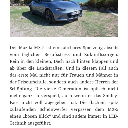
Der Mazda MX-5 ist ein fahrbares Spielzeug abseits
vom täglichen Berufsstress und Zukunftssorgen.
Rein in den kleinen, Dach nach hinten klappen und
ab über die Landstraßen. Und in diesem Fall auch
das erste Mal nicht nur für Frauen und Männer in
der Friseurschule, sondern auch andere Herren der
Schöpfung. Die vierte Generation ist optisch nicht
mehr ganz so verspielt, auch wenn er das Smiley-
Face nicht voll abgegeben hat. Die flachen, spitz
zulaufenden Scheinwerfer verpassen dem MX-5
einen „bösen Blick“ und sind zudem immer in
LED-
Technik
ausgeführt.