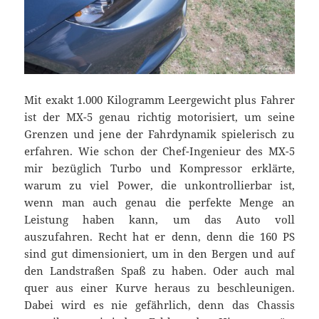
Mit exakt 1.000 Kilogramm Leergewicht plus Fahrer
ist der MX-5 genau richtig motorisiert, um seine
Grenzen und jene der Fahrdynamik spielerisch zu
erfahren. Wie schon der Chef-Ingenieur des MX-5
mir bezüglich Turbo und Kompressor erklärte,
warum zu viel Power, die unkontrollierbar ist,
wenn man auch genau die perfekte Menge an
Leistung haben kann, um das Auto voll
auszufahren. Recht hat er denn, denn die 160 PS
sind gut dimensioniert, um in den Bergen und auf
den Landstraßen Spaß zu haben. Oder auch mal
quer aus einer Kurve heraus zu beschleunigen.
Dabei wird es nie gefährlich, denn das Chassis