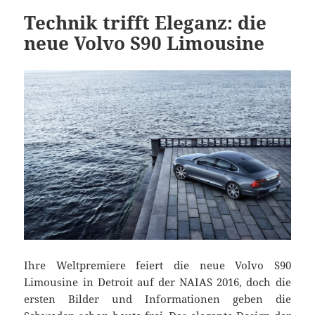
Technik trifft Eleganz: die
neue Volvo S90 Limousine
Ihre Weltpremiere feiert die neue Volvo S90
Limousine in Detroit auf der NAIAS 2016, doch die
ersten Bilder und Informationen geben die