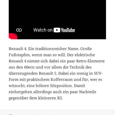
Renault 4. Ein traditionsreicher Name. Große
Fußstapfen, wenn man so will. Der elektrische
Renault 4 nimmt sich dabei ein paar Retro-Elemente
aus den 60ern und vor allem die Technik des
überzeugenden Renault 5. Dabei ein wenig in SUV-
Form mit praktischem Kofferraum und für, wer es
wünscht, eine höhere Sitzposition. Damit
einhergehen allerdings auch ein paar Nachteile
gegenüber dem kleineren R5.