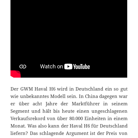
Der GWM Haval H6 wird in Deutschland ein so gut
wie unbekanntes Modell sein. In China dagegen war
er über acht Jahre der Marktführer in seinem
Segment und hält bis heute einen ungeschlagenen
Verkaufsrekord von über 80.000 Einheiten in einem
Monat. Was also kann der Haval H6 für Deutschland
liefern? Das schlagende Argument ist der Preis von