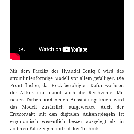
Mit dem Facelift des Hyundai Ioniq 6 wird das
stromlinienförmige Modell vor allem gefälliger. Die
Front flacher, das Heck beruhigter. Dafür wachsen
die Akkus und damit auch die Reichweite. Mit
neuen Farben und neuen Ausstattungslinien wird
das Modell zusätzlich aufgewertet. Auch der
Erstkontakt mit den digitalen Außenspiegeln ist
ergonomisch wesentlich besser ausgelegt als in
anderen Fahrzeugen mit solcher Technik.