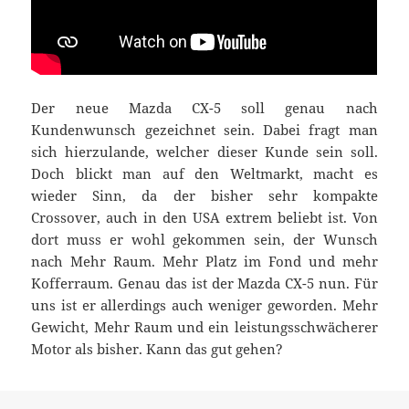
Der neue Mazda CX-5 soll genau nach
Kundenwunsch gezeichnet sein. Dabei fragt man
sich hierzulande, welcher dieser Kunde sein soll.
Doch blickt man auf den Weltmarkt, macht es
wieder Sinn, da der bisher sehr kompakte
Crossover, auch in den USA extrem beliebt ist. Von
dort muss er wohl gekommen sein, der Wunsch
nach Mehr Raum. Mehr Platz im Fond und mehr
Kofferraum. Genau das ist der Mazda CX-5 nun. Für
uns ist er allerdings auch weniger geworden. Mehr
Gewicht, Mehr Raum und ein leistungsschwächerer
Motor als bisher. Kann das gut gehen?