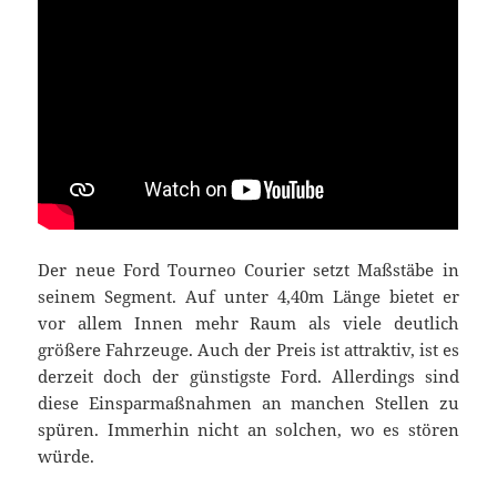
Der neue Ford Tourneo Courier setzt Maßstäbe in
seinem Segment. Auf unter 4,40m Länge bietet er
vor allem Innen mehr Raum als viele deutlich
größere Fahrzeuge. Auch der Preis ist attraktiv, ist es
derzeit doch der günstigste Ford. Allerdings sind
diese Einsparmaßnahmen an manchen Stellen zu
spüren. Immerhin nicht an solchen, wo es stören
würde.