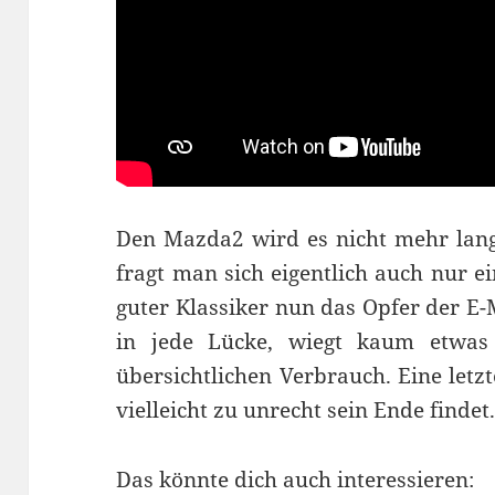
Den Mazda2 wird es nicht mehr lang
fragt man sich eigentlich auch nur 
guter Klassiker nun das Opfer der E-
in jede Lücke, wiegt kaum etwas
übersichtlichen Verbrauch. Eine letz
vielleicht zu unrecht sein Ende findet
Das könnte dich auch interessieren: