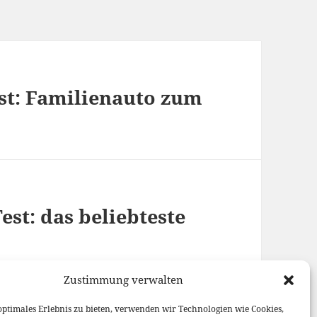
st: Familienauto zum
st: das beliebteste
Zustimmung verwalten
optimales Erlebnis zu bieten, verwenden wir Technologien wie Cookies,