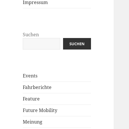
Impressum
Suchen
SUCHEN
Events
Fahrberichte
Feature
Future Mobility
Meinung