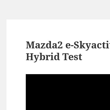
Mazda2 e-Skyacti
Hybrid Test