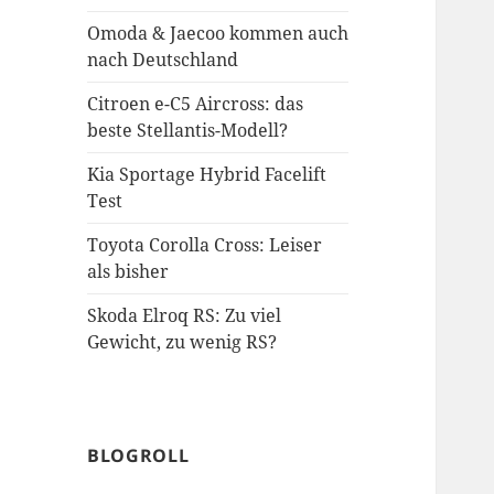
Omoda & Jaecoo kommen auch
nach Deutschland
Citroen e-C5 Aircross: das
beste Stellantis-Modell?
Kia Sportage Hybrid Facelift
Test
Toyota Corolla Cross: Leiser
als bisher
Skoda Elroq RS: Zu viel
Gewicht, zu wenig RS?
BLOGROLL