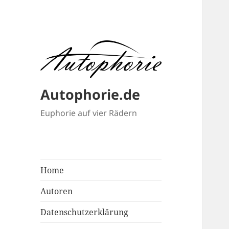
Autophorie.de
Euphorie auf vier Rädern
Home
Autoren
Datenschutzerklärung