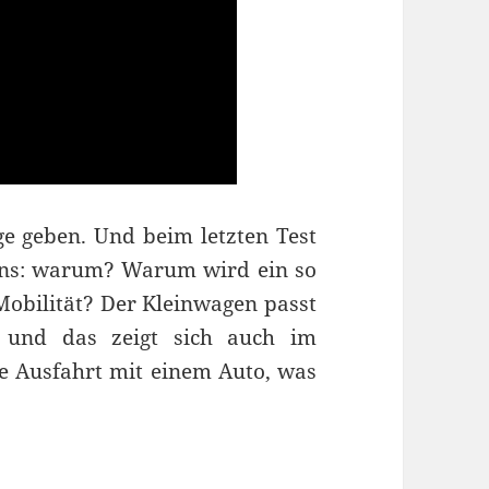
e geben. Und beim letzten Test
eins: warum? Warum wird ein so
Mobilität? Der Kleinwagen passt
 und das zeigt sich auch im
te Ausfahrt mit einem Auto, was
.