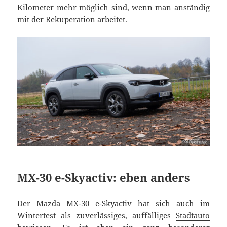
Kilometer mehr möglich sind, wenn man anständig
mit der Rekuperation arbeitet.
MX-30 e-Skyactiv: eben anders
Der Mazda MX-30 e-Skyactiv hat sich auch im
Wintertest als zuverlässiges, auffälliges
Stadtauto