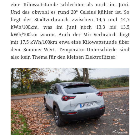
eine Kilowattstunde schlechter als noch im Juni.
Und das obwohl es rund 20° Celsius kühler ist. So
liegt der Stadtverbrauch zwischen 14,5 und 14,7
kWh/100km, was im Juni noch 13,3 bis 13,5
kWh/100km waren. Auch der Mix-Verbrauch liegt
mit 17,5 kWh/100km etwa eine Kilowattstunde über
dem Sommer-Wert. Temperatur-Unterschiede sind
also kein Thema für den kleinen Elektroflitzer.