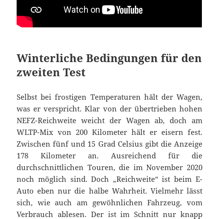
Winterliche Bedingungen für den
zweiten Test
Selbst bei frostigen Temperaturen hält der Wagen,
was er verspricht. Klar von der übertrieben hohen
NEFZ-Reichweite weicht der Wagen ab, doch am
WLTP-Mix von 200 Kilometer hält er eisern fest.
Zwischen fünf und 15 Grad Celsius gibt die Anzeige
178 Kilometer an. Ausreichend für die
durchschnittlichen Touren, die im November 2020
noch möglich sind. Doch „Reichweite“ ist beim E-
Auto eben nur die halbe Wahrheit. Vielmehr lässt
sich, wie auch am gewöhnlichen Fahrzeug, vom
Verbrauch ablesen. Der ist im Schnitt nur knapp