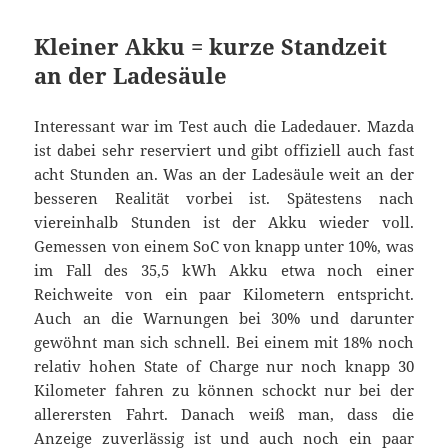
Kleiner Akku = kurze Standzeit
an der Ladesäule
Interessant war im Test auch die Ladedauer. Mazda
ist dabei sehr reserviert und gibt offiziell auch fast
acht Stunden an. Was an der Ladesäule weit an der
besseren Realität vorbei ist. Spätestens nach
viereinhalb Stunden ist der Akku wieder voll.
Gemessen von einem SoC von knapp unter 10%, was
im Fall des 35,5 kWh Akku etwa noch einer
Reichweite von ein paar Kilometern entspricht.
Auch an die Warnungen bei 30% und darunter
gewöhnt man sich schnell. Bei einem mit 18% noch
relativ hohen State of Charge nur noch knapp 30
Kilometer fahren zu können schockt nur bei der
allerersten Fahrt. Danach weiß man, dass die
Anzeige zuverlässig ist und auch noch ein paar