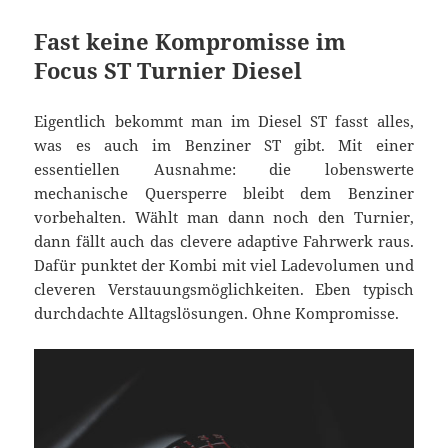
Fast keine Kompromisse im
Focus ST Turnier Diesel
Eigentlich bekommt man im Diesel ST fasst alles,
was es auch im Benziner ST gibt. Mit einer
essentiellen Ausnahme: die lobenswerte
mechanische Quersperre bleibt dem Benziner
vorbehalten. Wählt man dann noch den Turnier,
dann fällt auch das clevere adaptive Fahrwerk raus.
Dafür punktet der Kombi mit viel Ladevolumen und
cleveren Verstauungsmöglichkeiten. Eben typisch
durchdachte Alltagslösungen. Ohne Kompromisse.