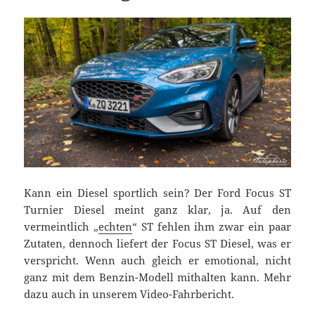
Kann ein Diesel sportlich sein? Der Ford Focus ST
Turnier Diesel meint ganz klar, ja. Auf den
vermeintlich „
echten
“ ST fehlen ihm zwar ein paar
Zutaten, dennoch liefert der Focus ST Diesel, was er
verspricht. Wenn auch gleich er emotional, nicht
ganz mit dem Benzin-Modell mithalten kann. Mehr
dazu auch in unserem Video-Fahrbericht.