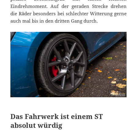
Eindrehmoment. Auf der geraden Strecke drehen
die Räder besonders bei schlechter Witterung gerne
auch mal bis in den dritten Gang durch.
Das Fahrwerk ist einem ST
absolut würdig