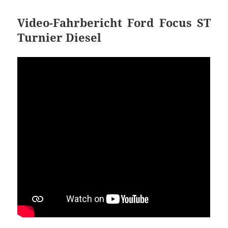
Video-Fahrbericht Ford Focus ST
Turnier Diesel