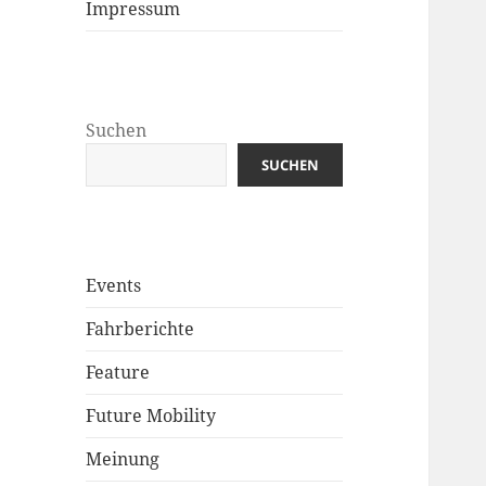
Impressum
Suchen
SUCHEN
Events
Fahrberichte
Feature
Future Mobility
Meinung