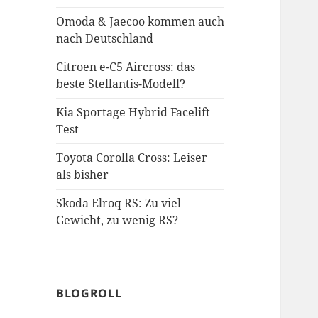
Omoda & Jaecoo kommen auch
nach Deutschland
Citroen e-C5 Aircross: das
beste Stellantis-Modell?
Kia Sportage Hybrid Facelift
Test
Toyota Corolla Cross: Leiser
als bisher
Skoda Elroq RS: Zu viel
Gewicht, zu wenig RS?
BLOGROLL