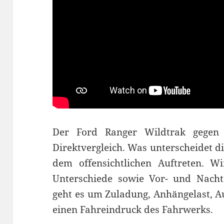
Der Ford Ranger Wildtrak gegen
Direktvergleich. Was unterscheidet d
dem offensichtlichen Auftreten. W
Unterschiede sowie Vor- und Nachte
geht es um Zuladung, Anhängelast, Au
einen Fahreindruck des Fahrwerks.