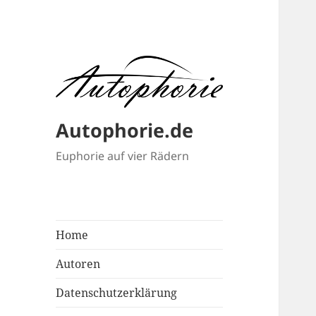
Autophorie.de
Euphorie auf vier Rädern
Home
Autoren
Datenschutzerklärung