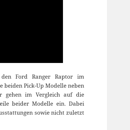
 den Ford Ranger Raptor im
ie beiden Pick-Up Modelle neben
ir gehen im Vergleich auf die
ile beider Modelle ein. Dabei
sstattungen sowie nicht zuletzt