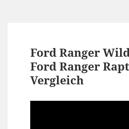
Ford Ranger Wild
Ford Ranger Rap
Vergleich