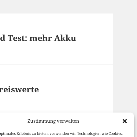
d Test: mehr Akku
preiswerte
Zustimmung verwalten
optimales Erlebnis zu bieten, verwenden wir Technologien wie Cookies,