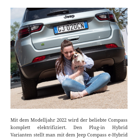
Mit dem Modelljahr 2022 wird der beliebte Compass
komplett elektrifiziert. Den Plug-in Hybrid
Varianten stellt man mit dem Jeep Compass e-Hybrid