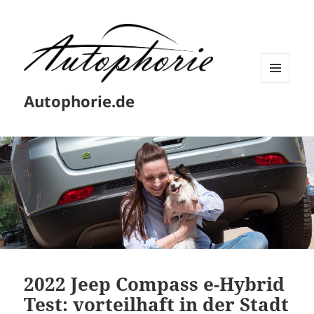
MENÜ
Autophorie.de
UND
WIDGETS
2022 Jeep Compass e-Hybrid
Test: vorteilhaft in der Stadt