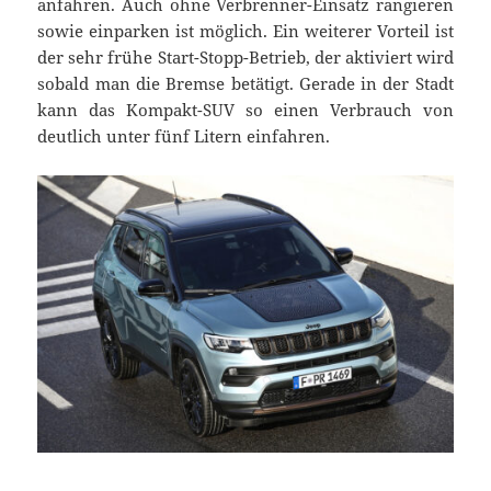
anfahren. Auch ohne Verbrenner-Einsatz rangieren
sowie einparken ist möglich. Ein weiterer Vorteil ist
der sehr frühe Start-Stopp-Betrieb, der aktiviert wird
sobald man die Bremse betätigt. Gerade in der Stadt
kann das Kompakt-SUV so einen Verbrauch von
deutlich unter fünf Litern einfahren.