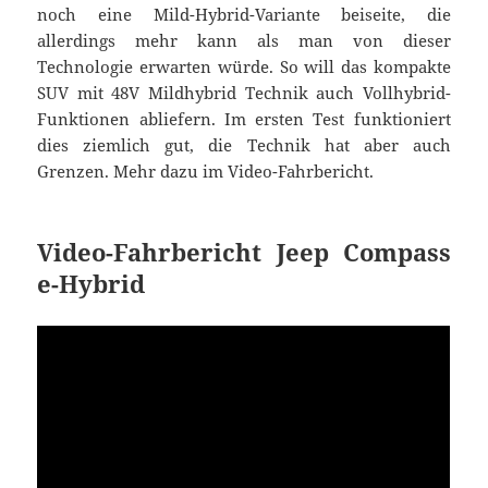
noch eine Mild-Hybrid-Variante beiseite, die
allerdings mehr kann als man von dieser
Technologie erwarten würde. So will das kompakte
SUV mit 48V Mildhybrid Technik auch Vollhybrid-
Funktionen abliefern. Im ersten Test funktioniert
dies ziemlich gut, die Technik hat aber auch
Grenzen. Mehr dazu im Video-Fahrbericht.
Video-Fahrbericht Jeep Compass
e-Hybrid