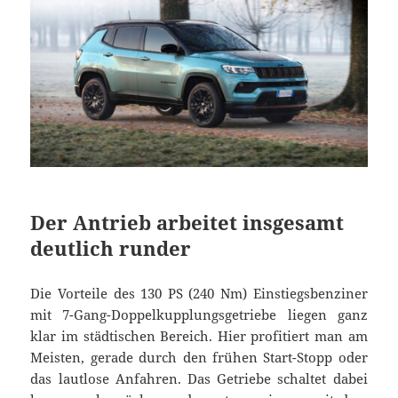
Der Antrieb arbeitet insgesamt
deutlich runder
Die Vorteile des 130 PS (240 Nm) Einstiegsbenziner
mit 7-Gang-Doppelkupplungsgetriebe liegen ganz
klar im städtischen Bereich. Hier profitiert man am
Meisten, gerade durch den frühen Start-Stopp oder
das lautlose Anfahren. Das Getriebe schaltet dabei