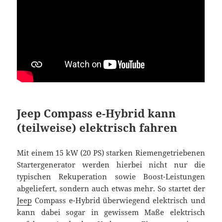
Jeep Compass e-Hybrid kann
(teilweise) elektrisch fahren
Mit einem 15 kW (20 PS) starken Riemengetriebenen
Startergenerator werden hierbei nicht nur die
typischen Rekuperation sowie Boost-Leistungen
abgeliefert, sondern auch etwas mehr. So startet der
Jeep
Compass e-Hybrid überwiegend elektrisch und
kann dabei sogar in gewissem Maße elektrisch