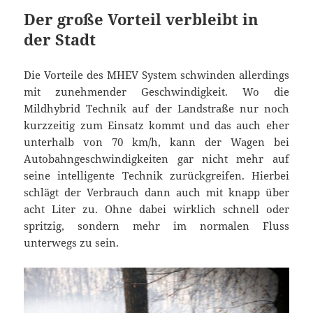
Der große Vorteil verbleibt in
der Stadt
Die Vorteile des MHEV System schwinden allerdings
mit zunehmender Geschwindigkeit. Wo die
Mildhybrid Technik auf der Landstraße nur noch
kurzzeitig zum Einsatz kommt und das auch eher
unterhalb von 70 km/h, kann der Wagen bei
Autobahngeschwindigkeiten gar nicht mehr auf
seine intelligente Technik zurückgreifen. Hierbei
schlägt der Verbrauch dann auch mit knapp über
acht Liter zu. Ohne dabei wirklich schnell oder
spritzig, sondern mehr im normalen Fluss
unterwegs zu sein.