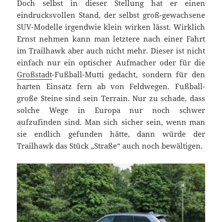
Doch selbst in dieser Stellung hat er einen
eindrucksvollen Stand, der selbst groß-gewachsene
SUV-Modelle irgendwie klein wirken lässt. Wirklich
Ernst nehmen kann man letztere nach einer Fahrt
im Trailhawk aber auch nicht mehr. Dieser ist nicht
einfach nur ein optischer Aufmacher oder für die
Großstadt
-Fußball-Mutti gedacht, sondern für den
harten Einsatz fern ab von Feldwegen. Fußball-
große Steine sind sein Terrain. Nur zu schade, dass
solche Wege in Europa nur noch schwer
aufzufinden sind. Man sich sicher sein, wenn man
sie endlich gefunden hätte, dann würde der
Trailhawk das Stück „Straße“ auch noch bewältigen.