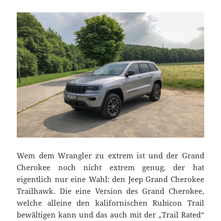
Wem dem Wrangler zu extrem ist und der Grand
Cherokee noch nicht extrem genug, der hat
eigentlich nur eine Wahl: den Jeep Grand Cherokee
Trailhawk. Die eine Version des Grand Cherokee,
welche alleine den kalifornischen Rubicon Trail
bewältigen kann und das auch mit der „Trail Rated“