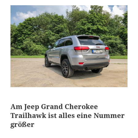
Am Jeep Grand Cherokee
Trailhawk ist alles eine Nummer
größer