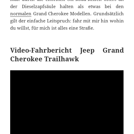
der Dieselzapfsäule halten als etwas bei den
normalen
Grand Cherokee Modellen. Grundsätzlich
gilt der einfache Leitspruch: fahr mit mir hin wohin
du willst, für mich ist alles eine Straße.
Video-Fahrbericht Jeep Grand
Cherokee Trailhawk