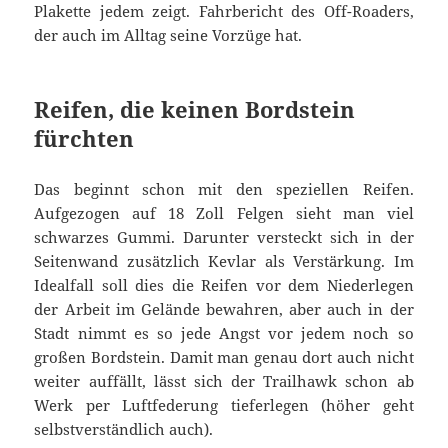
Plakette jedem zeigt. Fahrbericht des Off-Roaders,
der auch im Alltag seine Vorzüge hat.
Reifen, die keinen Bordstein
fürchten
Das beginnt schon mit den speziellen Reifen.
Aufgezogen auf 18 Zoll Felgen sieht man viel
schwarzes Gummi. Darunter versteckt sich in der
Seitenwand zusätzlich Kevlar als Verstärkung. Im
Idealfall soll dies die Reifen vor dem Niederlegen
der Arbeit im Gelände bewahren, aber auch in der
Stadt nimmt es so jede Angst vor jedem noch so
großen Bordstein. Damit man genau dort auch nicht
weiter auffällt, lässt sich der Trailhawk schon ab
Werk per Luftfederung tieferlegen (höher geht
selbstverständlich auch).