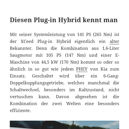
Diesen Plug-in Hybrid kennt man
Mit seiner Systemleistung von 141 PS (265 Nm) ist
der XCeed Plug-in Hybrid eigentlich ein
alter
Bekannter. Denn die Kombination aus 1,6-Liter
Saugmotor mit 105 PS (147 Nm) und einer E-
Maschine von 44,5 kW (170 Nm) kommt so oder so
ähnlich in so gut wie jedem
PHEV
von Kia zum
Einsatz. Geschaltet wird über ein 6-Gang-
Doppelkupplungsgetriebe, welches manchmal die
Schaltwechsel, besonders im Kaltzustand, nicht
vertuschen kann. Davon abgesehen ist die
Kombination der zwei Welten eine besonders
effiziente.