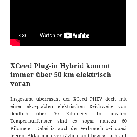
XCeed Plug-in Hybrid kommt
immer über 50 km elektrisch
voran
Insgesamt überrascht der XCeed PHEV doch mit
einer akzeptablen elektrischen Reichweite von
deutlich über 50 Kilometer. Im idealen
Temperaturfenster sind es sogar nahezu 60
Kilometer. Dabei ist auch der Verbrauch bei quasi
leerem Akku noch verträglich und bewegt sich auf