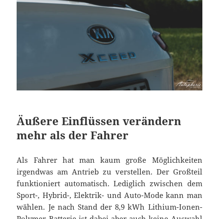
Äußere Einflüssen verändern
mehr als der Fahrer
Als Fahrer hat man kaum große Möglichkeiten
irgendwas am Antrieb zu verstellen. Der Großteil
funktioniert automatisch. Lediglich zwischen dem
Sport-, Hybrid-, Elektrik- und Auto-Mode kann man
wählen. Je nach Stand der 8,9 kWh Lithium-Ionen-
Polymer Batterie ist dabei aber auch keine Auswahl