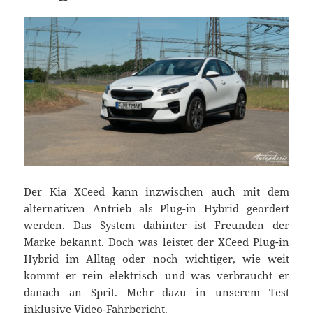
Der Kia XCeed kann inzwischen auch mit dem
alternativen Antrieb als Plug-in Hybrid geordert
werden. Das System dahinter ist Freunden der
Marke bekannt. Doch was leistet der XCeed Plug-in
Hybrid im Alltag oder noch wichtiger, wie weit
kommt er rein elektrisch und was verbraucht er
danach an Sprit. Mehr dazu in unserem Test
inklusive Video-Fahrbericht.