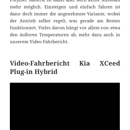
mehr möglich. Einsteigen und einfach fahren ist
dann doch immer die angenehmste Variante, wobei
der Antrieb selbst regelt, was gerade am Besten
funktioniert. Vieles davon hängt vor allem von etwa
den äußeren Temperaturen ab, mehr dazu auch in
unserem Video-Fahrbericht.
Video-Fahrbericht Kia XCeed
Plug-in Hybrid