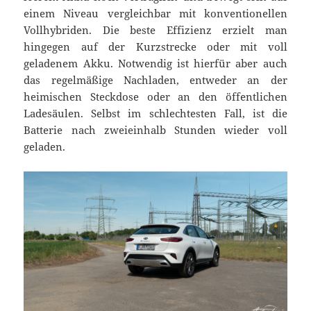
einem Niveau vergleichbar mit konventionellen
Vollhybriden. Die beste Effizienz erzielt man
hingegen auf der Kurzstrecke oder mit voll
geladenem Akku. Notwendig ist hierfür aber auch
das regelmäßige Nachladen, entweder an der
heimischen Steckdose oder an den öffentlichen
Ladesäulen. Selbst im schlechtesten Fall, ist die
Batterie nach zweieinhalb Stunden wieder voll
geladen.