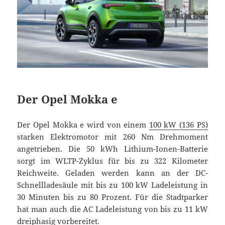
Der Opel Mokka e
Der Opel Mokka e wird von einem
100 kW (136 PS)
starken Elektromotor mit 260 Nm Drehmoment
angetrieben. Die 50 kWh Lithium-Ionen-Batterie
sorgt im WLTP-Zyklus für bis zu 322 Kilometer
Reichweite. Geladen werden kann an der DC-
Schnellladesäule mit bis zu 100 kW Ladeleistung in
30 Minuten bis zu 80 Prozent. Für die Stadtparker
hat man auch die AC Ladeleistung von bis zu 11 kW
dreiphasig vorbereitet.