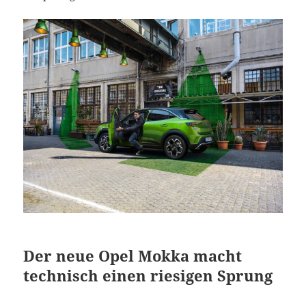
Der neue Opel Mokka macht
technisch einen riesigen Sprung