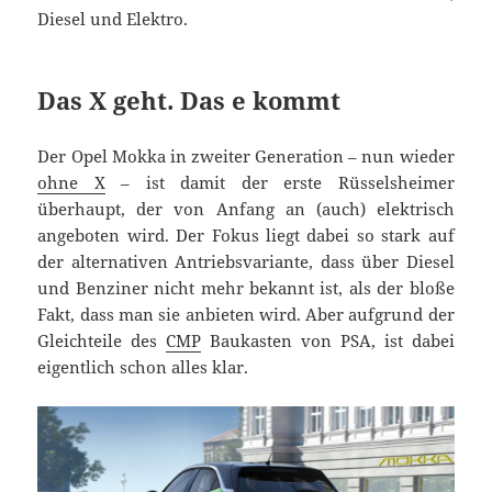
Diesel und Elektro.
Das X geht. Das e kommt
Der Opel Mokka in zweiter Generation – nun wieder
ohne X
– ist damit der erste Rüsselsheimer
überhaupt, der von Anfang an (auch) elektrisch
angeboten wird. Der Fokus liegt dabei so stark auf
der alternativen Antriebsvariante, dass über Diesel
und Benziner nicht mehr bekannt ist, als der bloße
Fakt, dass man sie anbieten wird. Aber aufgrund der
Gleichteile des
CMP
Baukasten von PSA, ist dabei
eigentlich schon alles klar.