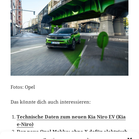
Fotos: Opel
Das könnte dich auch interessieren:
Technische Daten zum neuen Kia Niro EV (Kia
e-Niro)
Der neue Opel Mokka: ohne X dafür elektrisch