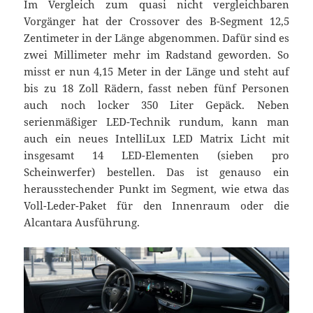
Im Vergleich zum quasi nicht vergleichbaren
Vorgänger hat der Crossover des B-Segment 12,5
Zentimeter in der Länge abgenommen. Dafür sind es
zwei Millimeter mehr im Radstand geworden. So
misst er nun 4,15 Meter in der Länge und steht auf
bis zu 18 Zoll Rädern, fasst neben fünf Personen
auch noch locker 350 Liter Gepäck. Neben
serienmäßiger LED-Technik rundum, kann man
auch ein neues IntelliLux LED Matrix Licht mit
insgesamt 14 LED-Elementen (sieben pro
Scheinwerfer) bestellen. Das ist genauso ein
herausstechender Punkt im Segment, wie etwa das
Voll-Leder-Paket für den Innenraum oder die
Alcantara Ausführung.