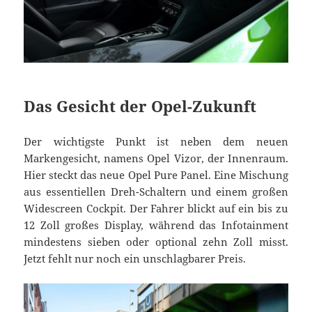
Das Gesicht der Opel-Zukunft
Der wichtigste Punkt ist neben dem neuen
Markengesicht, namens Opel Vizor, der Innenraum.
Hier steckt das neue Opel Pure Panel. Eine Mischung
aus essentiellen Dreh-Schaltern und einem großen
Widescreen Cockpit. Der Fahrer blickt auf ein bis zu
12 Zoll großes Display, während das Infotainment
mindestens sieben oder optional zehn Zoll misst.
Jetzt fehlt nur noch ein unschlagbarer Preis.