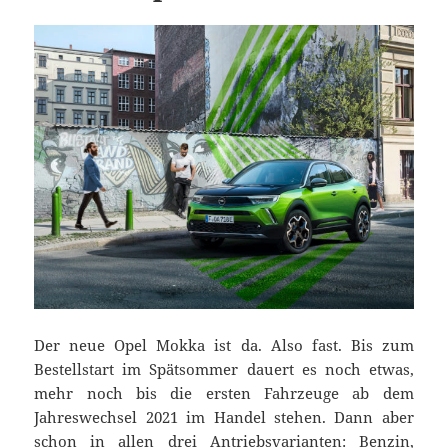
Der neue Opel Mokka ist da. Also fast. Bis zum
Bestellstart im Spätsommer dauert es noch etwas,
mehr noch bis die ersten Fahrzeuge ab dem
Jahreswechsel 2021 im Handel stehen. Dann aber
schon in allen drei Antriebsvarianten: Benzin,