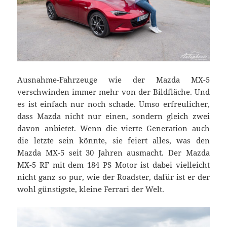
Ausnahme-Fahrzeuge wie der Mazda MX-5
verschwinden immer mehr von der Bildfläche. Und
es ist einfach nur noch schade. Umso erfreulicher,
dass Mazda nicht nur einen, sondern gleich zwei
davon anbietet. Wenn die vierte Generation auch
die letzte sein könnte, sie feiert alles, was den
Mazda MX-5 seit 30 Jahren ausmacht. Der Mazda
MX-5 RF mit dem 184 PS Motor ist dabei vielleicht
nicht ganz so pur, wie der Roadster, dafür ist er der
wohl günstigste, kleine Ferrari der Welt.