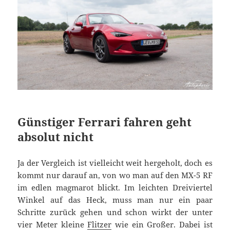
Günstiger Ferrari fahren geht
absolut nicht
Ja der Vergleich ist vielleicht weit hergeholt, doch es
kommt nur darauf an, von wo man auf den MX-5 RF
im edlen magmarot blickt. Im leichten Dreiviertel
Winkel auf das Heck, muss man nur ein paar
Schritte zurück gehen und schon wirkt der unter
vier Meter kleine
Flitzer
wie ein Großer. Dabei ist