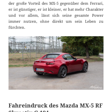
der große Vorteil des MX-5 gegenüber dem Ferrari,
er ist günstiger, er ist kleiner, er hat mehr Charakter
und vor allem, lässt sich seine gesamte Power
immer nutzen, ohne direkt um sein Leben zu
fürchten.
Fahreindruck des Mazda MX-5 RF