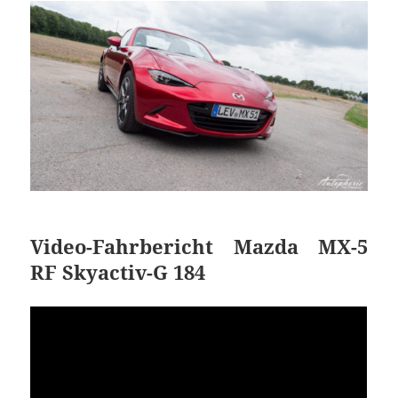
Video-Fahrbericht Mazda MX-5
RF Skyactiv-G 184