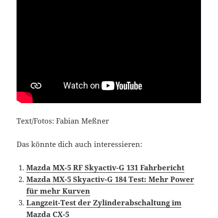
Text/Fotos: Fabian Meßner
Das könnte dich auch interessieren:
Mazda MX-5 RF Skyactiv-G 131 Fahrbericht
Mazda MX-5 Skyactiv-G 184 Test: Mehr Power
für mehr Kurven
Langzeit-Test der Zylinderabschaltung im
Mazda CX-5