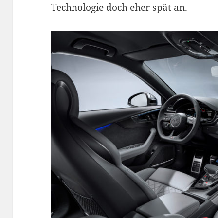
Technologie doch eher spät an.