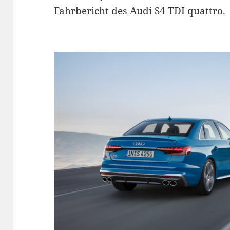
Fahrbericht des Audi S4 TDI quattro.