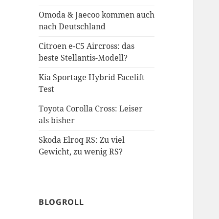
Omoda & Jaecoo kommen auch
nach Deutschland
Citroen e-C5 Aircross: das
beste Stellantis-Modell?
Kia Sportage Hybrid Facelift
Test
Toyota Corolla Cross: Leiser
als bisher
Skoda Elroq RS: Zu viel
Gewicht, zu wenig RS?
BLOGROLL