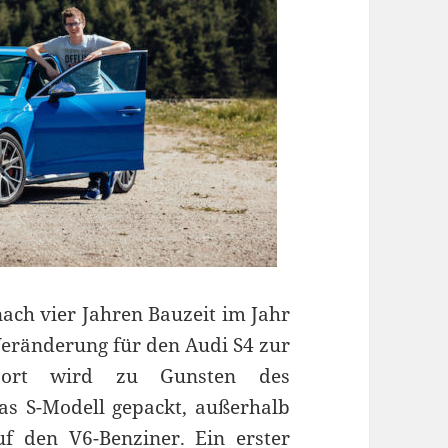
ach vier Jahren Bauzeit im Jahr
Veränderung für den Audi S4 zur
Dort wird zu Gunsten des
das S-Modell gepackt, außerhalb
f den V6-Benziner. Ein erster