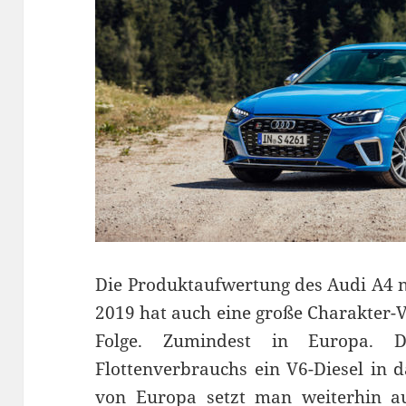
Die Produktaufwertung des Audi A4 n
2019 hat auch eine große Charakter-
Folge. Zumindest in Europa. 
Flottenverbrauchs ein V6-Diesel in 
von Europa setzt man weiterhin au