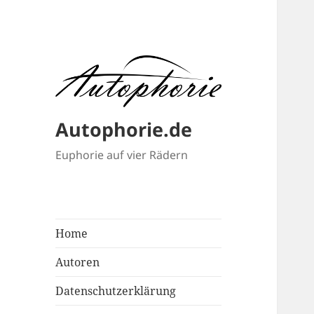
Autophorie.de
Euphorie auf vier Rädern
Home
Autoren
Datenschutzerklärung