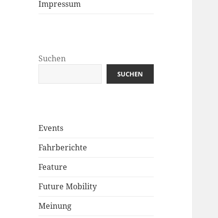
Impressum
Suchen
SUCHEN
Events
Fahrberichte
Feature
Future Mobility
Meinung