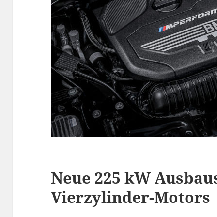
Neue 225 kW Ausbaus
Vierzylinder-Motors