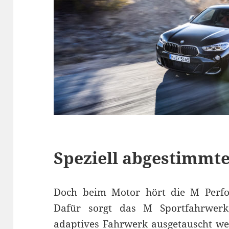
Speziell abgestimmt
Doch beim Motor hört die M Perfor
Dafür sorgt das M Sportfahrwerk
adaptives Fahrwerk ausgetauscht w