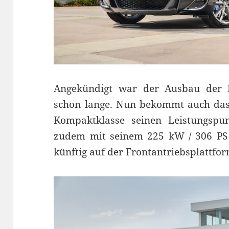
Angekündigt war der Ausbau der
schon lange. Nun bekommt auch das 
Kompaktklasse seinen Leistungsp
zudem mit seinem 225 kW / 306 PS 
künftig auf der Frontantriebsplattfo