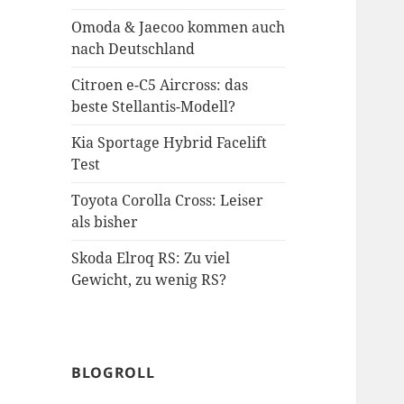
Omoda & Jaecoo kommen auch
nach Deutschland
Citroen e-C5 Aircross: das
beste Stellantis-Modell?
Kia Sportage Hybrid Facelift
Test
Toyota Corolla Cross: Leiser
als bisher
Skoda Elroq RS: Zu viel
Gewicht, zu wenig RS?
BLOGROLL