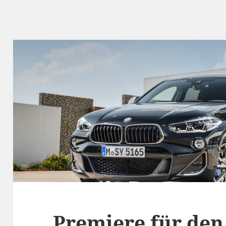
Premiere für de