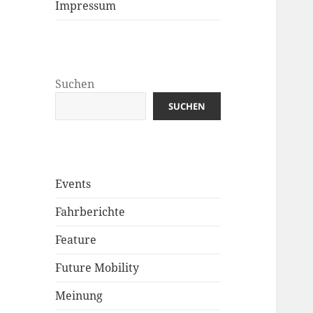
Impressum
Suchen
SUCHEN
Events
Fahrberichte
Feature
Future Mobility
Meinung