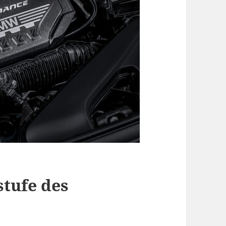
tufe des