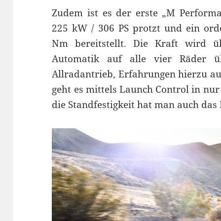
Zudem ist es der erste „M Performa
225 kW / 306 PS protzt und ein or
Nm bereitstellt. Die Kraft wird ü
Automatik auf alle vier Räder 
Allradantrieb, Erfahrungen hierzu a
geht es mittels Launch Control in nu
die Standfestigkeit hat man auch das