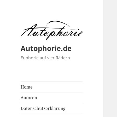
Autophorie.de
Euphorie auf vier Rädern
Home
Autoren
Datenschutzerklärung