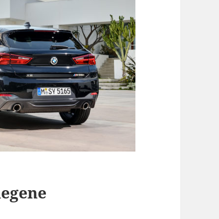
legene