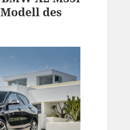
Modell des