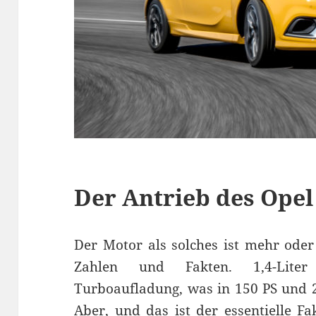
Der Antrieb des Opel
Der Motor als solches ist mehr oder
Zahlen und Fakten. 1,4-Liter
Turboaufladung, was in 150 PS und 
Aber, und das ist der essentielle F