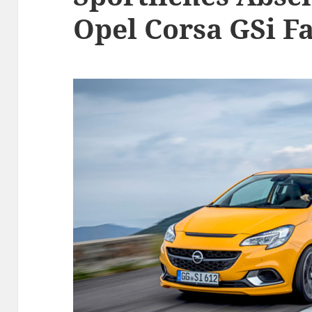
Opel Corsa GSi F