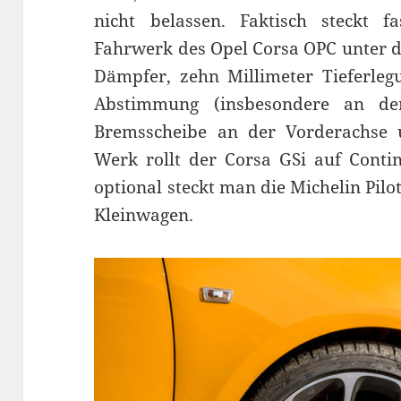
nicht belassen. Faktisch steckt 
Fahrwerk des Opel Corsa OPC unter d
Dämpfer, zehn Millimeter Tieferlegu
Abstimmung (insbesondere an de
Bremsscheibe an der Vorderachse
Werk rollt der Corsa GSi auf Contin
optional steckt man die Michelin Pilo
Kleinwagen.