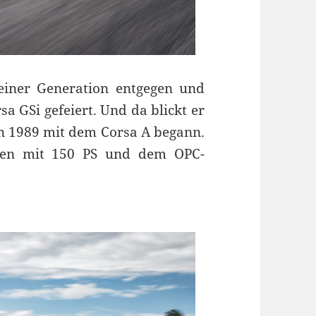
iner Generation entgegen und
 GSi gefeiert. Und da blickt er
on 1989 mit dem Corsa A begann.
agen mit 150 PS und dem OPC-