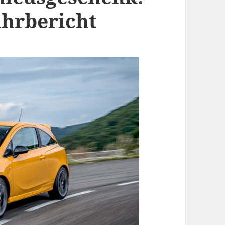
ahrbericht