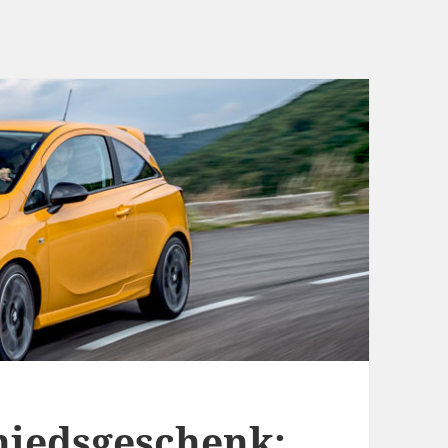
hiedsgeschenk: