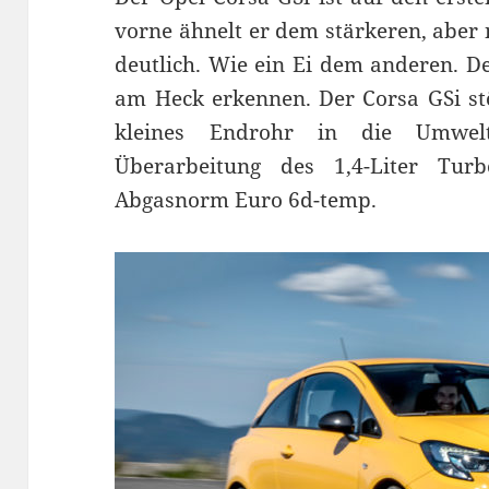
vorne ähnelt er dem stärkeren, aber
deutlich. Wie ein Ei dem anderen. De
am Heck erkennen. Der Corsa GSi st
kleines Endrohr in die Umwelt
Überarbeitung des 1,4-Liter Tur
Abgasnorm Euro 6d-temp.