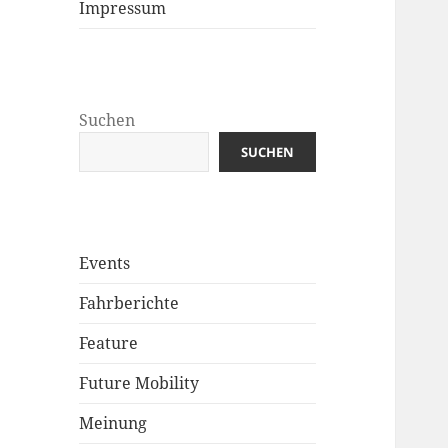
Impressum
Suchen
SUCHEN
Events
Fahrberichte
Feature
Future Mobility
Meinung