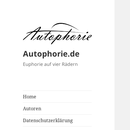
Autophorie.de
Euphorie auf vier Rädern
Home
Autoren
Datenschutzerklärung