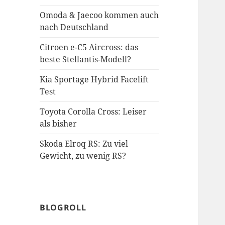
Omoda & Jaecoo kommen auch
nach Deutschland
Citroen e-C5 Aircross: das
beste Stellantis-Modell?
Kia Sportage Hybrid Facelift
Test
Toyota Corolla Cross: Leiser
als bisher
Skoda Elroq RS: Zu viel
Gewicht, zu wenig RS?
BLOGROLL