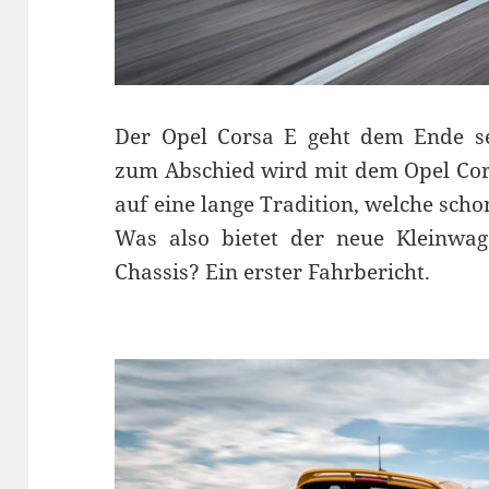
Der Opel Corsa E geht dem Ende se
zum Abschied wird mit dem Opel Corsa
auf eine lange Tradition, welche sch
Was also bietet der neue Kleinw
Chassis? Ein erster Fahrbericht.