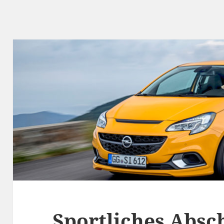
Sportliches Absc