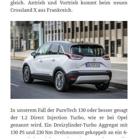
gleich. Antrieb und Vortrieb kommt beim neuen
Crossland X aus Frankreich.
In unserem Fall der PureTech 130 oder besser gesagt
der 1.2 Direct Injection Turbo, wie er bei Opel
genannt wird. Ein Dreizylinder-Turbo Aggregat mit
130 PS und 230 Nm Drehmoment gekoppelt an ein 6-