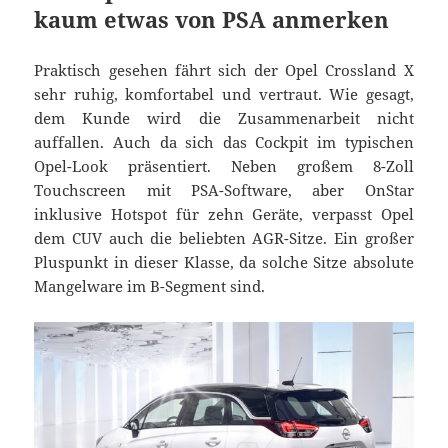
kaum etwas von PSA anmerken
Praktisch gesehen fährt sich der Opel Crossland X
sehr ruhig, komfortabel und vertraut. Wie gesagt,
dem Kunde wird die Zusammenarbeit nicht
auffallen. Auch da sich das Cockpit im typischen
Opel-Look präsentiert. Neben großem 8-Zoll
Touchscreen mit PSA-Software, aber OnStar
inklusive Hotspot für zehn Geräte, verpasst Opel
dem CUV auch die beliebten AGR-Sitze. Ein großer
Pluspunkt in dieser Klasse, da solche Sitze absolute
Mangelware im B-Segment sind.