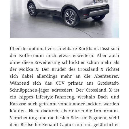
Über die optional verschiebbare Rückbank lässt sich
der Kofferraum noch etwas erweitern. Aber auch
ohne diese Erweiterung schluckt er schon mehr als
der
Mokka X
. Der Bruder des Crossland X richtet
sich dabei allerdings mehr an die Abenteurer.
Während sich das CUV primär ans Großstadt-
Schnäppchen-Jäger adressiert. Der Crossland X ist
ein hippes Lifestyle-Fahrzeug, weshalb Dach und
Karosse auch getrennt voneinander lackiert werden
können. Nicht dadurch, aber durch die Innenraum-
Verarbeitung und die besten Sitze im Segment, steht
dem Bestseller Renault Captur nun ein gefährlicher