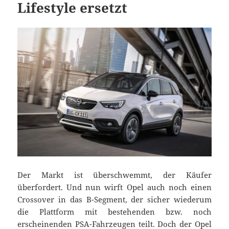
Lifestyle ersetzt
Der Markt ist überschwemmt, der Käufer
überfordert. Und nun wirft Opel auch noch einen
Crossover in das B-Segment, der sicher wiederum
die Plattform mit bestehenden bzw. noch
erscheinenden PSA-Fahrzeugen teilt. Doch der Opel