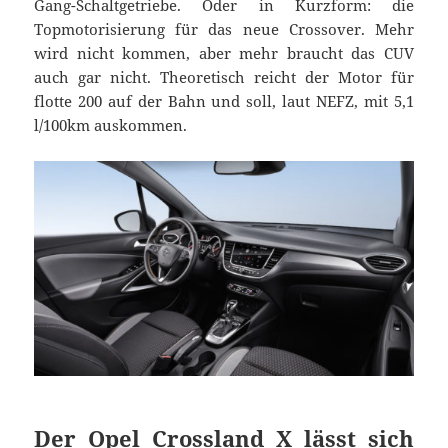
Gang-Schaltgetriebe. Oder in Kurzform: die
Topmotorisierung für das neue Crossover. Mehr
wird nicht kommen, aber mehr braucht das CUV
auch gar nicht. Theoretisch reicht der Motor für
flotte 200 auf der Bahn und soll, laut NEFZ, mit 5,1
l/100km auskommen.
Der Opel Crossland X lässt sich