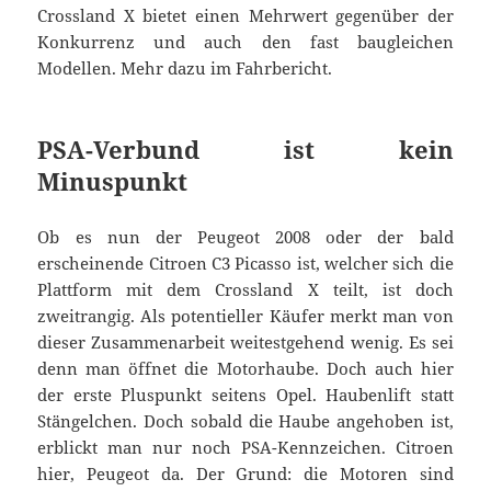
Crossland X bietet einen Mehrwert gegenüber der
Konkurrenz und auch den fast baugleichen
Modellen. Mehr dazu im Fahrbericht.
PSA-Verbund ist kein
Minuspunkt
Ob es nun der Peugeot 2008 oder der bald
erscheinende Citroen C3 Picasso ist, welcher sich die
Plattform mit dem Crossland X teilt, ist doch
zweitrangig. Als potentieller Käufer merkt man von
dieser Zusammenarbeit weitestgehend wenig. Es sei
denn man öffnet die Motorhaube. Doch auch hier
der erste Pluspunkt seitens Opel. Haubenlift statt
Stängelchen. Doch sobald die Haube angehoben ist,
erblickt man nur noch PSA-Kennzeichen. Citroen
hier, Peugeot da. Der Grund: die Motoren sind