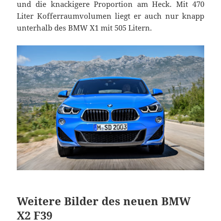
und die knackigere Proportion am Heck. Mit 470
Liter Kofferraumvolumen liegt er auch nur knapp
unterhalb des BMW X1 mit 505 Litern.
Weitere Bilder des neuen BMW
X2 F39