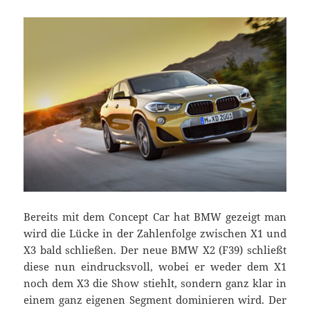
Bereits mit dem Concept Car hat BMW gezeigt man
wird die Lücke in der Zahlenfolge zwischen X1 und
X3 bald schließen. Der neue BMW X2 (F39) schließt
diese nun eindrucksvoll, wobei er weder dem X1
noch dem X3 die Show stiehlt, sondern ganz klar in
einem ganz eigenen Segment dominieren wird. Der