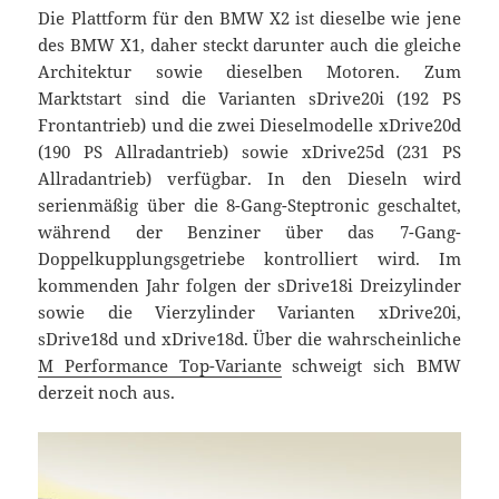
Die Plattform für den BMW X2 ist dieselbe wie jene
des BMW X1, daher steckt darunter auch die gleiche
Architektur sowie dieselben Motoren. Zum
Marktstart sind die Varianten sDrive20i (192 PS
Frontantrieb) und die zwei Dieselmodelle xDrive20d
(190 PS Allradantrieb) sowie xDrive25d (231 PS
Allradantrieb) verfügbar. In den Dieseln wird
serienmäßig über die 8-Gang-Steptronic geschaltet,
während der Benziner über das 7-Gang-
Doppelkupplungsgetriebe kontrolliert wird. Im
kommenden Jahr folgen der sDrive18i Dreizylinder
sowie die Vierzylinder Varianten xDrive20i,
sDrive18d und xDrive18d. Über die wahrscheinliche
M Performance Top-Variante
schweigt sich BMW
derzeit noch aus.