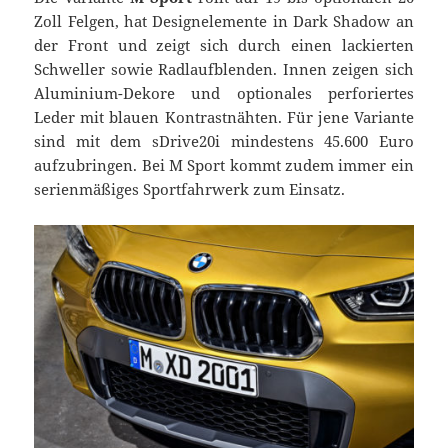
Zoll Felgen, hat Designelemente in Dark Shadow an
der Front und zeigt sich durch einen lackierten
Schweller sowie Radlaufblenden. Innen zeigen sich
Aluminium-Dekore und optionales perforiertes
Leder mit blauen Kontrastnähten. Für jene Variante
sind mit dem sDrive20i mindestens 45.600 Euro
aufzubringen. Bei M Sport kommt zudem immer ein
serienmäßiges Sportfahrwerk zum Einsatz.