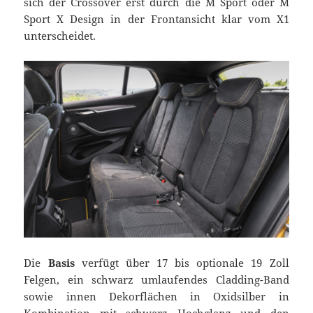
sich der Crossover erst durch die M Sport oder M
Sport X Design in der Frontansicht klar vom X1
unterscheidet.
Die
Basis
verfügt über 17 bis optionale 19 Zoll
Felgen, ein schwarz umlaufendes Cladding-Band
sowie innen Dekorflächen in Oxidsilber in