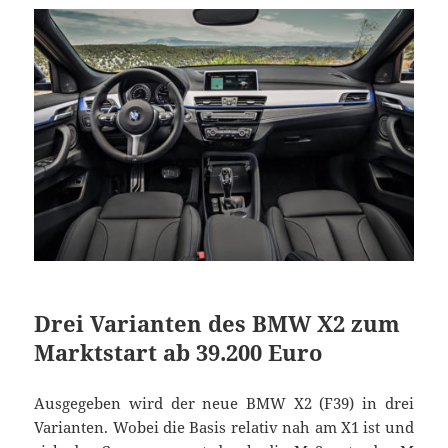
Drei Varianten des BMW X2 zum
Marktstart ab 39.200 Euro
Ausgegeben wird der neue BMW X2 (F39) in drei
Varianten. Wobei die Basis relativ nah am X1 ist und