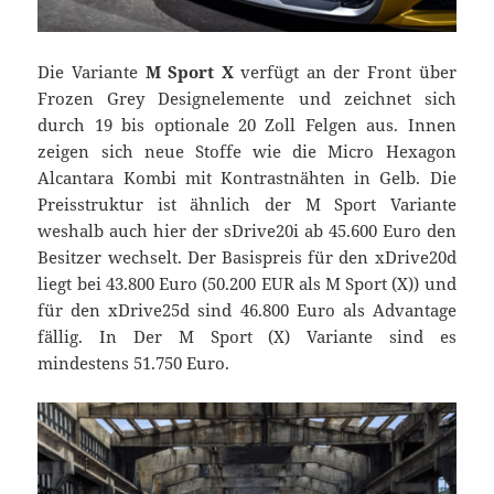
Die Variante
M Sport X
verfügt an der Front über
Frozen Grey Designelemente und zeichnet sich
durch 19 bis optionale 20 Zoll Felgen aus. Innen
zeigen sich neue Stoffe wie die Micro Hexagon
Alcantara Kombi mit Kontrastnähten in Gelb. Die
Preisstruktur ist ähnlich der M Sport Variante
weshalb auch hier der sDrive20i ab 45.600 Euro den
Besitzer wechselt. Der Basispreis für den xDrive20d
liegt bei 43.800 Euro (50.200 EUR als M Sport (X)) und
für den xDrive25d sind 46.800 Euro als Advantage
fällig. In Der M Sport (X) Variante sind es
mindestens 51.750 Euro.