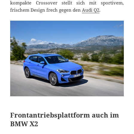
kompakte Crossover stellt sich mit sportivem,
frischem Design frech gegen den
Audi Q2
.
Frontantriebsplattform auch im
BMW X2