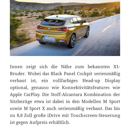
Innen zeigt sich die Nähe zum bekannten X1-
Bruder. Wobei das Black Panel Cockpit serienmäßig
verbaut ist, ein vollfarbiges Head-up Display
optional, genauso wie Konnektivitätsfeatures wie
Apple CarPlay. Die Stoff-Alcantara Kombination der
Sitzbezüge etwa ist dabei in den Modellen M Sport
sowie M Sport X auch serienmäßig verbaut. Das bis
zu 8,8 Zoll große iDrive mit Touchscreen-Steuerung
ist gegen Aufpreis erhältlich.