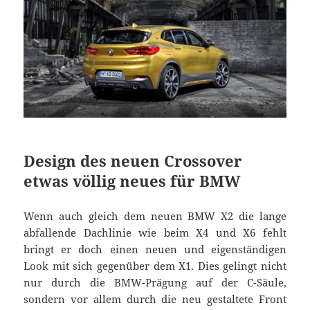
Design des neuen Crossover
etwas völlig neues für BMW
Wenn auch gleich dem neuen BMW X2 die lange
abfallende Dachlinie wie beim X4 und X6 fehlt
bringt er doch einen neuen und eigenständigen
Look mit sich gegenüber dem X1. Dies gelingt nicht
nur durch die BMW-Prägung auf der C-Säule,
sondern vor allem durch die neu gestaltete Front