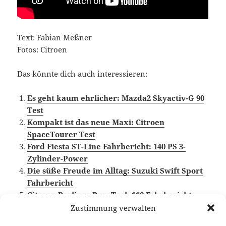
Text: Fabian Meßner
Fotos: Citroen
Das könnte dich auch interessieren:
Es geht kaum ehrlicher: Mazda2 Skyactiv-G 90
Test
Kompakt ist das neue Maxi: Citroen
SpaceTourer Test
Ford Fiesta ST-Line Fahrbericht: 140 PS 3-
Zylinder-Power
Die süße Freude im Alltag: Suzuki Swift Sport
Fahrbericht
Citroen Berlingo PureTech 110 Fahrbericht
Zustimmung verwalten