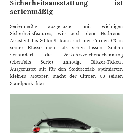
Sicherheitsausstattung ist
serienmäßig
Serienmäßig ausgerüstet mit wichtigen
Sicherheitsfeatures, wie auch dem Notbrems-
Assistent bis 80 km/h kann sich der Citroen C3 in
seiner Klasse mehr als sehen lassen. Zudem
verhindert die Verkehrszeichenerkennung
(ebenfalls Serie) unnötige Blitzer-Tickets.
Ausgerüstet mit für den Stadtbetrieb optimierten
kleinen Motoren macht der Citroen C3 seinen
Standpunkt klar.