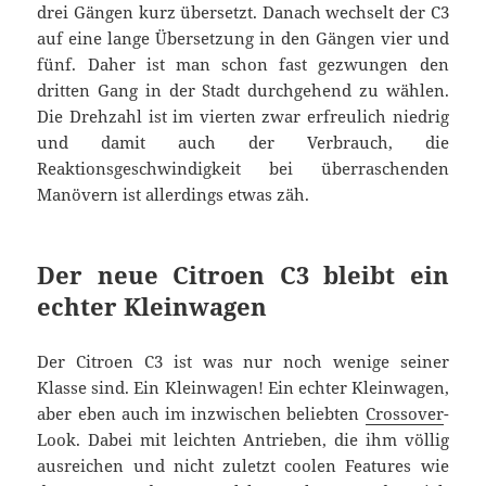
drei Gängen kurz übersetzt. Danach wechselt der C3
auf eine lange Übersetzung in den Gängen vier und
fünf. Daher ist man schon fast gezwungen den
dritten Gang in der Stadt durchgehend zu wählen.
Die Drehzahl ist im vierten zwar erfreulich niedrig
und damit auch der Verbrauch, die
Reaktionsgeschwindigkeit bei überraschenden
Manövern ist allerdings etwas zäh.
Der neue Citroen C3 bleibt ein
echter Kleinwagen
Der Citroen C3 ist was nur noch wenige seiner
Klasse sind. Ein Kleinwagen! Ein echter Kleinwagen,
aber eben auch im inzwischen beliebten
Crossover
-
Look. Dabei mit leichten Antrieben, die ihm völlig
ausreichen und nicht zuletzt coolen Features wie