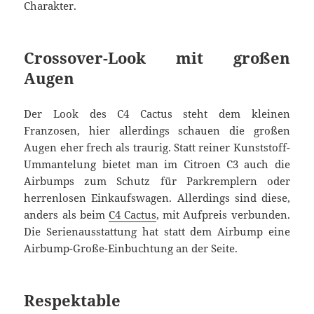
Charakter.
Crossover-Look mit großen
Augen
Der Look des C4 Cactus steht dem kleinen
Franzosen, hier allerdings schauen die großen
Augen eher frech als traurig. Statt reiner Kunststoff-
Ummantelung bietet man im Citroen C3 auch die
Airbumps zum Schutz für Parkremplern oder
herrenlosen Einkaufswagen. Allerdings sind diese,
anders als beim
C4 Cactus
, mit Aufpreis verbunden.
Die Serienausstattung hat statt dem Airbump eine
Airbump-Große-Einbuchtung an der Seite.
Respektable