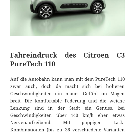
Fahreindruck des Citroen C3
PureTech 110
Auf die Autobahn kann man mit dem PureTech 110
zwar auch, doch da macht sich bei höheren
Geschwindigkeiten ein maues Gefühl im Magen
breit. Die komfortable Federung und die weiche
Lenkung sind in der Stadt ein Genuss, bei
Geschwindigkeiten über 140 km/h eher etwas
Nervenaufreibend. Mit poppigen Lack-
Kombinationen (bis zu 36 verschiedene Varianten