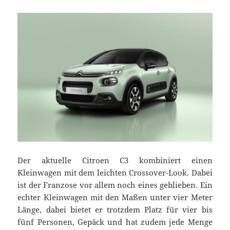
Der aktuelle Citroen C3 kombiniert einen
Kleinwagen mit dem leichten Crossover-Look. Dabei
ist der Franzose vor allem noch eines geblieben. Ein
echter Kleinwagen mit den Maßen unter vier Meter
Länge, dabei bietet er trotzdem Platz für vier bis
fünf Personen, Gepäck und hat zudem jede Menge