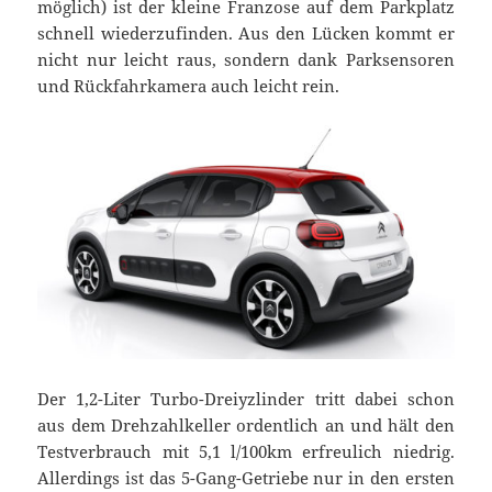
möglich) ist der kleine Franzose auf dem Parkplatz
schnell wiederzufinden. Aus den Lücken kommt er
nicht nur leicht raus, sondern dank Parksensoren
und Rückfahrkamera auch leicht rein.
Der 1,2-Liter Turbo-Dreiyzlinder tritt dabei schon
aus dem Drehzahlkeller ordentlich an und hält den
Testverbrauch mit 5,1 l/100km erfreulich niedrig.
Allerdings ist das 5-Gang-Getriebe nur in den ersten