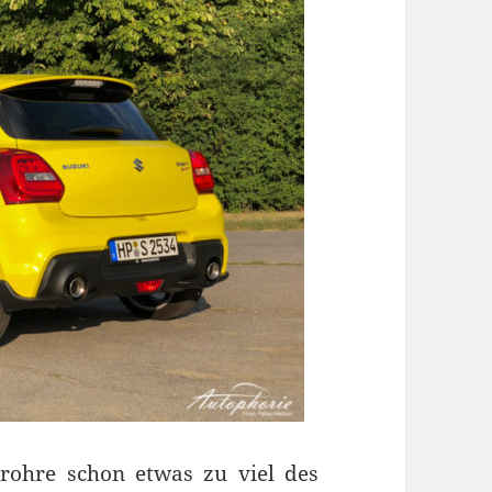
rohre schon etwas zu viel des