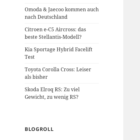
Omoda & Jaecoo kommen auch
nach Deutschland
Citroen e-C5 Aircross: das
beste Stellantis-Modell?
Kia Sportage Hybrid Facelift
Test
Toyota Corolla Cross: Leiser
als bisher
Skoda Elroq RS: Zu viel
Gewicht, zu wenig RS?
BLOGROLL