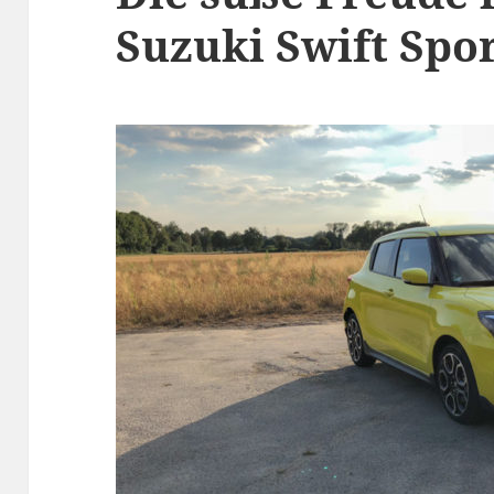
Suzuki Swift Spo