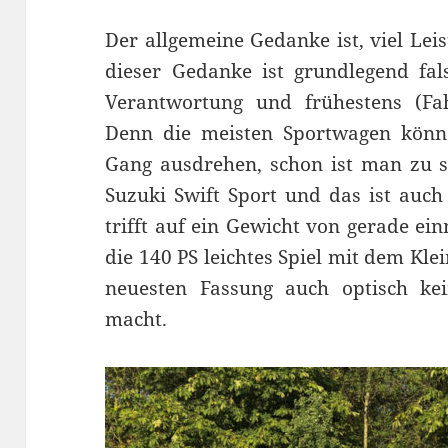
Der allgemeine Gedanke ist, viel Lei
dieser Gedanke ist grundlegend fals
Verantwortung und frühestens (F
Denn die meisten Sportwagen könn
Gang ausdrehen, schon ist man zu s
Suzuki Swift Sport und das ist auch 
trifft auf ein Gewicht von gerade e
die 140 PS leichtes Spiel mit dem Kle
neuesten Fassung auch optisch kei
macht.