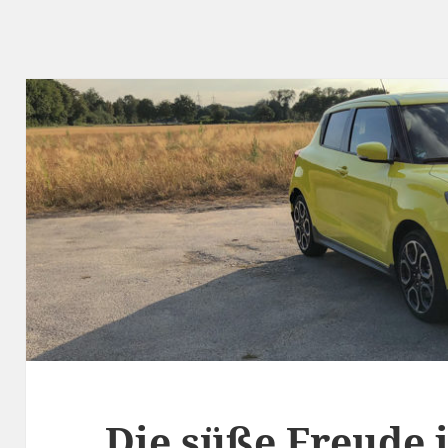
Die süße Freude i