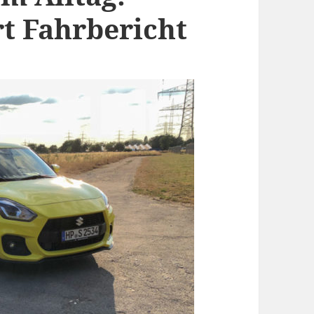
rt Fahrbericht