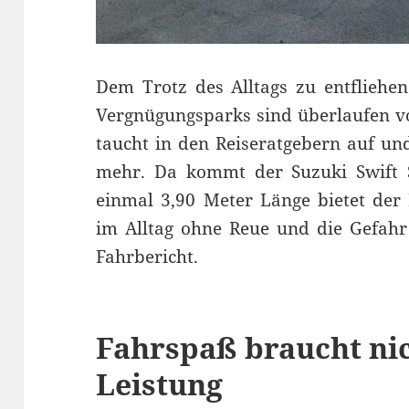
Dem Trotz des Alltags zu entfliehen
Vergnügungsparks sind überlaufen vo
taucht in den Reiseratgebern auf un
mehr. Da kommt der Suzuki Swift Sp
einmal 3,90 Meter Länge bietet der
im Alltag ohne Reue und die Gefahr
Fahrbericht.
Fahrspaß braucht ni
Leistung