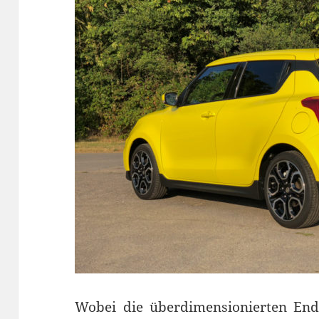
Wobei die überdimensionierten End