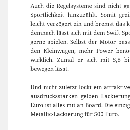
Auch die Regelsysteme sind nicht g
Sportlichkeit hinzuzählt. Somit gre
leicht verzögert ein und bremst das 
demnach lässt sich mit dem Swift Sp
gerne spielen. Selbst der Motor pass
den Kleinwagen, mehr Power benöt
wirklich. Zumal er sich mit 5,8 bi
bewegen lässt.
Und nicht zuletzt lockt ein attrakti
ausdrucksstarken gelben Lackierun
Euro ist alles mit an Board. Die einzig
Metallic-Lackierung für 500 Euro.