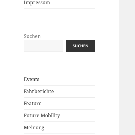
Impressum
Suchen
SUCHEN
Events
Fahrberichte
Feature
Future Mobility
Meinung