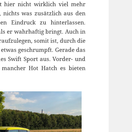
 hier nicht wirklich viel mehr
, nichts was zusätzlich aus den
en Eindruck zu hinterlassen.
ls er wahrhaftig bringt. Auch in
aufzulegen, somit ist, durch die
e etwas geschrumpft. Gerade das
s Swift Sport aus. Vorder- und
o mancher Hot Hatch es bieten