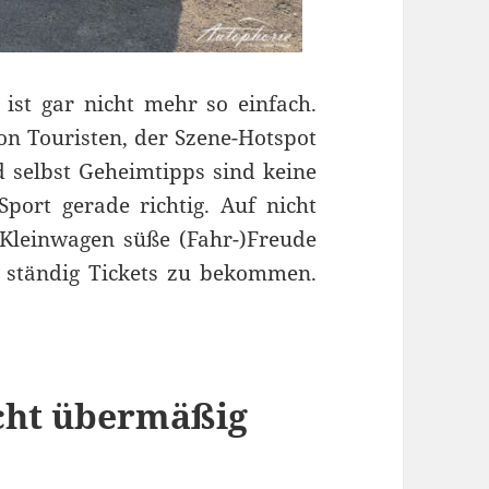
 ist gar nicht mehr so einfach.
n Touristen, der Szene-Hotspot
d selbst Geheimtipps sind keine
ort gerade richtig. Auf nicht
 Kleinwagen süße (Fahr-)Freude
 ständig Tickets zu bekommen.
cht übermäßig