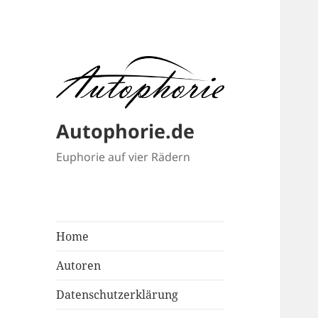
Autophorie.de
Euphorie auf vier Rädern
Home
Autoren
Datenschutzerklärung