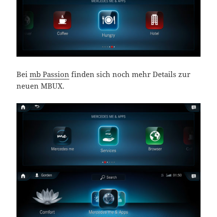
Bei
mb Passion
finden sich noch mehr Details zur
neuen MBUX.