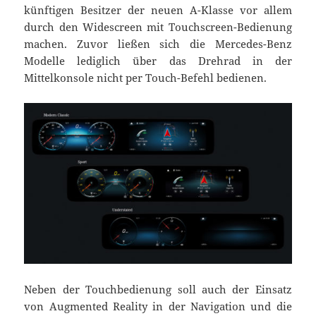
künftigen Besitzer der neuen A-Klasse vor allem
durch den Widescreen mit Touchscreen-Bedienung
machen. Zuvor ließen sich die Mercedes-Benz
Modelle lediglich über das Drehrad in der
Mittelkonsole nicht per Touch-Befehl bedienen.
Neben der Touchbedienung soll auch der Einsatz
von Augmented Reality in der Navigation und die