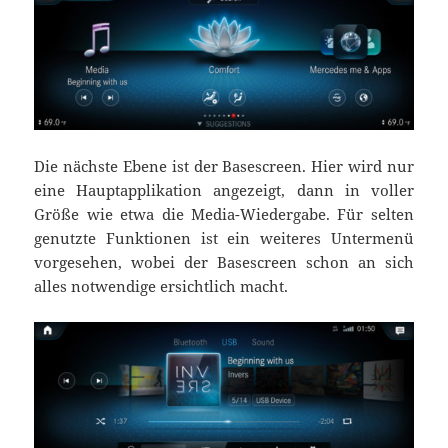
Die nächste Ebene ist der Basescreen. Hier wird nur
eine Hauptapplikation angezeigt, dann in voller
Größe wie etwa die Media-Wiedergabe. Für selten
genutzte Funktionen ist ein weiteres Untermenü
vorgesehen, wobei der Basescreen schon an sich
alles notwendige ersichtlich macht.