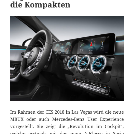
die Kompakten
Im Rahmen der CES 2018 in Las Vegas wird die neue
MBUX oder auch Mercedes-Benz User Experience
vorgestellt. Sie zeigt die „Revolution im Cockpit“,
welche erstmals mit der neue A-Klasse in Serie