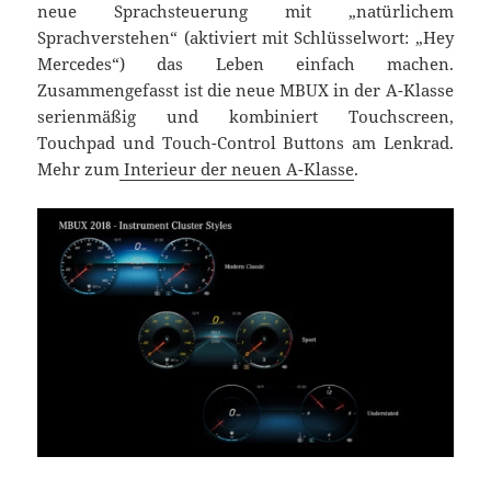
neue Sprachsteuerung mit „natürlichem
Sprachverstehen“ (aktiviert mit Schlüsselwort: „Hey
Mercedes“) das Leben einfach machen.
Zusammengefasst ist die neue MBUX in der A-Klasse
serienmäßig und kombiniert Touchscreen,
Touchpad und Touch-Control Buttons am Lenkrad.
Mehr zum
Interieur der neuen A-Klasse
.