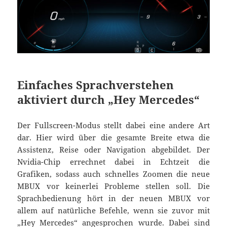
Einfaches Sprachverstehen
aktiviert durch „Hey Mercedes“
Der Fullscreen-Modus stellt dabei eine andere Art
dar. Hier wird über die gesamte Breite etwa die
Assistenz, Reise oder Navigation abgebildet. Der
Nvidia-Chip errechnet dabei in Echtzeit die
Grafiken, sodass auch schnelles Zoomen die neue
MBUX vor keinerlei Probleme stellen soll. Die
Sprachbedienung hört in der neuen MBUX vor
allem auf natürliche Befehle, wenn sie zuvor mit
„Hey Mercedes“ angesprochen wurde. Dabei sind