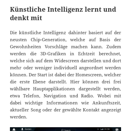
Künstliche Intelligenz lernt und
denkt mit
Die künstliche Intelligenz dahinter basiert auf der
neusten Chip-Generation, welche auf Basis der
Gewohnheiten Vorschläge machen kann. Zudem
werden die 3D-Grafiken in Echtzeit berechnet,
welche sich auf dem Widescreen darstellen und dort
mehr oder weniger individuell angeordnet werden
können. Der Start ist dabei der Homescreen, welcher
die erste Ebene darstellt. Hier können drei frei
wählbare Hauptapplikationen dargestellt werden,
etwa Telefon, Navigation und Radio. Wobei mit
dabei wichtige Informationen wie Ankunftszeit,
aktueller Song oder der gewählte Kontakt angezeigt
werden.