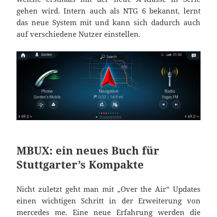
gehen wird. Intern auch als NTG 6 bekannt, lernt
das neue System mit und kann sich dadurch auch
auf verschiedene Nutzer einstellen.
MBUX: ein neues Buch für
Stuttgarter’s Kompakte
Nicht zuletzt geht man mit „Over the Air“ Updates
einen wichtigen Schritt in der Erweiterung von
mercedes me. Eine neue Erfahrung werden die