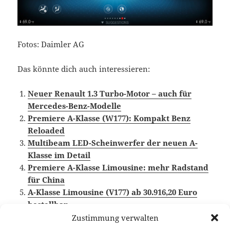
Fotos: Daimler AG
Das könnte dich auch interessieren:
Neuer Renault 1.3 Turbo-Motor – auch für
Mercedes-Benz-Modelle
Premiere A-Klasse (W177): Kompakt Benz
Reloaded
Multibeam LED-Scheinwerfer der neuen A-
Klasse im Detail
Premiere A-Klasse Limousine: mehr Radstand
für China
A-Klasse Limousine (V177) ab 30.916,20 Euro
bestellbar
Zustimmung verwalten