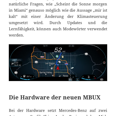
natürliche Fragen, wie „Scheint die Sonne morgen
in Miami“ genauso möglich wie die Aussage „mir ist
kalt“ mit einer Änderung der Klimasteuerung
umgesetzt wird. Durch Updates und die
Lernfähigkeit, können auch Modewörter verwendet
werden.
Die Hardware der neuen MBUX
Bei der Hardware setzt Mercedes-Benz auf zwei