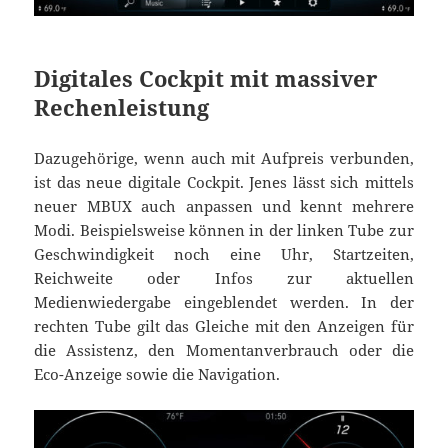
Digitales Cockpit mit massiver
Rechenleistung
Dazugehörige, wenn auch mit Aufpreis verbunden,
ist das neue digitale Cockpit. Jenes lässt sich mittels
neuer MBUX auch anpassen und kennt mehrere
Modi. Beispielsweise können in der linken Tube zur
Geschwindigkeit noch eine Uhr, Startzeiten,
Reichweite oder Infos zur aktuellen
Medienwiedergabe eingeblendet werden. In der
rechten Tube gilt das Gleiche mit den Anzeigen für
die Assistenz, den Momentanverbrauch oder die
Eco-Anzeige sowie die Navigation.