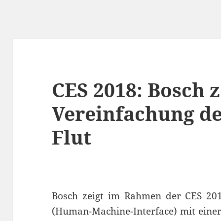
CES 2018: Bosch z
Vereinfachung de
Flut
Bosch zeigt im Rahmen der CES 201
(Human-Machine-Interface) mit einer 