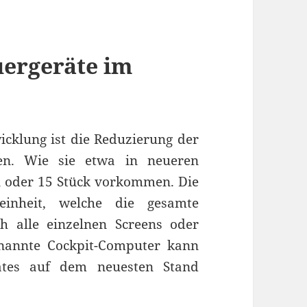
uergeräte im
icklung ist die Reduzierung der
ten. Wie sie etwa in neueren
n oder 15 Stück vorkommen. Die
einheit, welche die gesamte
 alle einzelnen Screens oder
nannte Cockpit-Computer kann
ates auf dem neuesten Stand