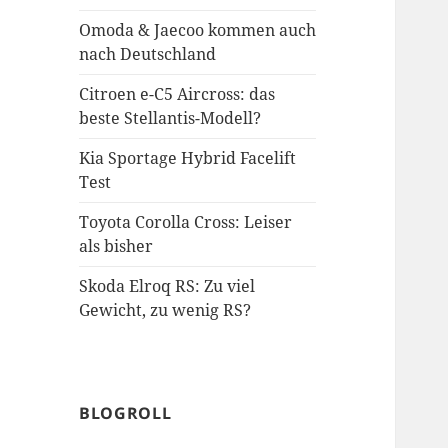
Omoda & Jaecoo kommen auch
nach Deutschland
Citroen e-C5 Aircross: das
beste Stellantis-Modell?
Kia Sportage Hybrid Facelift
Test
Toyota Corolla Cross: Leiser
als bisher
Skoda Elroq RS: Zu viel
Gewicht, zu wenig RS?
BLOGROLL