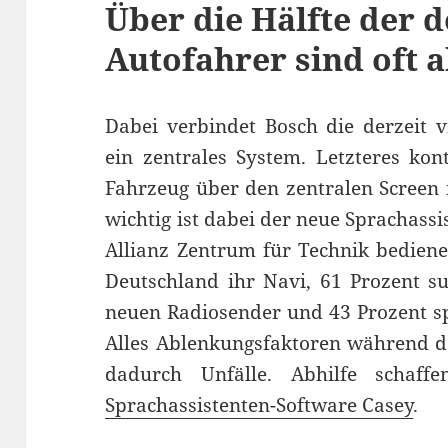
Über die Hälfte der 
Autofahrer sind oft 
Dabei verbindet Bosch die derzeit v
ein zentrales System. Letzteres kont
Fahrzeug über den zentralen Screen 
wichtig ist dabei der neue Sprachassi
Allianz Zentrum für Technik bediene
Deutschland ihr Navi, 61 Prozent s
neuen Radiosender und 43 Prozent s
Alles Ablenkungsfaktoren während de
dadurch Unfälle. Abhilfe schaff
Sprachassistenten-Software Casey
.