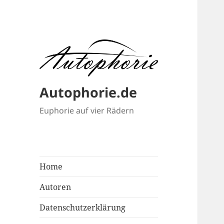
Autophorie.de
Euphorie auf vier Rädern
Home
Autoren
Datenschutzerklärung