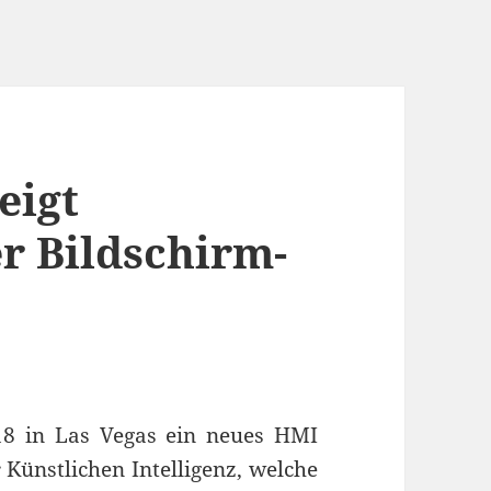
eigt
r Bildschirm-
8 in Las Vegas ein neues HMI
Künstlichen Intelligenz, welche