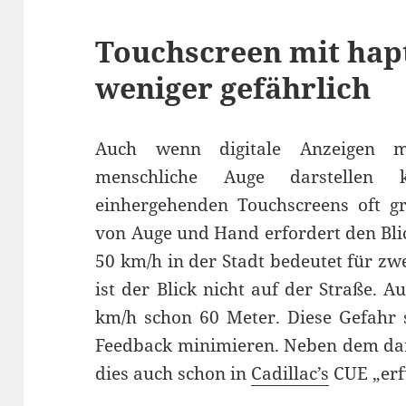
Touchscreen mit hap
weniger gefährlich
Auch wenn digitale Anzeigen m
menschliche Auge darstellen 
einhergehenden Touchscreens oft gr
von Auge und Hand erfordert den Bli
50 km/h in der Stadt bedeutet für z
ist der Blick nicht auf der Straße. 
km/h schon 60 Meter. Diese Gefahr 
Feedback minimieren. Neben dem darg
dies auch schon in
Cadillac’s
CUE „erf