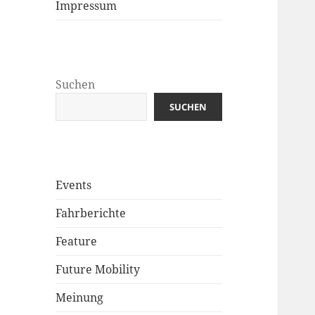
Impressum
Suchen
SUCHEN
Events
Fahrberichte
Feature
Future Mobility
Meinung