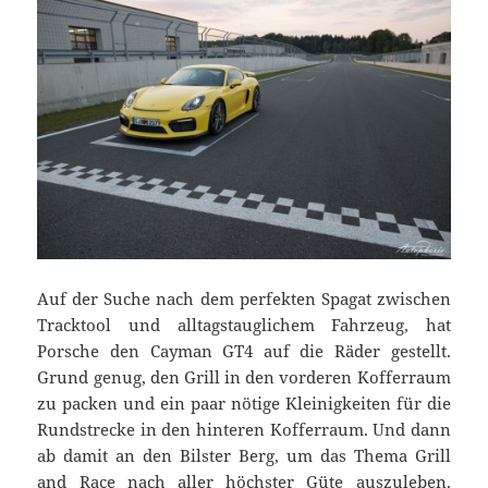
Auf der Suche nach dem perfekten Spagat zwischen
Tracktool und alltagstauglichem Fahrzeug, hat
Porsche den Cayman GT4 auf die Räder gestellt.
Grund genug, den Grill in den vorderen Kofferraum
zu packen und ein paar nötige Kleinigkeiten für die
Rundstrecke in den hinteren Kofferraum. Und dann
ab damit an den Bilster Berg, um das Thema Grill
and Race nach aller höchster Güte auszuleben.