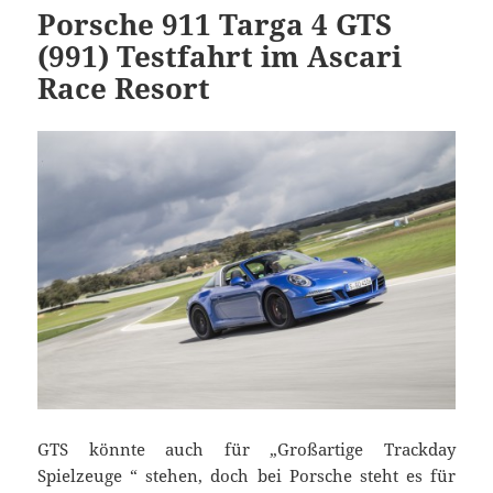
Porsche 911 Targa 4 GTS
(991) Testfahrt im Ascari
Race Resort
GTS könnte auch für „Großartige Trackday
Spielzeuge “ stehen, doch bei Porsche steht es für