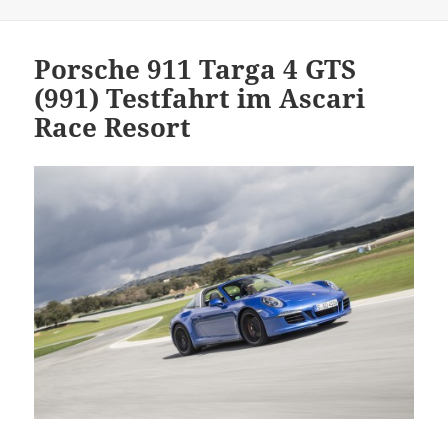
Porsche 911 Targa 4 GTS
(991) Testfahrt im Ascari
Race Resort