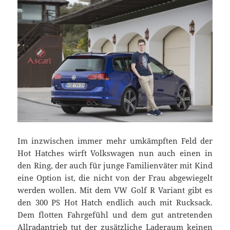
Im inzwischen immer mehr umkämpften Feld der
Hot Hatches wirft Volkswagen nun auch einen in
den Ring, der auch für junge Familienväter mit Kind
eine Option ist, die nicht von der Frau abgewiegelt
werden wollen. Mit dem VW Golf R Variant gibt es
den 300 PS Hot Hatch endlich auch mit Rucksack.
Dem flotten Fahrgefühl und dem gut antretenden
Allradantrieb tut der zusätzliche Laderaum keinen