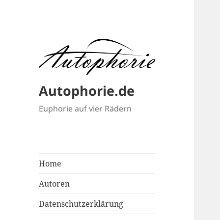
Autophorie.de
Euphorie auf vier Rädern
Home
Autoren
Datenschutzerklärung