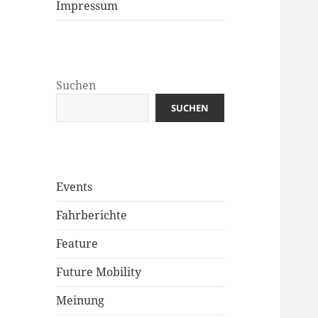
Impressum
Suchen
SUCHEN
Events
Fahrberichte
Feature
Future Mobility
Meinung