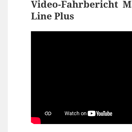
Video-Fahrbericht M
Line Plus