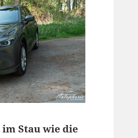
 im Stau wie die