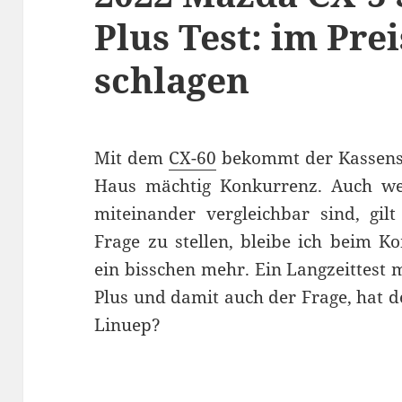
Plus Test: im Pre
schlagen
Mit dem
CX-60
bekommt der Kassens
Haus mächtig Konkurrenz. Auch wen
miteinander vergleichbar sind, gilt
Frage zu stellen, bleibe ich beim 
ein bisschen mehr. Ein Langzeittest
Plus und damit auch der Frage, hat d
Linuep?