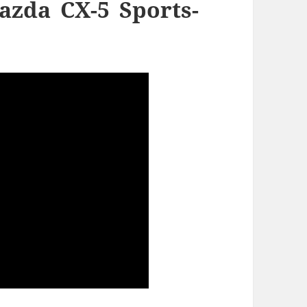
azda CX-5 Sports-