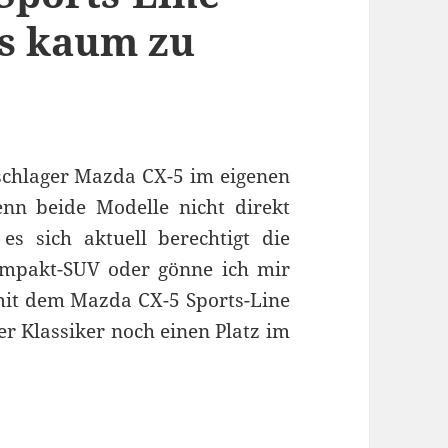
is kaum zu
chlager Mazda CX-5 im eigenen
n beide Modelle nicht direkt
 es sich aktuell berechtigt die
Kompakt-SUV oder gönne ich mir
 mit dem Mazda CX-5 Sports-Line
er Klassiker noch einen Platz im