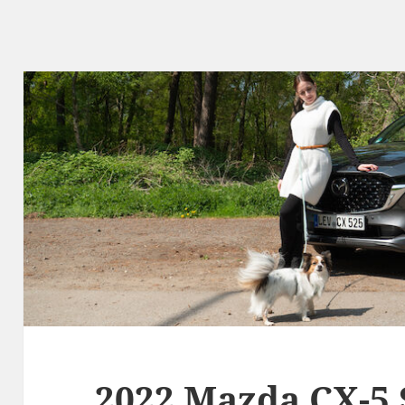
2022 Mazda CX-5 