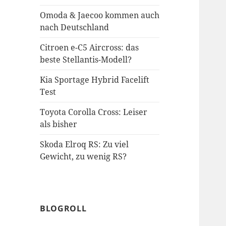
Omoda & Jaecoo kommen auch
nach Deutschland
Citroen e-C5 Aircross: das
beste Stellantis-Modell?
Kia Sportage Hybrid Facelift
Test
Toyota Corolla Cross: Leiser
als bisher
Skoda Elroq RS: Zu viel
Gewicht, zu wenig RS?
BLOGROLL