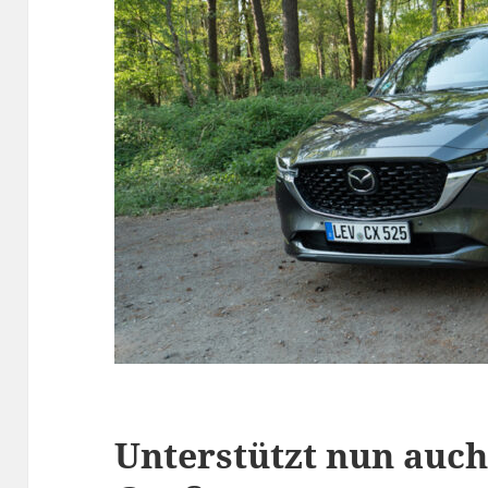
Unterstützt nun auch