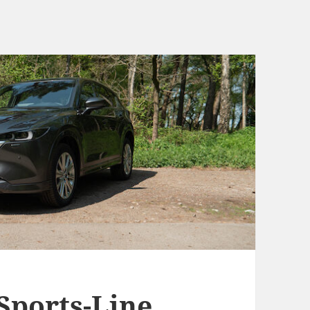
Sports-Line