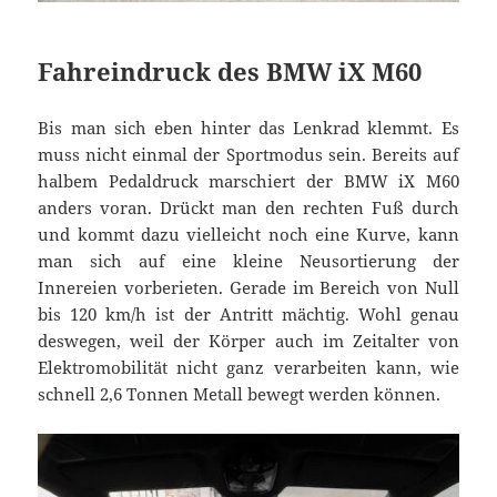
Fahreindruck des BMW iX M60
Bis man sich eben hinter das Lenkrad klemmt. Es
muss nicht einmal der Sportmodus sein. Bereits auf
halbem Pedaldruck marschiert der BMW iX M60
anders voran. Drückt man den rechten Fuß durch
und kommt dazu vielleicht noch eine Kurve, kann
man sich auf eine kleine Neusortierung der
Innereien vorberieten. Gerade im Bereich von Null
bis 120 km/h ist der Antritt mächtig. Wohl genau
deswegen, weil der Körper auch im Zeitalter von
Elektromobilität nicht ganz verarbeiten kann, wie
schnell 2,6 Tonnen Metall bewegt werden können.