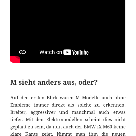
M sieht anders aus, oder?
Auf den ersten Blick waren M Modelle auch ohne
Embleme immer direkt als solche zu erkennen.
Breiter, aggressiver und manchmal auch etwas
tiefer. Mit den Elektromodellen scheint dies nicht
geplant zu sein, da nun auch der BMW iX M60 keine
klare Kante zeigt. Nimmt man ihm die neuen