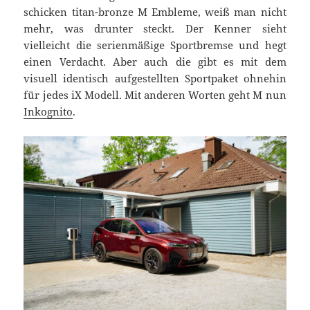
schicken titan-bronze M Embleme, weiß man nicht
mehr, was drunter steckt. Der Kenner sieht
vielleicht die serienmäßige Sportbremse und hegt
einen Verdacht. Aber auch die gibt es mit dem
visuell identisch aufgestellten Sportpaket ohnehin
für jedes iX Modell. Mit anderen Worten geht M nun
Inkognito
.