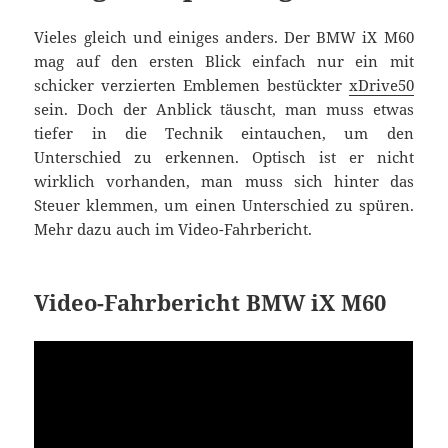
Vieles gleich und einiges anders. Der BMW iX M60
mag auf den ersten Blick einfach nur ein mit
schicker verzierten Emblemen bestückter
xDrive50
sein. Doch der Anblick täuscht, man muss etwas
tiefer in die Technik eintauchen, um den
Unterschied zu erkennen. Optisch ist er nicht
wirklich vorhanden, man muss sich hinter das
Steuer klemmen, um einen Unterschied zu spüren.
Mehr dazu auch im Video-Fahrbericht.
Video-Fahrbericht BMW iX M60