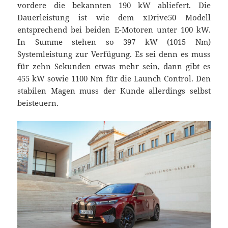
vordere die bekannten 190 kW abliefert. Die
Dauerleistung ist wie dem xDrive50 Modell
entsprechend bei beiden E-Motoren unter 100 kW.
In Summe stehen so 397 kW (1015 Nm)
Systemleistung zur Verfügung. Es sei denn es muss
für zehn Sekunden etwas mehr sein, dann gibt es
455 kW sowie 1100 Nm für die Launch Control. Den
stabilen Magen muss der Kunde allerdings selbst
beisteuern.