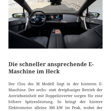
Die schneller ansprechende E-
Maschine im Heck
Der Clou des M Modell liegt in der hinteren E-
Maschine. Der sechs- statt dreiphasiger Betrieb der
Antriebseinheit mit Doppelinverter sorgen für eine
höhere Spitzenleistung. So bringt der hintere
Elektromotor alleine 360 kW im Peak, wobei der