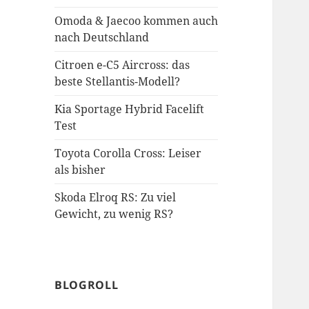
Omoda & Jaecoo kommen auch
nach Deutschland
Citroen e-C5 Aircross: das
beste Stellantis-Modell?
Kia Sportage Hybrid Facelift
Test
Toyota Corolla Cross: Leiser
als bisher
Skoda Elroq RS: Zu viel
Gewicht, zu wenig RS?
BLOGROLL