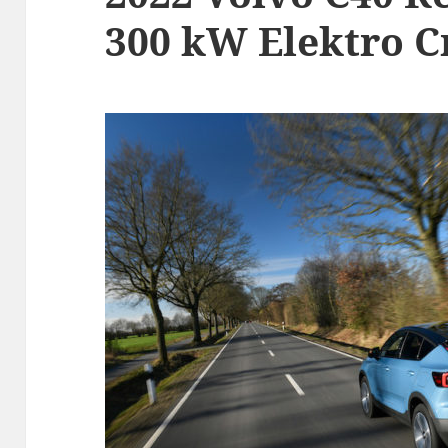
300 kW Elektro C