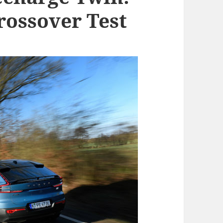
rossover Test