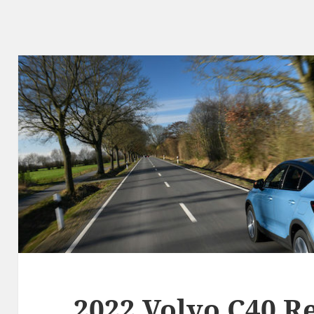
2022 Volvo C40 R