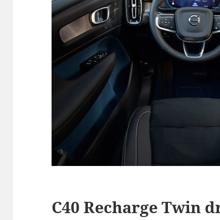
C40 Recharge Twin dr