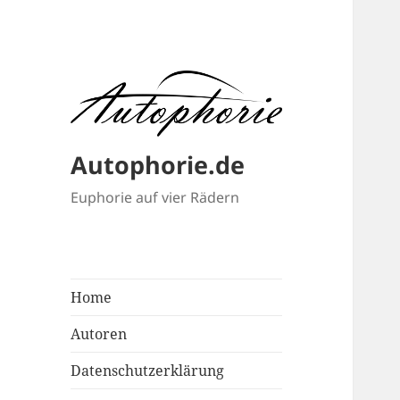
Autophorie.de
Euphorie auf vier Rädern
Home
Autoren
Datenschutzerklärung