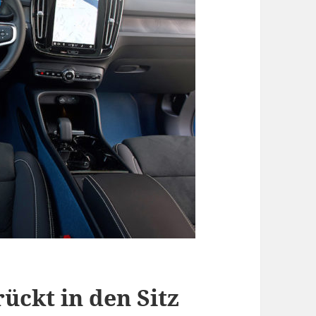
ückt in den Sitz