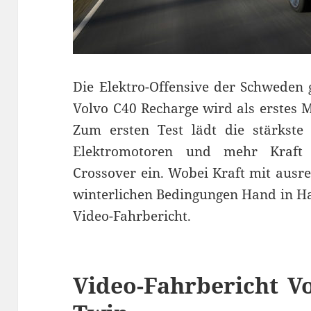
Die Elektro-Offensive der Schweden 
Volvo C40 Recharge wird als erstes M
Zum ersten Test lädt die stärkste
Elektromotoren und mehr Kraft
Crossover ein. Wobei Kraft mit ausr
winterlichen Bedingungen Hand in H
Video-Fahrbericht.
Video-Fahrbericht V