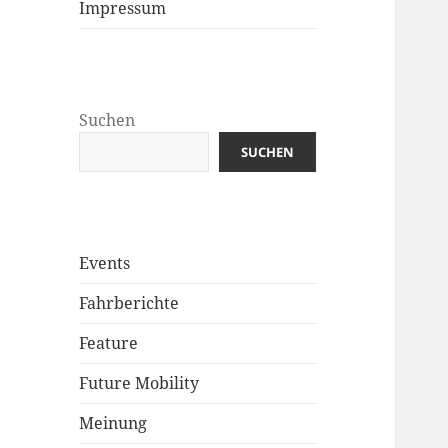
Impressum
Suchen
SUCHEN
Events
Fahrberichte
Feature
Future Mobility
Meinung