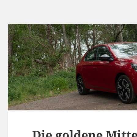
Die goldene Mitte