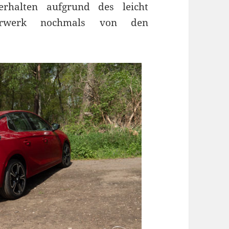
erhalten aufgrund des leicht
ahrwerk nochmals von den