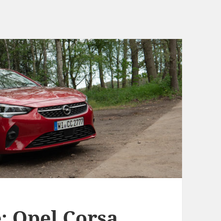
: Opel Corsa