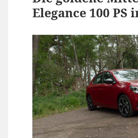
Elegance 100 PS i