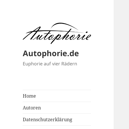
Autophorie.de
Euphorie auf vier Rädern
Home
Autoren
Datenschutzerklärung