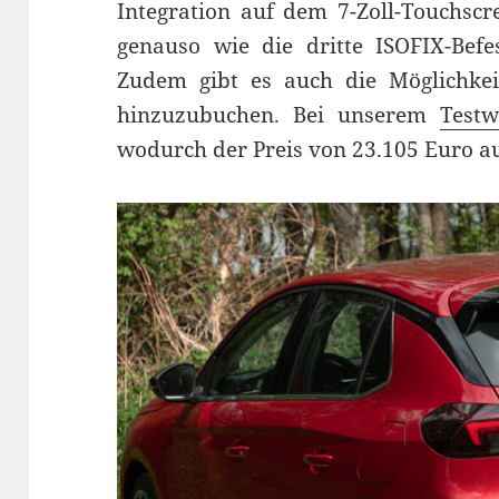
Integration auf dem 7-Zoll-Touchscr
genauso wie die dritte ISOFIX-Befe
Zudem gibt es auch die Möglichkei
hinzuzubuchen. Bei unserem
Test
wodurch der Preis von 23.105 Euro auc