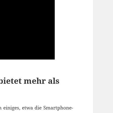
bietet mehr als
n einiges, etwa die Smartphone-