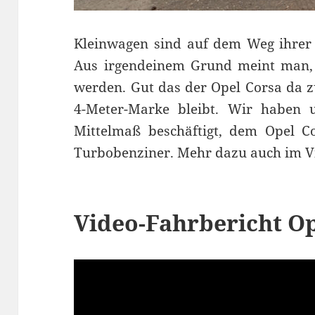
Kleinwagen sind auf dem Weg ihrer 
Aus irgendeinem Grund meint man, 
werden. Gut das der Opel Corsa da 
4-Meter-Marke bleibt. Wir haben
Mittelmaß beschäftigt, dem Opel C
Turbobenziner. Mehr dazu auch im Vi
Video-Fahrbericht Op