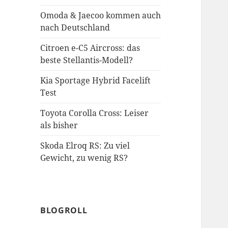
Omoda & Jaecoo kommen auch
nach Deutschland
Citroen e-C5 Aircross: das
beste Stellantis-Modell?
Kia Sportage Hybrid Facelift
Test
Toyota Corolla Cross: Leiser
als bisher
Skoda Elroq RS: Zu viel
Gewicht, zu wenig RS?
BLOGROLL