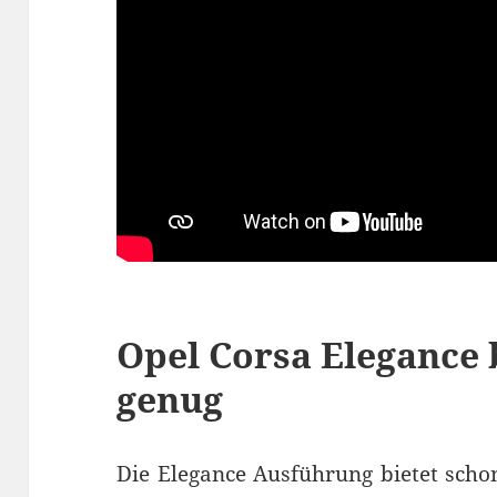
Opel Corsa Elegance 
genug
Die Elegance Ausführung bietet scho