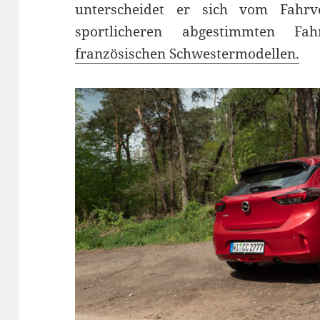
unterscheidet er sich vom Fahrv
sportlicheren abgestimmten F
französischen Schwestermodellen.