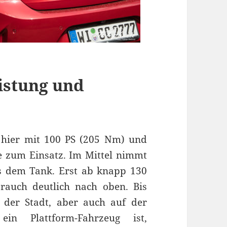
istung und
 hier mit 100 PS (205 Nm) und
e zum Einsatz. Im Mittel nimmt
us dem Tank. Erst ab knapp 130
rauch deutlich nach oben. Bis
in der Stadt, aber auch auf der
n Plattform-Fahrzeug ist,