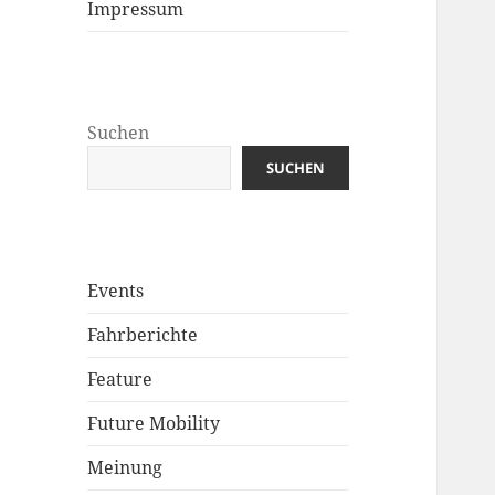
Impressum
Suchen
SUCHEN
Events
Fahrberichte
Feature
Future Mobility
Meinung