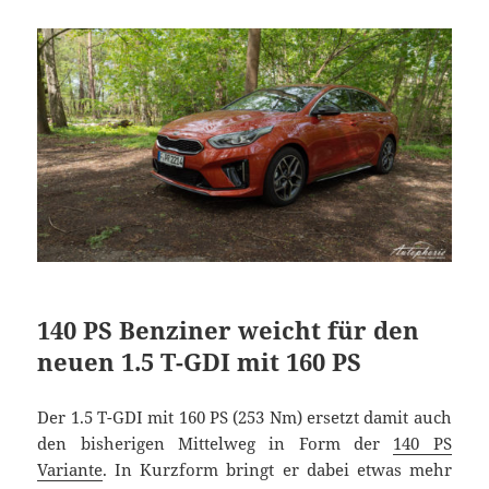
140 PS Benziner weicht für den
neuen 1.5 T-GDI mit 160 PS
Der 1.5 T-GDI mit 160 PS (253 Nm) ersetzt damit auch
den bisherigen Mittelweg in Form der
140 PS
Variante
. In Kurzform bringt er dabei etwas mehr