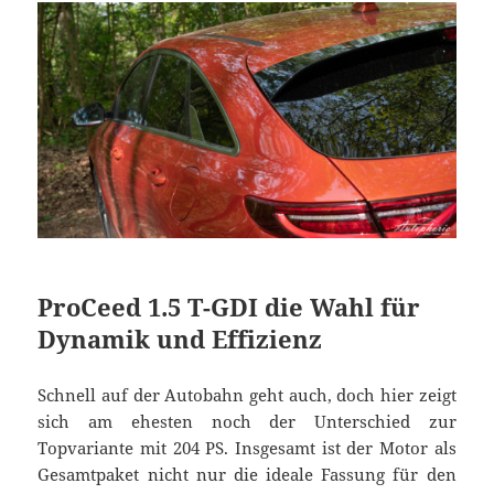
ProCeed 1.5 T-GDI die Wahl für
Dynamik und Effizienz
Schnell auf der Autobahn geht auch, doch hier zeigt
sich am ehesten noch der Unterschied zur
Topvariante mit 204 PS. Insgesamt ist der Motor als
Gesamtpaket nicht nur die ideale Fassung für den