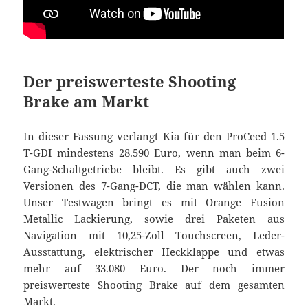
Der preiswerteste Shooting
Brake am Markt
In dieser Fassung verlangt Kia für den ProCeed 1.5
T-GDI mindestens 28.590 Euro, wenn man beim 6-
Gang-Schaltgetriebe bleibt. Es gibt auch zwei
Versionen des 7-Gang-DCT, die man wählen kann.
Unser Testwagen bringt es mit Orange Fusion
Metallic Lackierung, sowie drei Paketen aus
Navigation mit 10,25-Zoll Touchscreen, Leder-
Ausstattung, elektrischer Heckklappe und etwas
mehr auf 33.080 Euro. Der noch immer
preiswerteste
Shooting Brake auf dem gesamten
Markt.