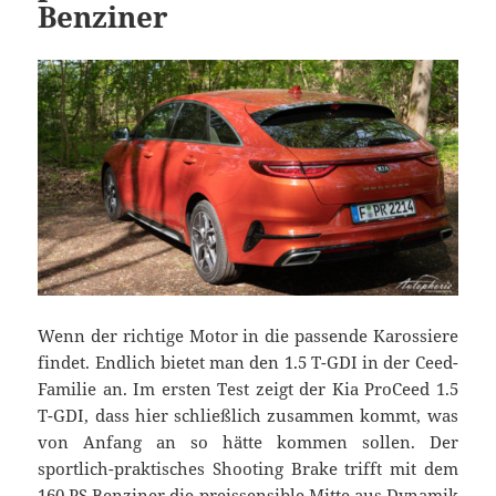
Benziner
Wenn der richtige Motor in die passende Karossiere
findet. Endlich bietet man den 1.5 T-GDI in der Ceed-
Familie an. Im ersten Test zeigt der Kia ProCeed 1.5
T-GDI, dass hier schließlich zusammen kommt, was
von Anfang an so hätte kommen sollen. Der
sportlich-praktisches Shooting Brake trifft mit dem
160 PS Benziner die preissensible Mitte aus Dynamik