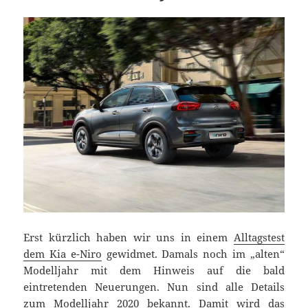
Erst kürzlich haben wir uns in einem
Alltagstest
dem Kia e-Niro
gewidmet. Damals noch im „alten“
Modelljahr mit dem Hinweis auf die bald
eintretenden Neuerungen. Nun sind alle Details
zum Modelljahr 2020 bekannt. Damit wird das