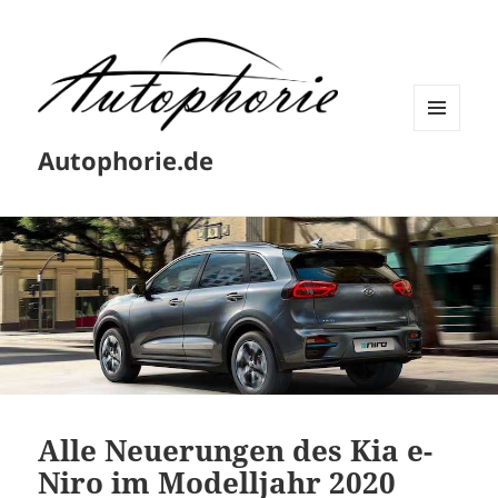
MENÜ
Autophorie.de
UND
WIDGETS
Alle Neuerungen des Kia e-
Niro im Modelljahr 2020