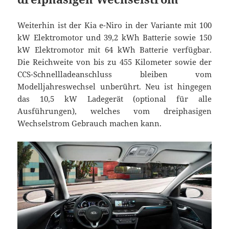
Weiterhin ist der Kia e-Niro in der Variante mit 100
kW Elektromotor und 39,2 kWh Batterie sowie 150
kW Elektromotor mit 64 kWh Batterie verfügbar.
Die Reichweite von bis zu 455 Kilometer sowie der
CCS-Schnellladeanschluss bleiben vom
Modelljahreswechsel unberührt. Neu ist hingegen
das 10,5 kW Ladegerät (optional für alle
Ausführungen), welches vom dreiphasigen
Wechselstrom Gebrauch machen kann.