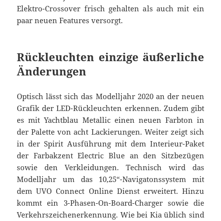
Elektro-Crossover frisch gehalten als auch mit ein
paar neuen Features versorgt.
Rückleuchten einzige äußerliche
Änderungen
Optisch lässt sich das Modelljahr 2020 an der neuen
Grafik der LED-Rückleuchten erkennen. Zudem gibt
es mit Yachtblau Metallic einen neuen Farbton in
der Palette von acht Lackierungen. Weiter zeigt sich
in der Spirit Ausführung mit dem Interieur-Paket
der Farbakzent Electric Blue an den Sitzbezügen
sowie den Verkleidungen. Technisch wird das
Modelljahr um das 10,25“-Navigatonssystem mit
dem UVO Connect Online Dienst erweitert. Hinzu
kommt ein 3-Phasen-On-Board-Charger sowie die
Verkehrszeichenerkennung. Wie bei Kia üblich sind