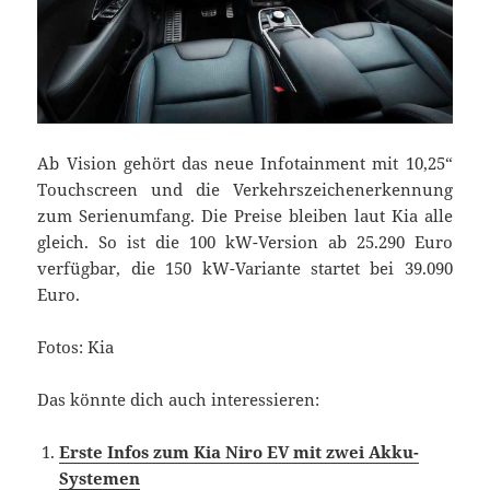
Ab Vision gehört das neue Infotainment mit 10,25“
Touchscreen und die Verkehrszeichenerkennung
zum Serienumfang. Die Preise bleiben laut Kia alle
gleich. So ist die 100 kW-Version ab 25.290 Euro
verfügbar, die 150 kW-Variante startet bei 39.090
Euro.
Fotos: Kia
Das könnte dich auch interessieren:
Erste Infos zum Kia Niro EV mit zwei Akku-
Systemen