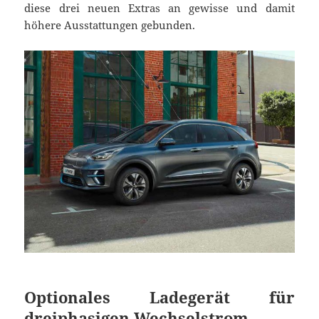
diese drei neuen Extras an gewisse und damit
höhere Ausstattungen gebunden.
Optionales Ladegerät für
dreiphasigen Wechselstrom