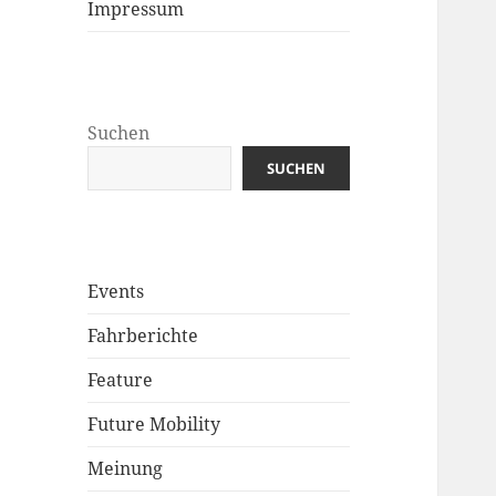
Impressum
Suchen
SUCHEN
Events
Fahrberichte
Feature
Future Mobility
Meinung