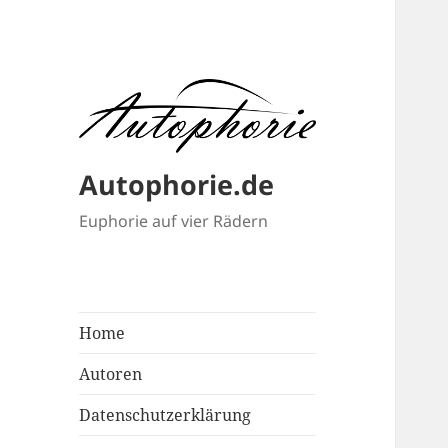
Autophorie.de
Euphorie auf vier Rädern
Home
Autoren
Datenschutzerklärung