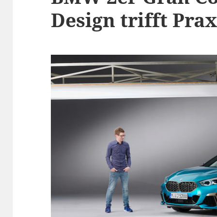
Design trifft Pra