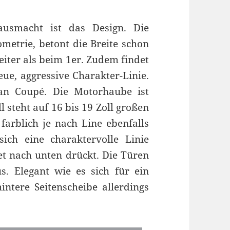
smacht ist das Design. Die
metrie, betont die Breite schon
eiter als beim 1er. Zudem findet
ue, aggressive Charakter-Linie.
an Coupé. Die Motorhaube ist
 steht auf 16 bis 19 Zoll großen
 farblich je nach Line ebenfalls
sich eine charaktervolle Linie
et nach unten drückt. Die Türen
 Elegant wie es sich für ein
intere Seitenscheibe allerdings