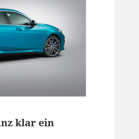
nz klar ein