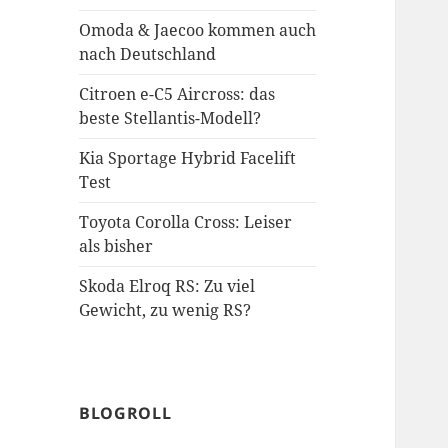
Omoda & Jaecoo kommen auch
nach Deutschland
Citroen e-C5 Aircross: das
beste Stellantis-Modell?
Kia Sportage Hybrid Facelift
Test
Toyota Corolla Cross: Leiser
als bisher
Skoda Elroq RS: Zu viel
Gewicht, zu wenig RS?
BLOGROLL