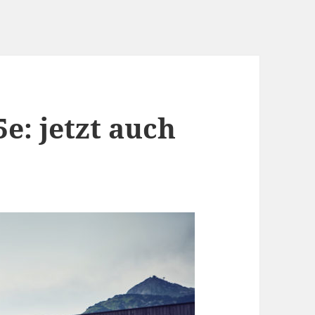
: jetzt auch