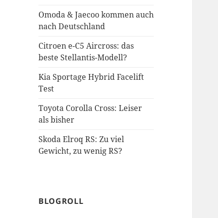
Omoda & Jaecoo kommen auch
nach Deutschland
Citroen e-C5 Aircross: das
beste Stellantis-Modell?
Kia Sportage Hybrid Facelift
Test
Toyota Corolla Cross: Leiser
als bisher
Skoda Elroq RS: Zu viel
Gewicht, zu wenig RS?
BLOGROLL