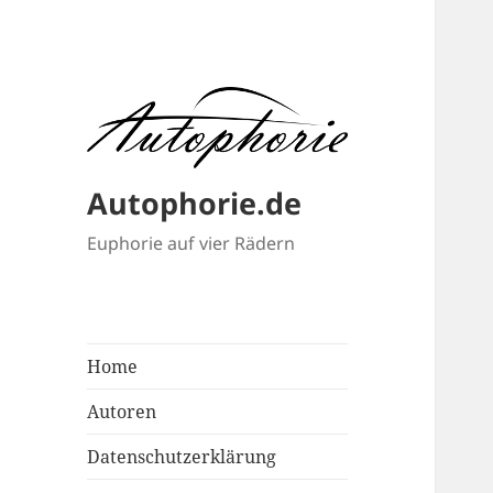
Autophorie.de
Euphorie auf vier Rädern
Home
Autoren
Datenschutzerklärung