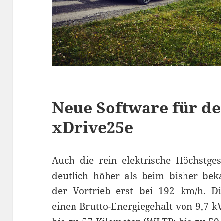
Neue Software für 
xDrive25e
Auch die rein elektrische Höchstge
deutlich höher als beim bisher bek
der Vortrieb erst bei 192 km/h. Di
einen Brutto-Energiegehalt von 9,7 k