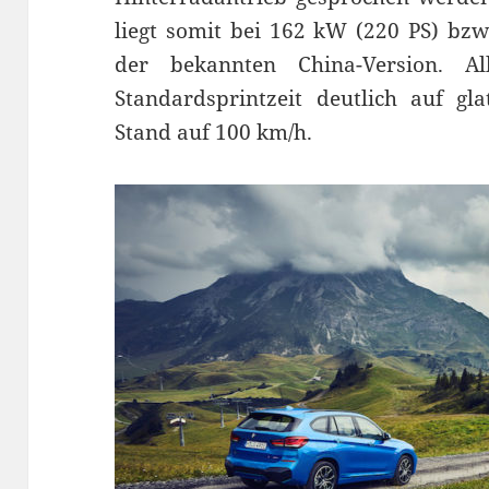
liegt somit bei 162 kW (220 PS) b
der bekannten China-Version. Al
Standardsprintzeit deutlich auf g
Stand auf 100 km/h.