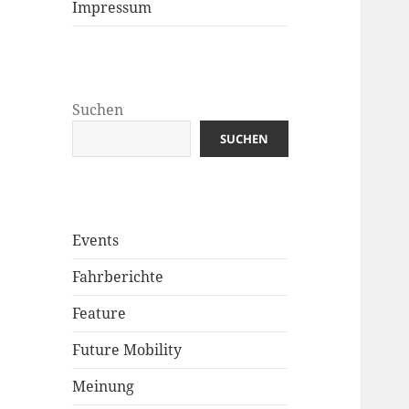
Impressum
Suchen
SUCHEN
Events
Fahrberichte
Feature
Future Mobility
Meinung