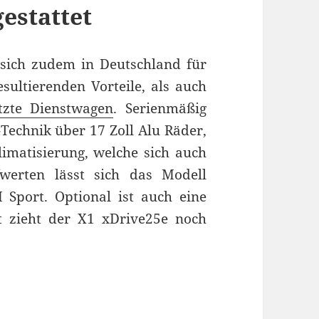
estattet
sich zudem in Deutschland für
sultierenden Vorteile, als auch
tzte Dienstwagen
. Serienmäßig
echnik über 17 Zoll Alu Räder,
imatisierung, welche sich auch
fwerten lässt sich das Modell
 Sport. Optional ist auch eine
 zieht der X1 xDrive25e noch