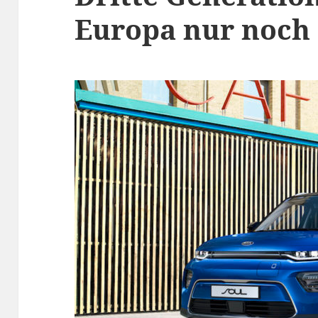
Europa nur noch 