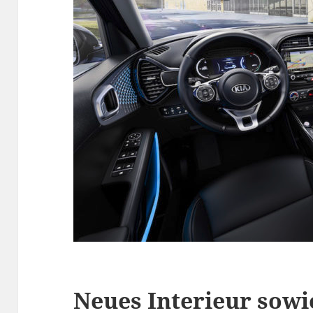
Neues Interieur sow