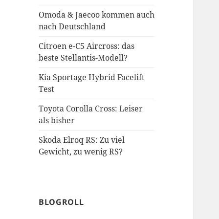
Omoda & Jaecoo kommen auch
nach Deutschland
Citroen e-C5 Aircross: das
beste Stellantis-Modell?
Kia Sportage Hybrid Facelift
Test
Toyota Corolla Cross: Leiser
als bisher
Skoda Elroq RS: Zu viel
Gewicht, zu wenig RS?
BLOGROLL