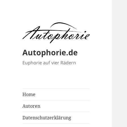
Autophorie.de
Euphorie auf vier Rädern
Home
Autoren
Datenschutzerklärung