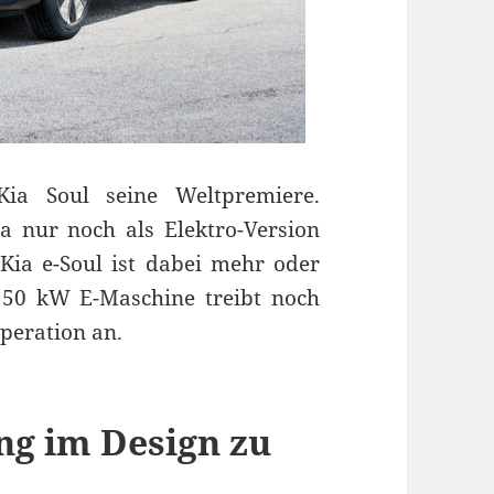
Kia Soul seine Weltpremiere.
a nur noch als Elektro-Version
Kia e-Soul ist dabei mehr oder
150 kW E-Maschine treibt noch
peration an.
ng im Design zu