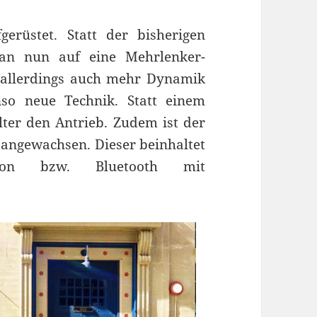
rüstet. Statt der bisherigen
man nun auf eine Mehrlenker-
 allerdings auch mehr Dynamik
so neue Technik. Statt einem
ter den Antrieb. Zudem ist der
 angewachsen. Dieser beinhaltet
tion bzw. Bluetooth mit