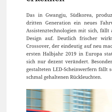
Das in Gwangju, Südkorea, produzi
dritten Generation ein neues Fahr
Assistenztechnologien mit sich, fäll
Design auf. Deutlich frischer wirk
Crossover, der eindeutig auf neu mac
ersten Halbjahr 2019 in Europa sta
sich nur dezent verändert. Besonder
gestalteten LED-Scheinwerfern fällt 
schmal gehaltenen Rückleuchten.