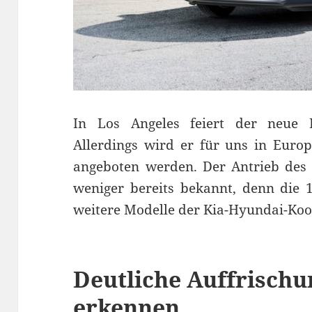
In Los Angeles feiert der neue 
Allerdings wird er für uns in Europ
angeboten werden. Der Antrieb des 
weniger bereits bekannt, denn die 
weitere Modelle der Kia-Hyundai-Koo
Deutliche Auffrischu
erkennen