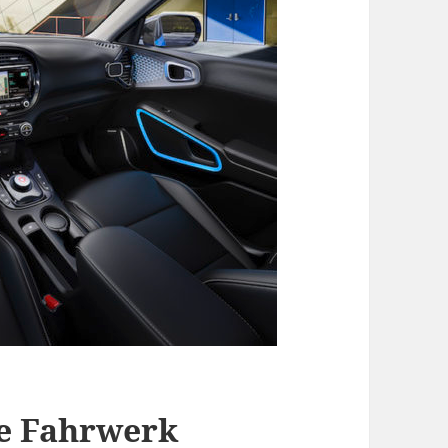
ie Fahrwerk