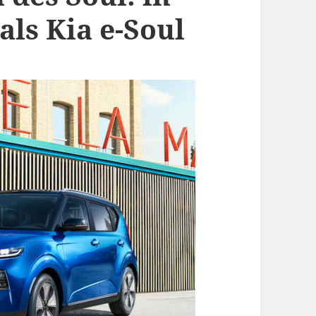
als Kia e-Soul