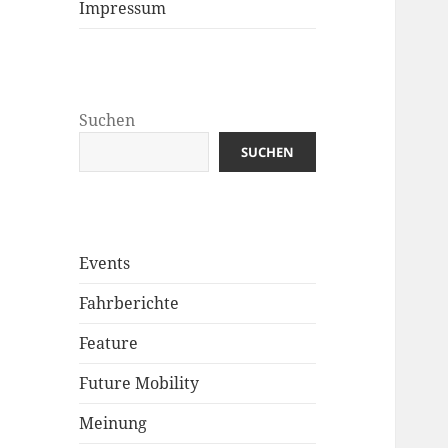
Impressum
Suchen
SUCHEN
Events
Fahrberichte
Feature
Future Mobility
Meinung