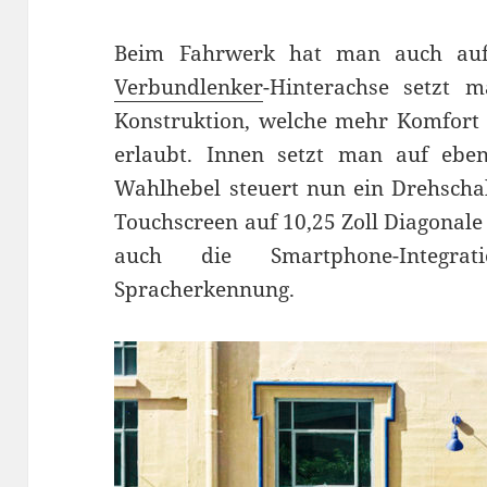
Beim Fahrwerk hat man auch aufge
Verbundlenker
-Hinterachse setzt 
Konstruktion, welche mehr Komfort
erlaubt. Innen setzt man auf eben
Wahlhebel steuert nun ein Drehschal
Touchscreen auf 10,25 Zoll Diagonale
auch die Smartphone-Integra
Spracherkennung.