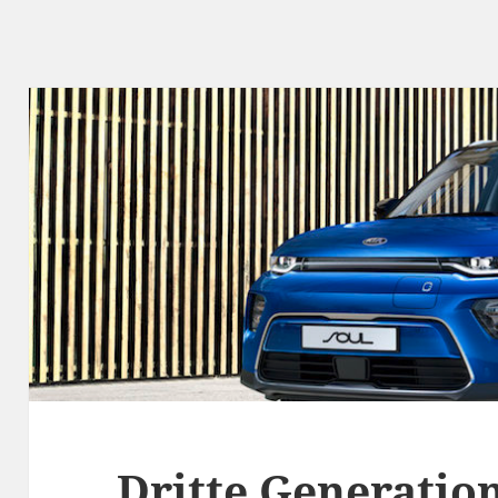
Dritte Generation