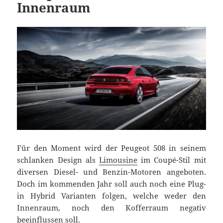
Innenraum
Für den Moment wird der Peugeot 508 in seinem
schlanken Design als
Limousine
im Coupé-Stil mit
diversen Diesel- und Benzin-Motoren angeboten.
Doch im kommenden Jahr soll auch noch eine Plug-
in Hybrid Varianten folgen, welche weder den
Innenraum, noch den Kofferraum negativ
beeinflussen soll.