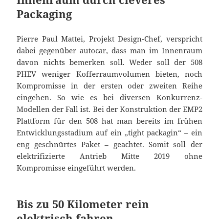
Packaging
Pierre Paul Mattei, Projekt Design-Chef, verspricht
dabei gegenüber autocar, dass man im Innenraum
davon nichts bemerken soll. Weder soll der 508
PHEV weniger Kofferraumvolumen bieten, noch
Kompromisse in der ersten oder zweiten Reihe
eingehen. So wie es bei diversen Konkurrenz-
Modellen der Fall ist. Bei der Konstruktion der EMP2
Plattform für den 508 hat man bereits im frühen
Entwicklungsstadium auf ein „tight packagin“ – ein
eng geschnürtes Paket – geachtet. Somit soll der
elektrifizierte Antrieb Mitte 2019 ohne
Kompromisse eingeführt werden.
Bis zu 50 Kilometer rein
elektrisch fahren