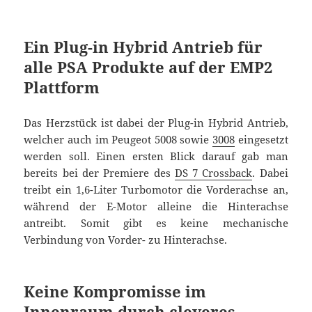
Ein Plug-in Hybrid Antrieb für
alle PSA Produkte auf der EMP2
Plattform
Das Herzstück ist dabei der Plug-in Hybrid Antrieb,
welcher auch im Peugeot 5008 sowie
3008
eingesetzt
werden soll. Einen ersten Blick darauf gab man
bereits bei der Premiere des
DS 7 Crossback
. Dabei
treibt ein 1,6-Liter Turbomotor die Vorderachse an,
während der E-Motor alleine die Hinterachse
antreibt. Somit gibt es keine mechanische
Verbindung von Vorder- zu Hinterachse.
Keine Kompromisse im
Innenraum durch cleveres