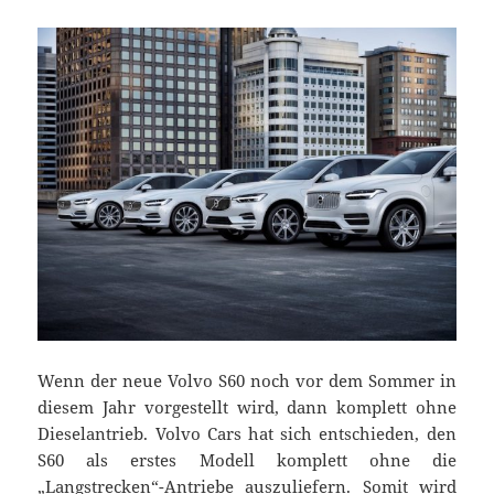
Wenn der neue Volvo S60 noch vor dem Sommer in
diesem Jahr vorgestellt wird, dann komplett ohne
Dieselantrieb. Volvo Cars hat sich entschieden, den
S60 als erstes Modell komplett ohne die
„Langstrecken“-Antriebe auszuliefern. Somit wird