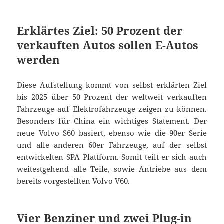
Erklärtes Ziel: 50 Prozent der
verkauften Autos sollen E-Autos
werden
Diese Aufstellung kommt von selbst erklärten Ziel
bis 2025 über 50 Prozent der weltweit verkauften
Fahrzeuge auf
Elektrofahrzeuge
zeigen zu können.
Besonders für China ein wichtiges Statement. Der
neue Volvo S60 basiert, ebenso wie die 90er Serie
und alle anderen 60er Fahrzeuge, auf der selbst
entwickelten SPA Plattform. Somit teilt er sich auch
weitestgehend alle Teile, sowie Antriebe aus dem
bereits vorgestellten Volvo V60.
Vier Benziner und zwei Plug-in