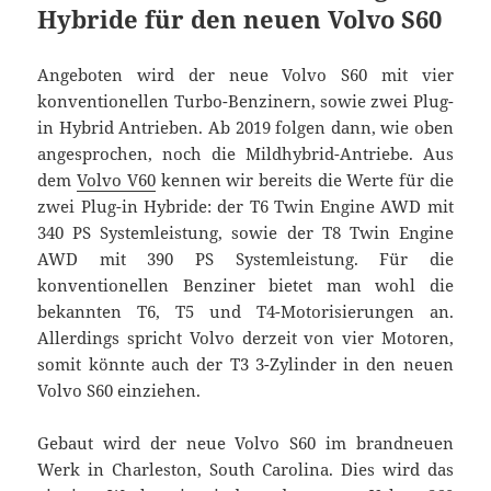
Hybride für den neuen Volvo S60
Angeboten wird der neue Volvo S60 mit vier
konventionellen Turbo-Benzinern, sowie zwei Plug-
in Hybrid Antrieben. Ab 2019 folgen dann, wie oben
angesprochen, noch die Mildhybrid-Antriebe. Aus
dem
Volvo V60
kennen wir bereits die Werte für die
zwei Plug-in Hybride: der T6 Twin Engine AWD mit
340 PS Systemleistung, sowie der T8 Twin Engine
AWD mit 390 PS Systemleistung. Für die
konventionellen Benziner bietet man wohl die
bekannten T6, T5 und T4-Motorisierungen an.
Allerdings spricht Volvo derzeit von vier Motoren,
somit könnte auch der T3 3-Zylinder in den neuen
Volvo S60 einziehen.
Gebaut wird der neue Volvo S60 im brandneuen
Werk in Charleston, South Carolina. Dies wird das