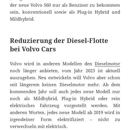
der neue Volvo S60 nur als Benziner zu bekommen
sein, konventionell sowie als Plug-in Hybrid und
Mildhybrid.
Reduzierung der Diesel-Flotte
bei Volvo Cars
Volvo wird in anderen Modellen den
Dieselmotor
noch länger anbieten, vom Jahr 2023 ist aktuell
auszugehen. Neu entwickeln will Volvo aber schon
seit längerem keinen Dieselmotor mehr. Ab dem
kommenden Jahr soll auch jedes neue Modell nur
noch als Mildhybrid, Plug-in Hybrid oder rein
elektrisches Fahrzeug vorgestellt werden. Mit
anderen Worten, jedes neue Modell ab 2019 wird in
irgendeiner Form elektrifiziert – nicht zu
verwechseln mit elektrisch.