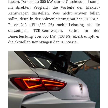
lassen. Das bis zu 500 kW starke Geschoss soll somit
im direkten Vergleich die Vorteile der Elektro-
Rennwagen darstellen. Was nicht schwer fallen
sollte, denn in der Spitzenleistung hat der CUPRA e-
Racer 242 kW (330 PS) mehr Leistung als die
derzeitigen TCR-Rennwagen. Selbst in der
Dauerleistung von 300 kW (408 PS) übertrumpft er
die aktuellen Rennwagen der TCR-Serie.