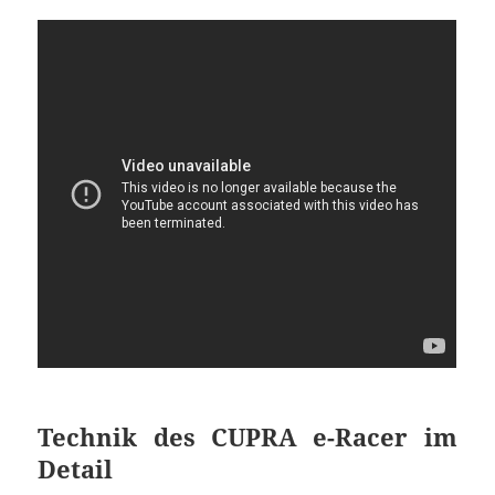
Technik des CUPRA e-Racer im
Detail