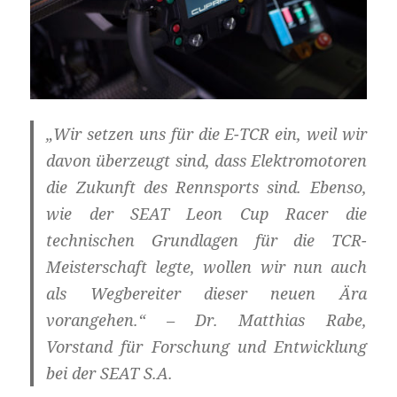
„Wir setzen uns für die E-TCR ein, weil wir
davon überzeugt sind, dass Elektromotoren
die Zukunft des Rennsports sind. Ebenso,
wie der SEAT Leon Cup Racer die
technischen Grundlagen für die TCR-
Meisterschaft legte, wollen wir nun auch
als Wegbereiter dieser neuen Ära
vorangehen.“ – Dr. Matthias Rabe,
Vorstand für Forschung und Entwicklung
bei der SEAT S.A.