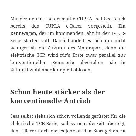
Mit der neuen Tochtermarke CUPRA, hat Seat auch
bereits den CUPRA e-Racer vorgestellt. Ein
Rennwagen
, der im kommenden Jahr in der E-TCR-
Serie starten soll. Dabei handelt es sich um nicht
weniger als die Zukunft des Motorsport, denn die
elektrische TCR wird für’s Erste zwar parallel zur
konventionellen Rennserie abgehalten, sie in
Zukunft wohl aber komplett ablösen.
Schon heute stärker als der
konventionelle Antrieb
Seat selbst sieht sich schon vollends gerüstet für die
elektrische TCR-Serie, sodass man derzeit überlegt,
den e-Racer noch dieses Jahr an den Start gehen zu