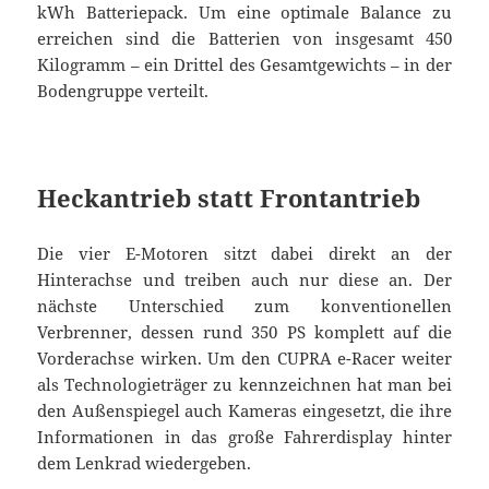
kWh Batteriepack. Um eine optimale Balance zu
erreichen sind die Batterien von insgesamt 450
Kilogramm – ein Drittel des Gesamtgewichts – in der
Bodengruppe verteilt.
Heckantrieb statt Frontantrieb
Die vier E-Motoren sitzt dabei direkt an der
Hinterachse und treiben auch nur diese an. Der
nächste Unterschied zum konventionellen
Verbrenner, dessen rund 350 PS komplett auf die
Vorderachse wirken. Um den CUPRA e-Racer weiter
als Technologieträger zu kennzeichnen hat man bei
den Außenspiegel auch Kameras eingesetzt, die ihre
Informationen in das große Fahrerdisplay hinter
dem Lenkrad wiedergeben.