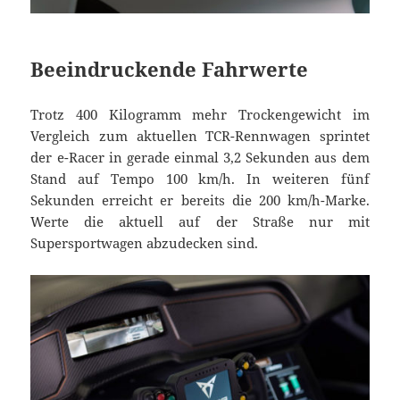
Beeindruckende Fahrwerte
Trotz 400 Kilogramm mehr Trockengewicht im
Vergleich zum aktuellen TCR-Rennwagen sprintet
der e-Racer in gerade einmal 3,2 Sekunden aus dem
Stand auf Tempo 100 km/h. In weiteren fünf
Sekunden erreicht er bereits die 200 km/h-Marke.
Werte die aktuell auf der Straße nur mit
Supersportwagen abzudecken sind.