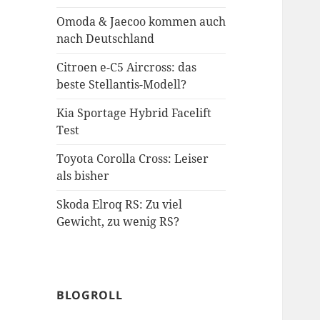
Omoda & Jaecoo kommen auch
nach Deutschland
Citroen e-C5 Aircross: das
beste Stellantis-Modell?
Kia Sportage Hybrid Facelift
Test
Toyota Corolla Cross: Leiser
als bisher
Skoda Elroq RS: Zu viel
Gewicht, zu wenig RS?
BLOGROLL