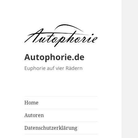
Autophorie.de
Euphorie auf vier Rädern
Home
Autoren
Datenschutzerklärung