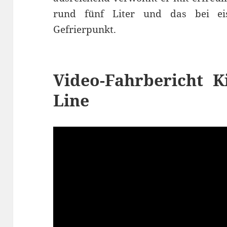
rund fünf Liter und das bei e
Gefrierpunkt.
Video-Fahrbericht K
Line