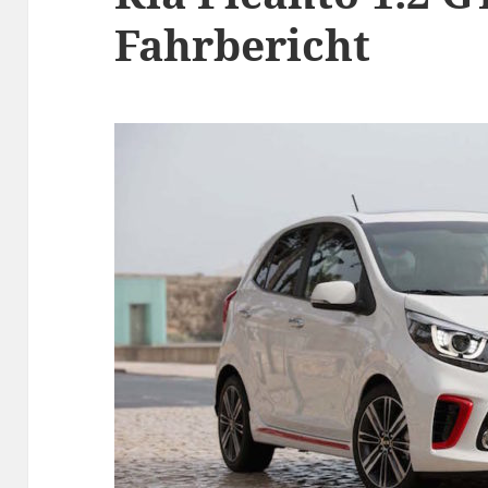
Fahrbericht