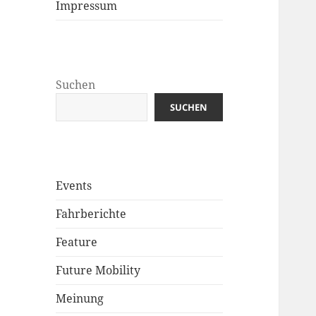
Impressum
Suchen
SUCHEN
Events
Fahrberichte
Feature
Future Mobility
Meinung