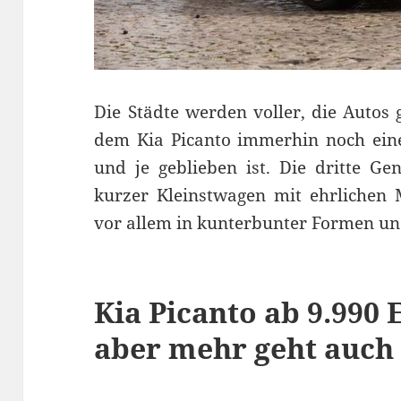
Die Städte werden voller, die Autos 
dem Kia Picanto immerhin noch eine
und je geblieben ist. Die dritte G
kurzer Kleinstwagen mit ehrlichen M
vor allem in kunterbunter Formen un
Kia Picanto ab 9.990 
aber mehr geht auch