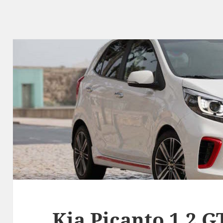
Kia Picanto 1.2 G